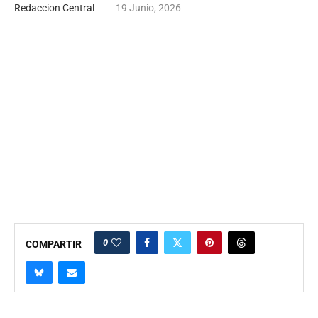
Redaccion Central
19 Junio, 2026
0
COMPARTIR