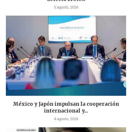
5 agosto, 2026
México y Japón impulsan la cooperación
internacional y...
4 agosto, 2026