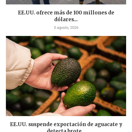
EE.UU. ofrece más de 100 millones de
dólares...
5 agosto, 2026
EE.UU. suspende exportación de aguacate y
detecta brote...