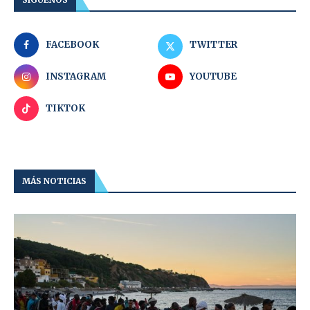
FACEBOOK
TWITTER
INSTAGRAM
YOUTUBE
TIKTOK
MÁS NOTICIAS