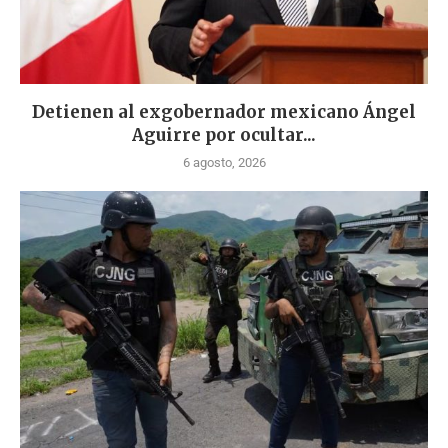
Detienen al exgobernador mexicano Ángel
Aguirre por ocultar...
6 agosto, 2026