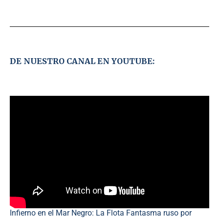
DE NUESTRO CANAL EN YOUTUBE:
Infierno en el Mar Negro: La Flota Fantasma ruso por