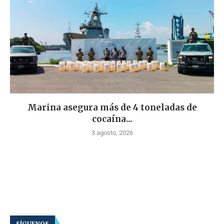
Marina asegura más de 4 toneladas de
cocaína...
3 agosto, 2026
SÍGUENOS