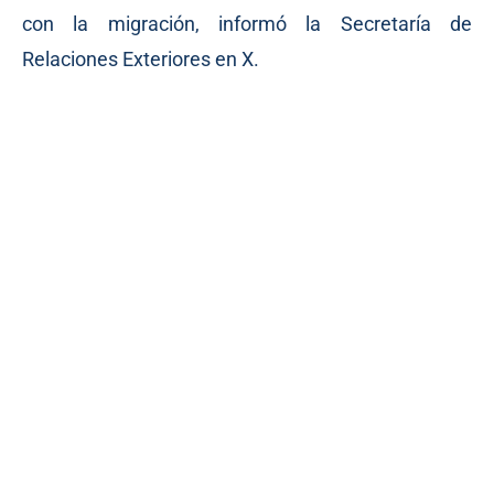
con la migración, informó la Secretaría de
Relaciones Exteriores en X.