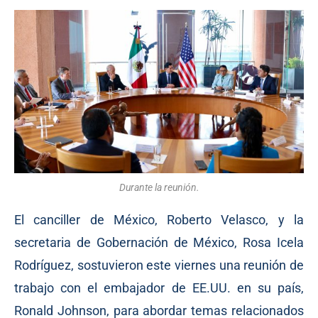
Durante la reunión.
El canciller de México, Roberto Velasco, y la
secretaria de Gobernación de México, Rosa Icela
Rodríguez, sostuvieron este viernes una reunión de
trabajo con el embajador de EE.UU. en su país,
Ronald Johnson, para abordar temas relacionados