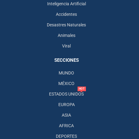
Inteligencia Artificial
Accidentes
Desastres Naturales
Animales
Viral
SECCIONES
MUNDO
MÉXICO
HOT
ESTADOS UNIDOS
EUROPA
ASIA
AFRICA
DEPORTES