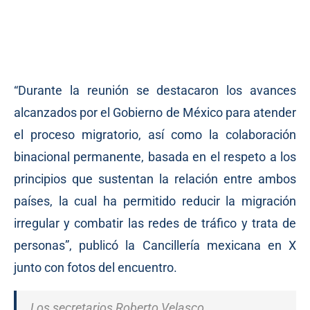
“Durante la reunión se destacaron los avances
alcanzados por el Gobierno de México para atender
el proceso migratorio, así como la colaboración
binacional permanente, basada en el respeto a los
principios que sustentan la relación entre ambos
países, la cual ha permitido reducir la migración
irregular y combatir las redes de tráfico y trata de
personas”, publicó la Cancillería mexicana en X
junto con fotos del encuentro.
Los secretarios Roberto Velasco