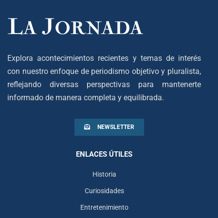
Explora acontecimientos recientes y temas de interés
con nuestro enfoque de periodismo objetivo y pluralista,
reflejando diversas perspectivas para mantenerte
informado de manera completa y equilibrada.
NEWSLETTER
ENLACES ÚTILES
Historia
Curiosidades
Entretenimiento