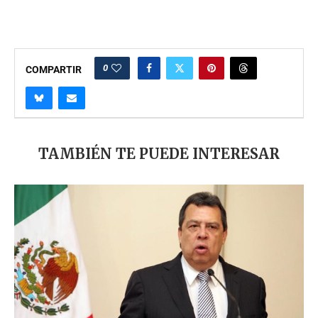
0
COMPARTIR
TAMBIÉN TE PUEDE INTERESAR