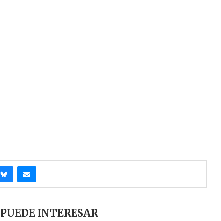
 PUEDE INTERESAR