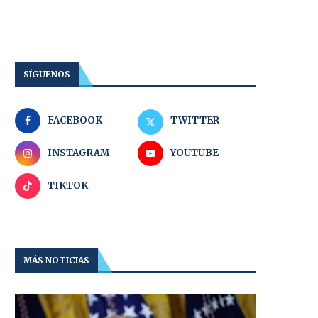
SÍGUENOS
FACEBOOK
TWITTER
INSTAGRAM
YOUTUBE
TIKTOK
MÁS NOTICIAS