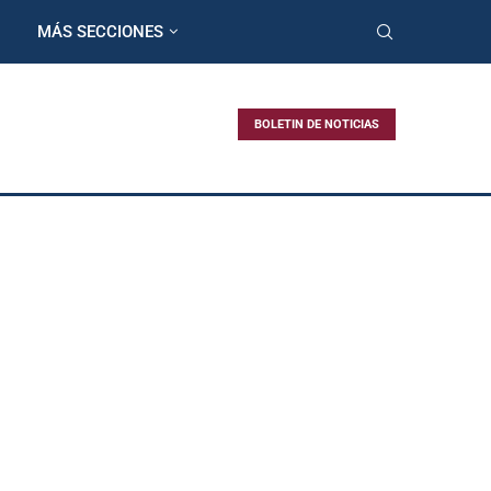
MÁS SECCIONES
BOLETIN DE NOTICIAS