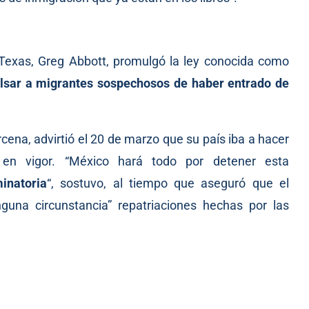
 Texas, Greg Abbott, promulgó la ley conocida como
lsar a migrantes sospechosos de haber entrado de
árcena,
advirtió
el 20 de marzo que su país iba a hacer
 en vigor. “México hará todo por detener esta
inatoria
“, sostuvo, al tiempo que aseguró que el
guna circunstancia” repatriaciones hechas por las