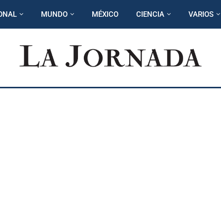
ONAL
MUNDO
MÉXICO
CIENCIA
VARIOS