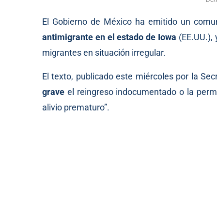
El Gobierno de México ha emitido un
comu
antimigrante en el estado de Iowa
(EE.UU.),
migrantes en situación irregular.
El texto, publicado este miércoles por la Sec
grave
el reingreso indocumentado o la perm
alivio prematuro”.