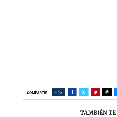
0
COMPARTIR
TAMBIÉN TE