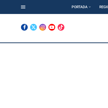
PORTADA
REGI