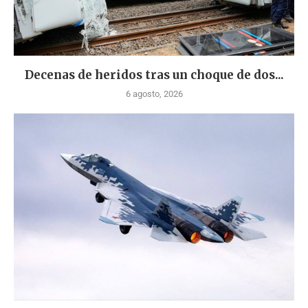
Decenas de heridos tras un choque de dos...
6 agosto, 2026