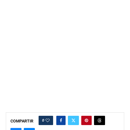
0
COMPARTIR