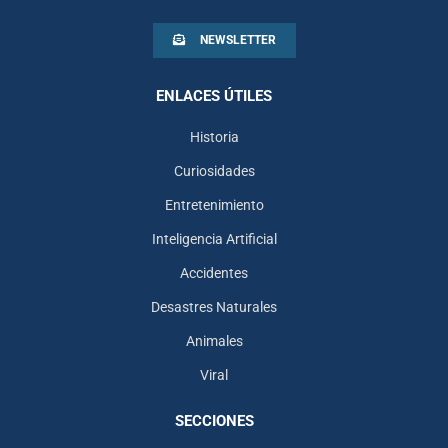
NEWSLETTER
ENLACES ÚTILES
Historia
Curiosidades
Entretenimiento
Inteligencia Artificial
Accidentes
Desastres Naturales
Animales
Viral
SECCIONES