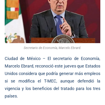
Secretario de Economía, Marcelo Ebrard.
Ciudad de México – El secretario de Economía,
Marcelo Ebrard, reconoció este jueves que Estados
Unidos considera que podría generar más empleos
si se modifica el T-MEC, aunque defendió la
vigencia y los beneficios del tratado para los tres
países.