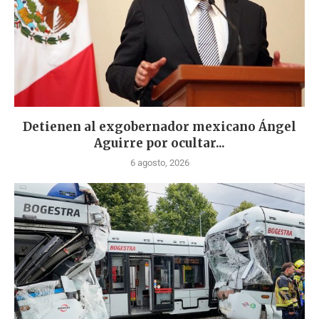
Detienen al exgobernador mexicano Ángel
Aguirre por ocultar...
6 agosto, 2026