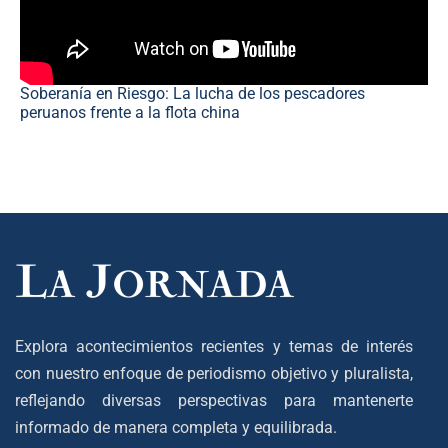
Soberanía en Riesgo: La lucha de los pescadores
peruanos frente a la flota china
Explora acontecimientos recientes y temas de interés
con nuestro enfoque de periodismo objetivo y pluralista,
reflejando diversas perspectivas para mantenerte
informado de manera completa y equilibrada.