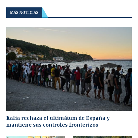
MÁS NOTICIAS
Italia rechaza el ultimátum de España y
mantiene sus controles fronterizos