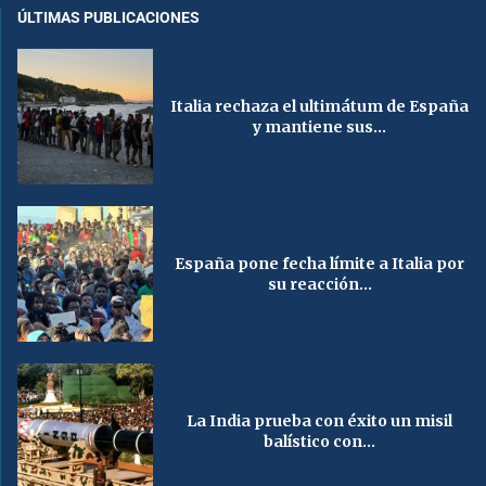
ÚLTIMAS PUBLICACIONES
Italia rechaza el ultimátum de España
y mantiene sus...
España pone fecha límite a Italia por
su reacción...
La India prueba con éxito un misil
balístico con...