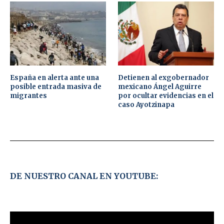
España en alerta ante una
Detienen al exgobernador
posible entrada masiva de
mexicano Ángel Aguirre
migrantes
por ocultar evidencias en el
caso Ayotzinapa
DE NUESTRO CANAL EN YOUTUBE: