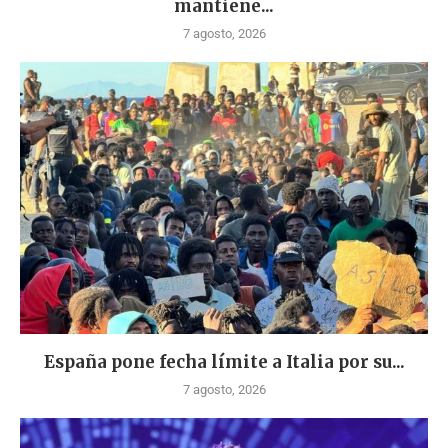
mantiene...
7 agosto, 2026
España pone fecha límite a Italia por su...
7 agosto, 2026