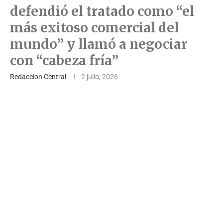
defendió el tratado como “el
más exitoso comercial del
mundo” y llamó a negociar
con “cabeza fría”
Redaccion Central
2 julio, 2026