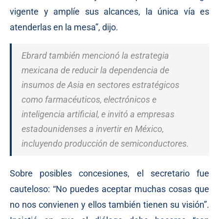
vigente y amplíe sus alcances, la única vía es
atenderlas en la mesa”, dijo.
Ebrard también mencionó la estrategia
mexicana de reducir la dependencia de
insumos de Asia en sectores estratégicos
como farmacéuticos, electrónicos e
inteligencia artificial, e invitó a empresas
estadounidenses a invertir en México,
incluyendo producción de semiconductores.
Sobre posibles concesiones, el secretario fue
cauteloso: “No puedes aceptar muchas cosas que
no nos convienen y ellos también tienen su visión”.