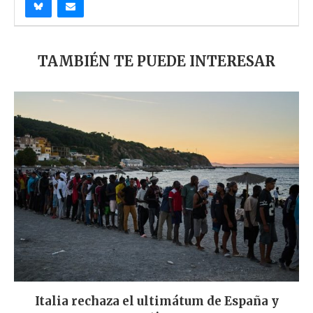
TAMBIÉN TE PUEDE INTERESAR
Italia rechaza el ultimátum de España y