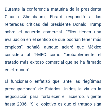
Durante la conferencia matutina de la presidenta
Claudia Sheinbaum, Ebrard respondió a las
reiteradas críticas del presidente Donald Trump
sobre el acuerdo comercial. “Ellos tienen una
evaluación en el sentido de que podrían tener más
empleos”, señaló, aunque aclaró que México
considera al T-MEC como “probablemente el
tratado más exitoso comercial que se ha firmado
en el mundo”.
El funcionario enfatizó que, ante las “legítimas
preocupaciones” de Estados Unidos, la vía es la
negociación para fortalecer el acuerdo, vigente
hasta 2036. “Si el objetivo es que el tratado siga