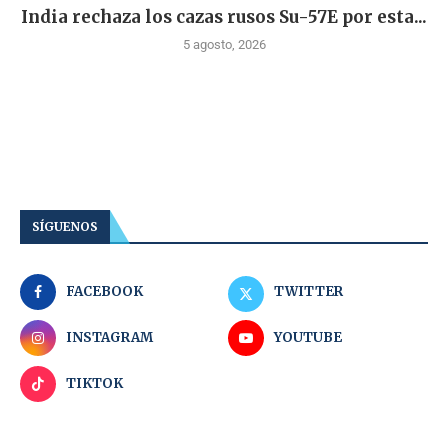
India rechaza los cazas rusos Su-57E por esta...
5 agosto, 2026
SÍGUENOS
FACEBOOK
TWITTER
INSTAGRAM
YOUTUBE
TIKTOK