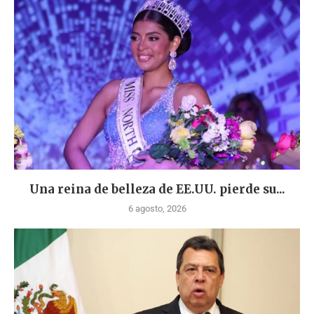
Una reina de belleza de EE.UU. pierde su...
6 agosto, 2026