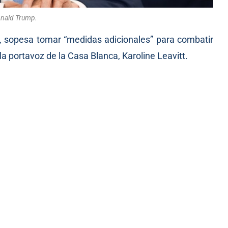
nald Trump.
, sopesa tomar “medidas adicionales” para combatir
la portavoz de la Casa Blanca, Karoline Leavitt.