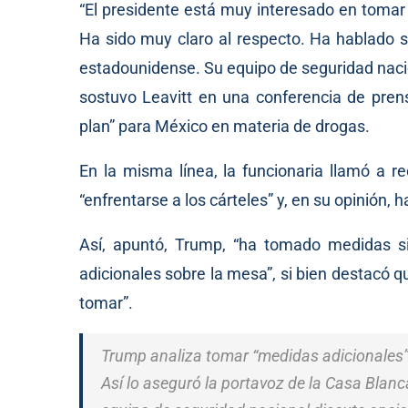
“El presidente está muy interesado en tomar 
Ha sido muy claro al respecto. Ha hablado s
estadounidense. Su equipo de seguridad nacio
sostuvo Leavitt en una conferencia de prens
plan” para México en materia de drogas.
En la misma línea, la funcionaria llamó a 
“enfrentarse a los cárteles” y, en su opinión, 
Así, apuntó, Trump, “ha tomado medidas s
adicionales sobre la mesa”, si bien destacó 
tomar”.
️Trump analiza tomar “medidas adicionales”
Así lo aseguró la portavoz de la Casa Blanc