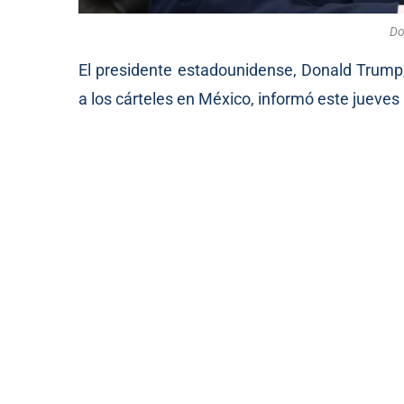
Do
El presidente estadounidense, Donald Trump
a los cárteles en México, informó este jueves 