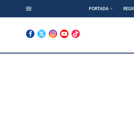
PORTADA
REGI