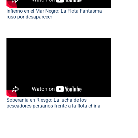
Infierno en el Mar Negro: La Flota Fantasma
ruso por desaparecer
Soberanía en Riesgo: La lucha de los
pescadores peruanos frente a la flota china