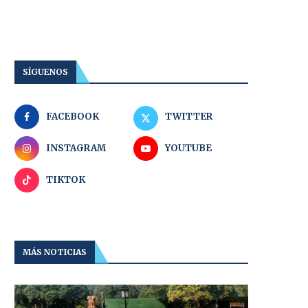
SÍGUENOS
FACEBOOK
TWITTER
INSTAGRAM
YOUTUBE
TIKTOK
MÁS NOTICIAS