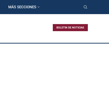
MÁS SECCIONES
BOLETIN DE NOTICIAS