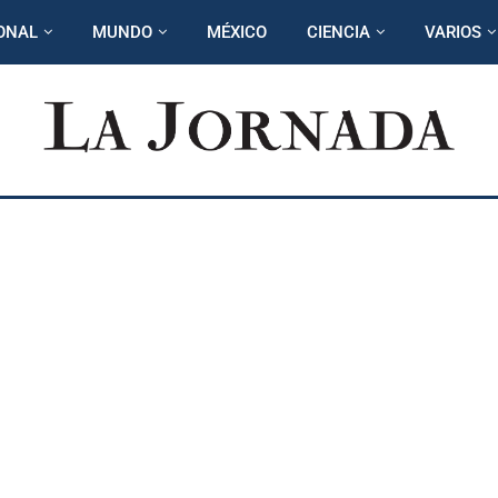
ONAL
MUNDO
MÉXICO
CIENCIA
VARIOS