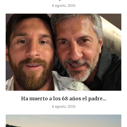
8 agosto, 2026
Ha muerto a los 68 años el padre...
8 agosto, 2026