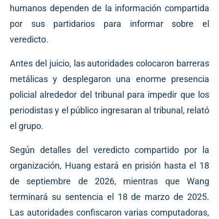
humanos dependen de la información compartida
por sus partidarios para informar sobre el
veredicto.
Antes del juicio, las autoridades colocaron barreras
metálicas y desplegaron una enorme presencia
policial alrededor del tribunal para impedir que los
periodistas y el público ingresaran al tribunal, relató
el grupo.
Según detalles del veredicto compartido por la
organización, Huang estará en prisión hasta el 18
de septiembre de 2026, mientras que Wang
terminará su sentencia el 18 de marzo de 2025.
Las autoridades confiscaron varias computadoras,