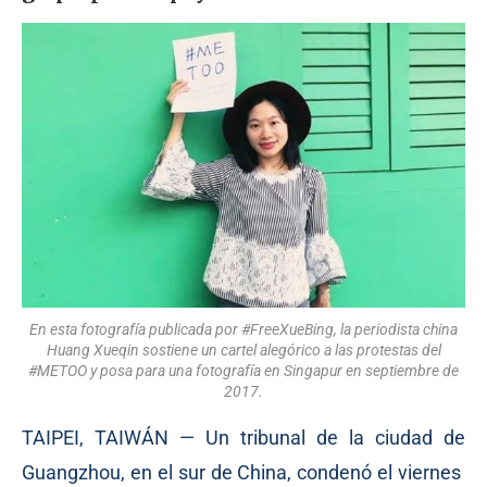
En esta fotografía publicada por #FreeXueBing, la periodista china
Huang Xueqin sostiene un cartel alegórico a las protestas del
#METOO y posa para una fotografía en Singapur en septiembre de
2017.
TAIPEI, TAIWÁN — Un tribunal de la ciudad de
Guangzhou, en el sur de China, condenó el viernes