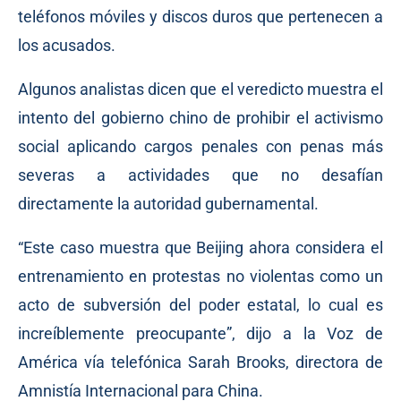
teléfonos móviles y discos duros que pertenecen a
los acusados.
Algunos analistas dicen que el veredicto muestra el
intento del gobierno chino de prohibir el activismo
social aplicando cargos penales con penas más
severas a actividades que no desafían
directamente la autoridad gubernamental.
“Este caso muestra que Beijing ahora considera el
entrenamiento en protestas no violentas como un
acto de subversión del poder estatal, lo cual es
increíblemente preocupante”, dijo a la Voz de
América vía telefónica Sarah Brooks, directora de
Amnistía Internacional para China.