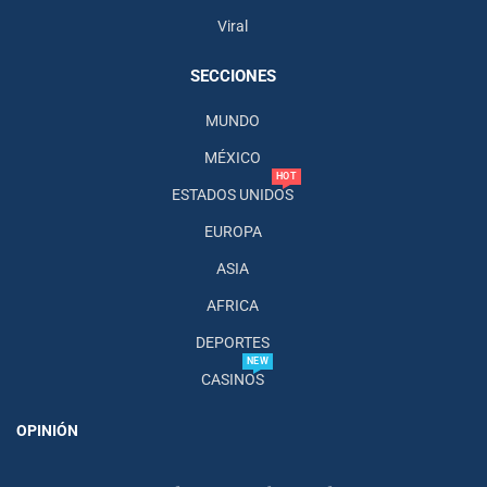
Viral
SECCIONES
MUNDO
MÉXICO
HOT
ESTADOS UNIDOS
EUROPA
ASIA
AFRICA
DEPORTES
NEW
CASINOS
OPINIÓN