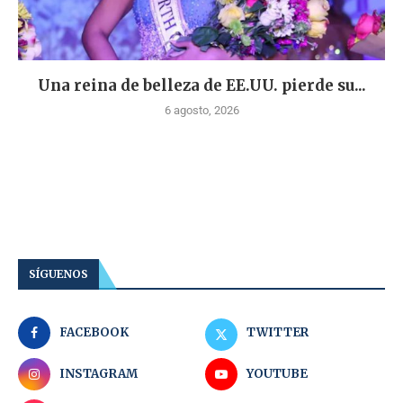
Una reina de belleza de EE.UU. pierde su...
6 agosto, 2026
SÍGUENOS
FACEBOOK
TWITTER
INSTAGRAM
YOUTUBE