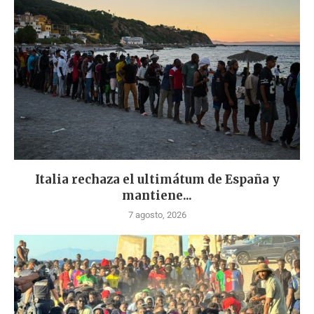
Italia rechaza el ultimátum de España y
mantiene...
7 agosto, 2026