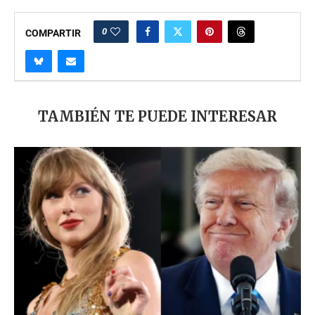
0
COMPARTIR
TAMBIÉN TE PUEDE INTERESAR