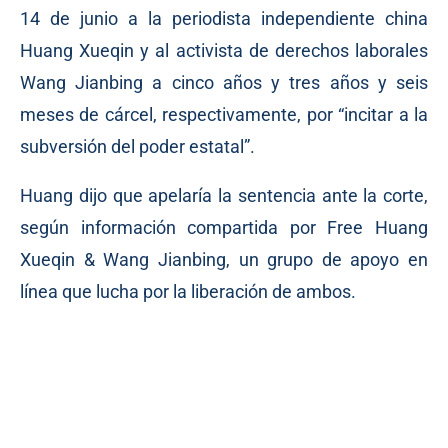
14 de junio a la periodista independiente china
Huang Xueqin y al activista de derechos laborales
Wang Jianbing a cinco años y tres años y seis
meses de cárcel, respectivamente, por “incitar a la
subversión del poder estatal”.
Huang dijo que apelaría la sentencia ante la corte,
según información compartida por Free Huang
Xueqin & Wang Jianbing, un grupo de apoyo en
línea que lucha por la liberación de ambos.