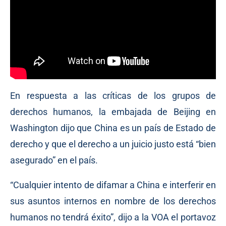
En respuesta a las críticas de los grupos de
derechos humanos, la embajada de Beijing en
Washington dijo que China es un país de Estado de
derecho y que el derecho a un juicio justo está “bien
asegurado” en el país.
“Cualquier intento de difamar a China e interferir en
sus asuntos internos en nombre de los derechos
humanos no tendrá éxito”, dijo a la VOA el portavoz