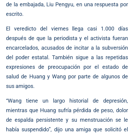
de la embajada, Liu Pengyu, en una respuesta por
escrito.
El veredicto del viernes llega casi 1.000 días
después de que la periodista y el activista fueran
encarcelados, acusados de incitar a la subversión
del poder estatal. También sigue a las repetidas
expresiones de preocupación por el estado de
salud de Huang y Wang por parte de algunos de
sus amigos.
“Wang tiene un largo historial de depresión,
mientras que Huang sufría pérdida de peso, dolor
de espalda persistente y su menstruación se le
había suspendido”, dijo una amiga que solicitó el