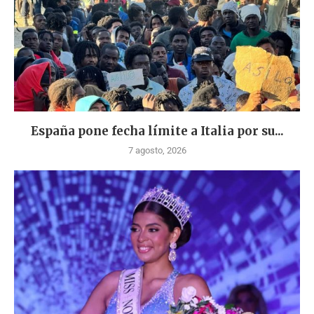
España pone fecha límite a Italia por su...
7 agosto, 2026