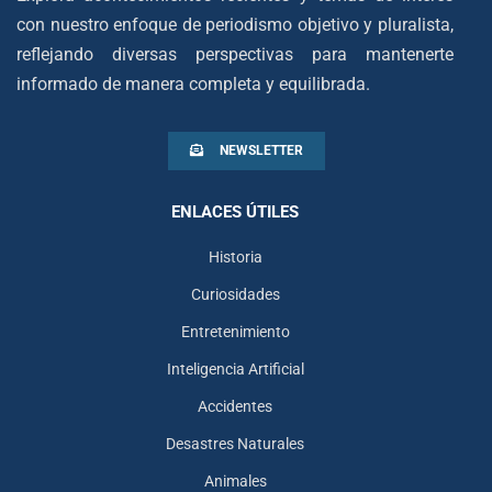
con nuestro enfoque de periodismo objetivo y pluralista,
reflejando diversas perspectivas para mantenerte
informado de manera completa y equilibrada.
NEWSLETTER
ENLACES ÚTILES
Historia
Curiosidades
Entretenimiento
Inteligencia Artificial
Accidentes
Desastres Naturales
Animales