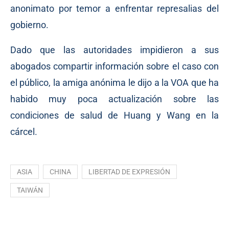
anonimato por temor a enfrentar represalias del
gobierno.
Dado que las autoridades impidieron a sus
abogados compartir información sobre el caso con
el público, la amiga anónima le dijo a la VOA que ha
habido muy poca actualización sobre las
condiciones de salud de Huang y Wang en la
cárcel.
ASIA
CHINA
LIBERTAD DE EXPRESIÓN
TAIWÁN