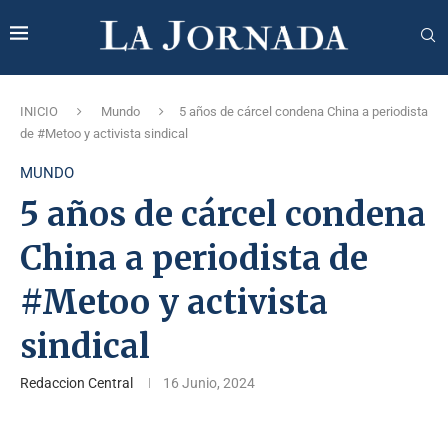
INICIO
Mundo
5 años de cárcel condena China a periodista
de #Metoo y activista sindical
MUNDO
5 años de cárcel condena
China a periodista de
#Metoo y activista
sindical
Redaccion Central
16 Junio, 2024