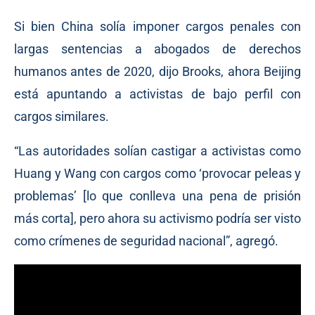
Si bien China solía imponer cargos penales con
largas sentencias a abogados de derechos
humanos antes de 2020, dijo Brooks, ahora Beijing
está apuntando a activistas de bajo perfil con
cargos similares.
“Las autoridades solían castigar a activistas como
Huang y Wang con cargos como ‘provocar peleas y
problemas’ [lo que conlleva una pena de prisión
más corta], pero ahora su activismo podría ser visto
como crímenes de seguridad nacional”, agregó.