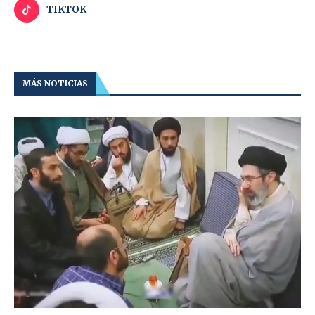
TIKTOK
MÁS NOTICIAS