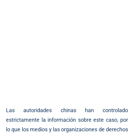
Las autoridades chinas han controlado
estrictamente la información sobre este caso, por
lo que los medios y las organizaciones de derechos