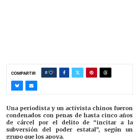
0
COMPARTIR
Una periodista y un activista chinos fueron
condenados con penas de hasta cinco años
de cárcel por el delito de “incitar a la
subversión del poder estatal”, según un
grupo que los apoya.