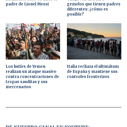
padre de Lionel Messi
gemelos que tienen padres
diferentes: ¿cómo es
posible?
Los hutíes de Yemen
Italia rechaza el ultimátum
realizan un ataque masivo
de España y mantiene sus
contra concentraciones de
controles fronterizos
tropas sauditas y sus
mercenarios