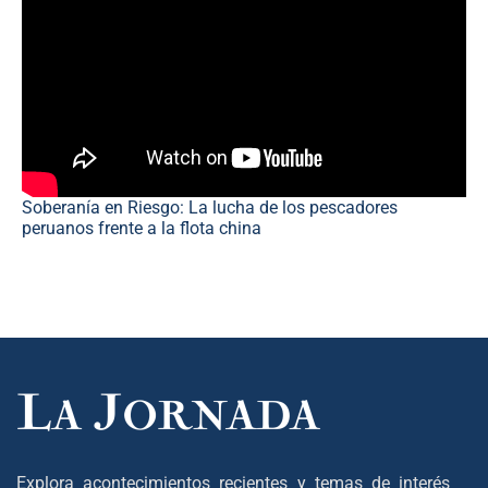
Soberanía en Riesgo: La lucha de los pescadores
peruanos frente a la flota china
Explora acontecimientos recientes y temas de interés