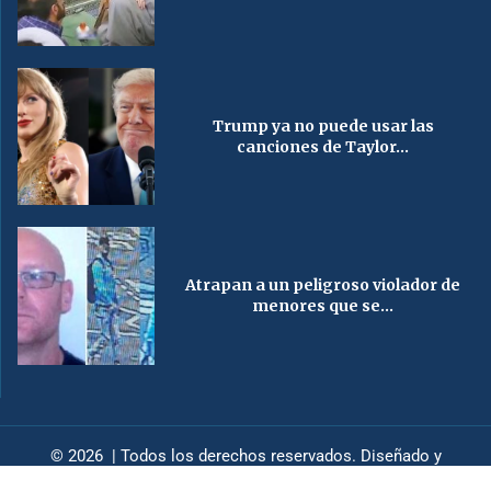
Trump ya no puede usar las
canciones de Taylor...
Atrapan a un peligroso violador de
menores que se...
© 2026 | Todos los derechos reservados. Diseñado y
desarrollado por
HendizDesign