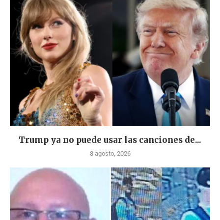
Trump ya no puede usar las canciones de...
8 agosto, 2026