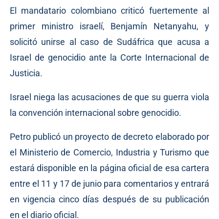
El mandatario colombiano criticó fuertemente al
primer ministro israelí, Benjamín Netanyahu, y
solicitó unirse al caso de Sudáfrica que acusa a
Israel de genocidio ante la Corte Internacional de
Justicia.
Israel niega las acusaciones de que su guerra viola
la convención internacional sobre genocidio.
Petro publicó un proyecto de decreto elaborado por
el Ministerio de Comercio, Industria y Turismo que
estará disponible en la página oficial de esa cartera
entre el 11 y 17 de junio para comentarios y entrará
en vigencia cinco días después de su publicación
en el diario oficial.