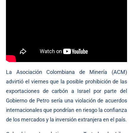
La Asociación Colombiana de Minería (ACM)
advirtió el viernes que la posible prohibición de las
exportaciones de carbón a Israel por parte del
Gobierno de Petro sería una violación de acuerdos
internacionales que pondrían en riesgo la confianza
de los mercados y la inversión extranjera en el país.