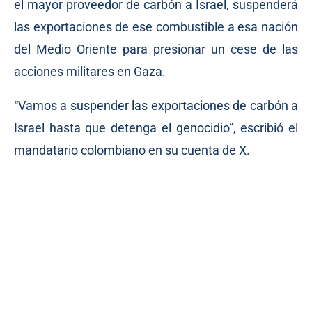
el mayor proveedor de carbón a Israel, suspenderá
las exportaciones de ese combustible a esa nación
del Medio Oriente para presionar un cese de las
acciones militares en Gaza.
“Vamos a suspender las exportaciones de carbón a
Israel hasta que detenga el genocidio”, escribió el
mandatario colombiano en su cuenta de X.