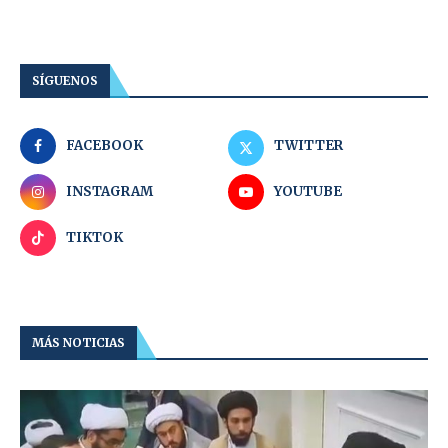
SÍGUENOS
FACEBOOK
TWITTER
INSTAGRAM
YOUTUBE
TIKTOK
MÁS NOTICIAS