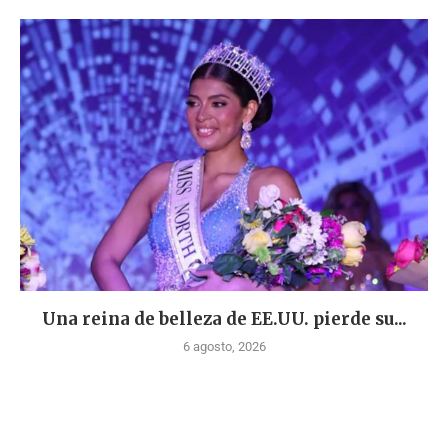
Una reina de belleza de EE.UU. pierde su...
6 agosto, 2026