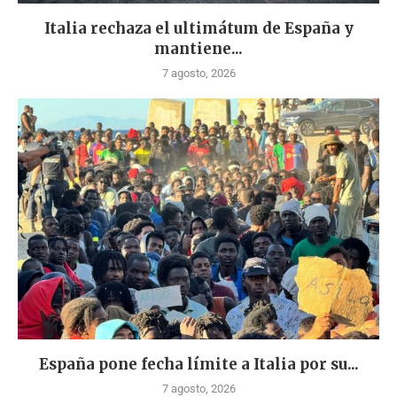
Italia rechaza el ultimátum de España y
mantiene...
7 agosto, 2026
España pone fecha límite a Italia por su...
7 agosto, 2026