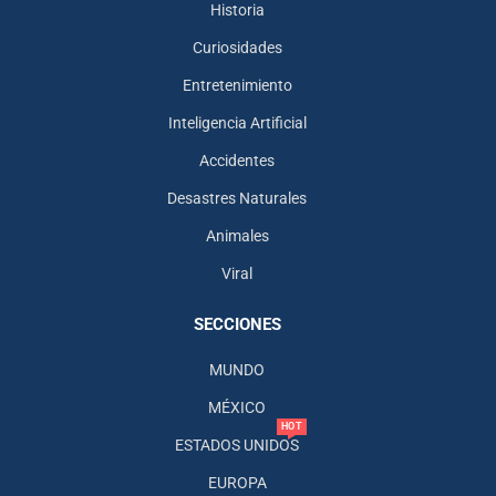
Historia
Curiosidades
Entretenimiento
Inteligencia Artificial
Accidentes
Desastres Naturales
Animales
Viral
SECCIONES
MUNDO
MÉXICO
HOT
ESTADOS UNIDOS
EUROPA