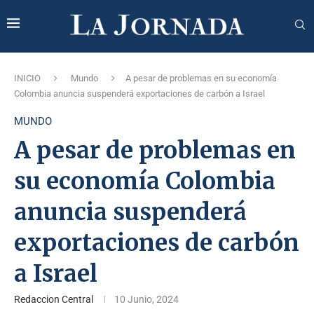
INICIO
Mundo
A pesar de problemas en su economía
Colombia anuncia suspenderá exportaciones de carbón a Israel
MUNDO
A pesar de problemas en
su economía Colombia
anuncia suspenderá
exportaciones de carbón
a Israel
Redaccion Central
10 Junio, 2024