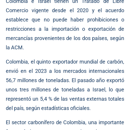
Colombia e Israel tienen un Tratado de Libre
Comercio vigente desde el 2020 y el acuerdo
establece que no puede haber prohibiciones o
restricciones a la importación o exportación de
mercancías provenientes de los dos países, según
la ACM.
Colombia, el quinto exportador mundial de carbón,
envió en el 2023 a los mercados internacionales
56,7 millones de toneladas. El pasado año exportó
unos tres millones de toneladas a Israel, lo que
representó un 5,4 % de las ventas externas totales
del país, según estadísticas oficiales.
El sector carbonífero de Colombia, una importante