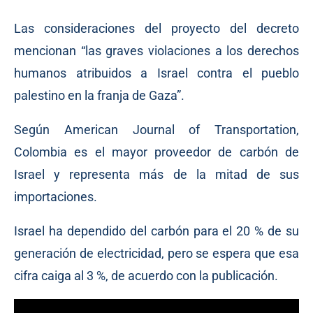
Las consideraciones del proyecto del decreto
mencionan “las graves violaciones a los derechos
humanos atribuidos a Israel contra el pueblo
palestino en la franja de Gaza”.
Según American Journal of Transportation,
Colombia es el mayor proveedor de carbón de
Israel y representa más de la mitad de sus
importaciones.
Israel ha dependido del carbón para el 20 % de su
generación de electricidad, pero se espera que esa
cifra caiga al 3 %, de acuerdo con la publicación.