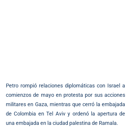
Petro rompió relaciones diplomáticas con Israel a
comienzos de mayo en protesta por sus acciones
militares en Gaza, mientras que cerró la embajada
de Colombia en Tel Aviv y ordenó la apertura de
una embajada en la ciudad palestina de Ramala.