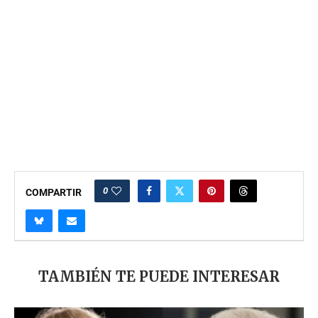
0
COMPARTIR
TAMBIÉN TE PUEDE INTERESAR