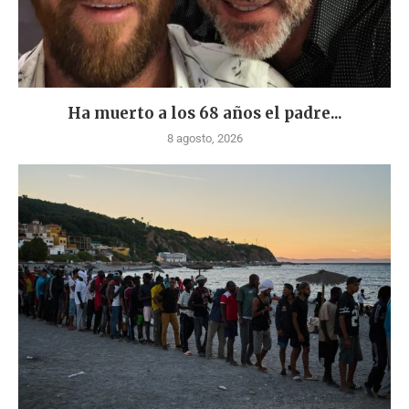
Ha muerto a los 68 años el padre...
8 agosto, 2026