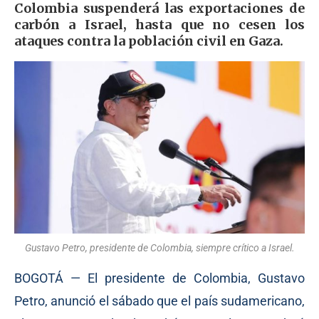
Colombia suspenderá las exportaciones de
carbón a Israel, hasta que no cesen los
ataques contra la población civil en Gaza.
Gustavo Petro, presidente de Colombia, siempre crítico a Israel.
BOGOTÁ — El presidente de Colombia, Gustavo
Petro, anunció el sábado que el país sudamericano,