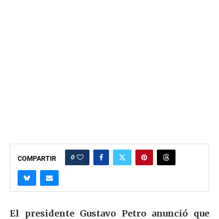
0
COMPARTIR
El presidente Gustavo Petro anunció que