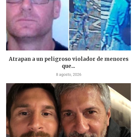
Atrapan a un peligroso violador de menores
que...
8 agosto, 2026