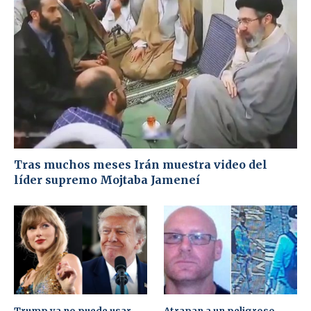
Tras muchos meses Irán muestra video del
líder supremo Mojtaba Jameneí