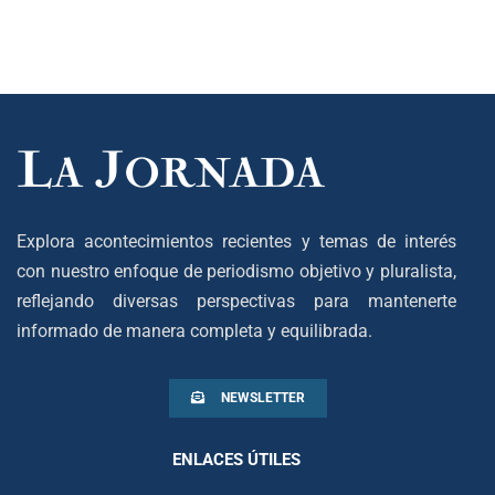
Explora acontecimientos recientes y temas de interés
con nuestro enfoque de periodismo objetivo y pluralista,
reflejando diversas perspectivas para mantenerte
informado de manera completa y equilibrada.
NEWSLETTER
ENLACES ÚTILES