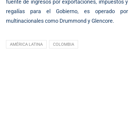
fuente de ingresos por exportaciones, impuestos y
regalías para el Gobierno, es operado por
multinacionales como Drummond y Glencore.
AMÉRICA LATINA
COLOMBIA