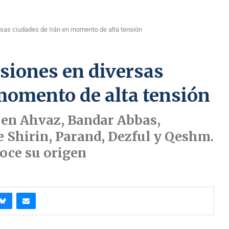
sas ciudades de Irán en momento de alta tensión
siones en diversas
momento de alta tensión
n en Ahvaz, Bandar Abbas,
 Shirin, Parand, Dezful y Qeshm.
oce su origen