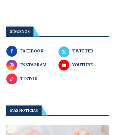
SÍGUENOS
FACEBOOK
TWITTER
INSTAGRAM
YOUTUBE
TIKTOK
MÁS NOTICIAS