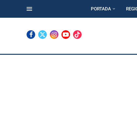
PORTADA
REGI