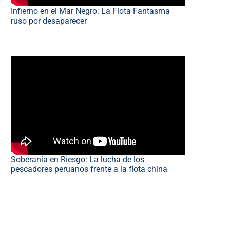
Infierno en el Mar Negro: La Flota Fantasma
ruso por desaparecer
Soberanía en Riesgo: La lucha de los
pescadores peruanos frente a la flota china