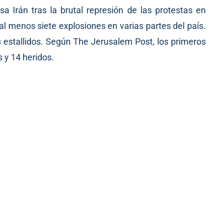
a Irán tras la brutal represión de las protestas en
 al menos siete explosiones en varias partes del país.
 estallidos. Según The Jerusalem Post, los primeros
 y 14 heridos.