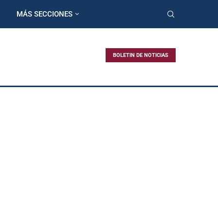
MÁS SECCIONES
BOLETIN DE NOTICIAS