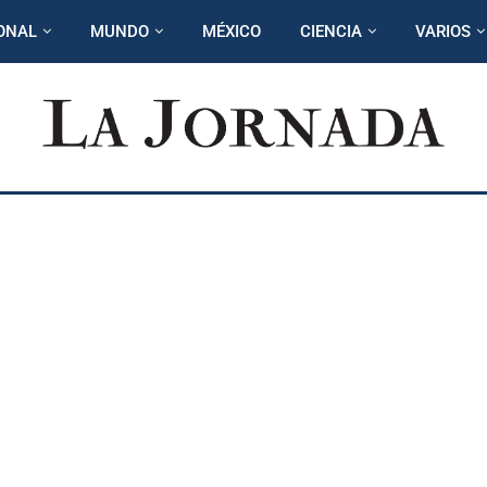
ONAL
MUNDO
MÉXICO
CIENCIA
VARIOS