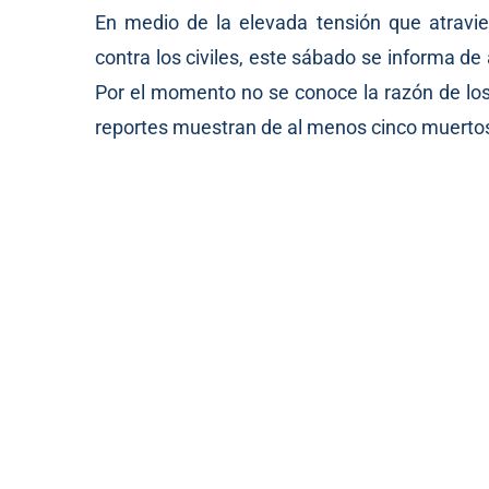
En medio de la elevada tensión que atravies
contra los civiles, este sábado se informa de
Por el momento no se conoce la razón de los
reportes muestran de al menos cinco muertos