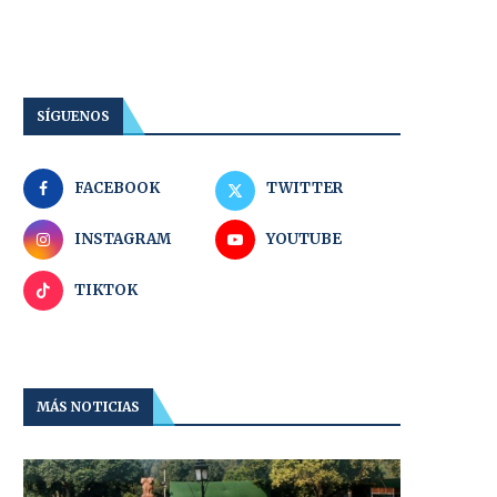
SÍGUENOS
FACEBOOK
TWITTER
INSTAGRAM
YOUTUBE
TIKTOK
MÁS NOTICIAS