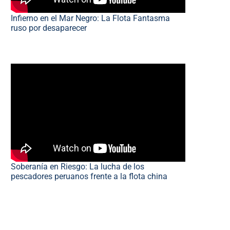
Infierno en el Mar Negro: La Flota Fantasma
ruso por desaparecer
Soberanía en Riesgo: La lucha de los
pescadores peruanos frente a la flota china