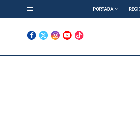
PORTADA
REGI