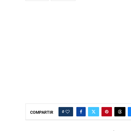
0
COMPARTIR