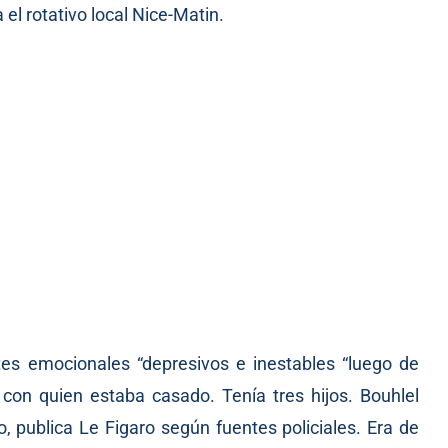
l rotativo local Nice-Matin.
es emocionales “depresivos e inestables “luego de
, con quien estaba casado. Tenía tres hijos. Bouhlel
, publica Le Figaro según fuentes policiales. Era de