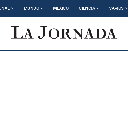
ONAL
MUNDO
MÉXICO
CIENCIA
VARIOS