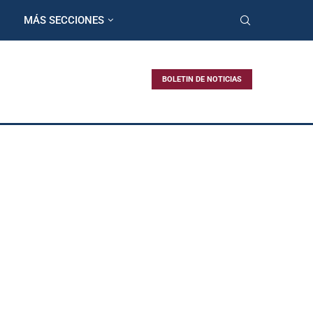
MÁS SECCIONES
BOLETIN DE NOTICIAS