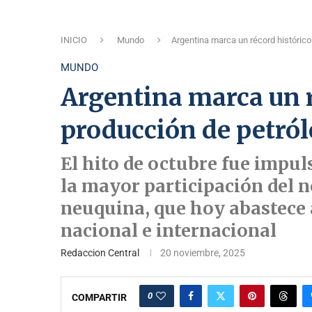
INICIO
Mundo
Argentina marca un récord histórico
MUNDO
Argentina marca un r
producción de petról
El hito de octubre fue impul
la mayor participación del 
neuquina, que hoy abastece 
nacional e internacional
Redaccion Central
20 noviembre, 2025
0
COMPARTIR