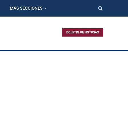
MÁS SECCIONES
BOLETIN DE NOTICIAS