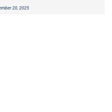
ember 20, 2025