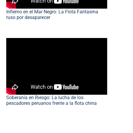
Infierno en el Mar Negro: La Flota Fantasma
ruso por desaparecer
Soberanía en Riesgo: La lucha de los
pescadores peruanos frente a la flota china