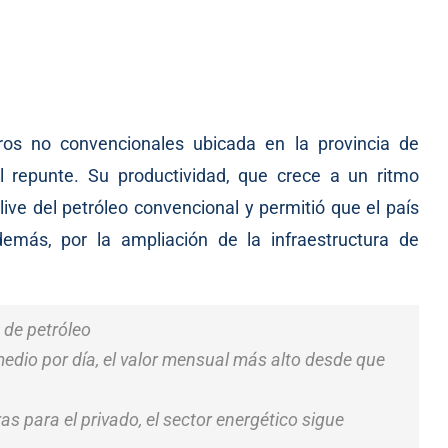
os no convencionales ubicada en la provincia de
repunte. Su productividad, que crece a un ritmo
ive del petróleo convencional y permitió que el país
emás, por la ampliación de la infraestructura de
 de petróleo
medio por día, el valor mensual más alto desde que
s para el privado, el sector energético sigue