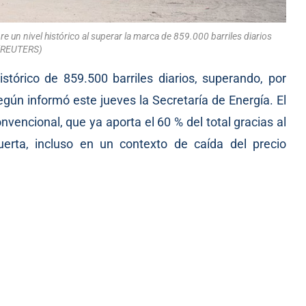
 un nivel histórico al superar la marca de 859.000 barriles diarios
(REUTERS)
tórico de 859.500 barriles diarios, superando, por
gún informó este jueves la Secretaría de Energía. El
nvencional, que ya aporta el 60 % del total gracias al
erta, incluso en un contexto de caída del precio