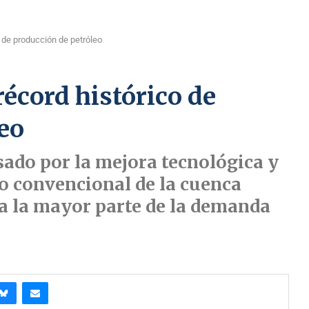
 de producción de petróleo
écord histórico de
eo
sado por la mejora tecnológica y
no convencional de la cuenca
a la mayor parte de la demanda