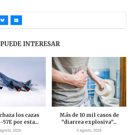
 PUEDE INTERESAR
chaza los cazas
Más de 10 mil casos de
-57E por esta...
“diarrea explosiva”...
agosto, 2026
5 agosto, 2026