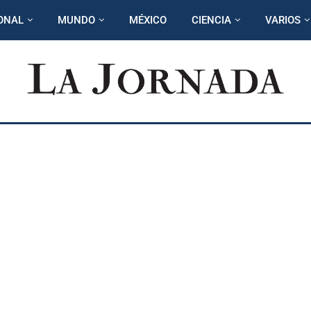
ONAL
MUNDO
MÉXICO
CIENCIA
VARIOS