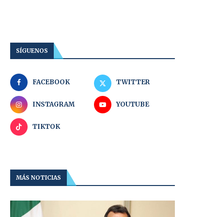
SÍGUENOS
FACEBOOK
TWITTER
INSTAGRAM
YOUTUBE
TIKTOK
MÁS NOTICIAS