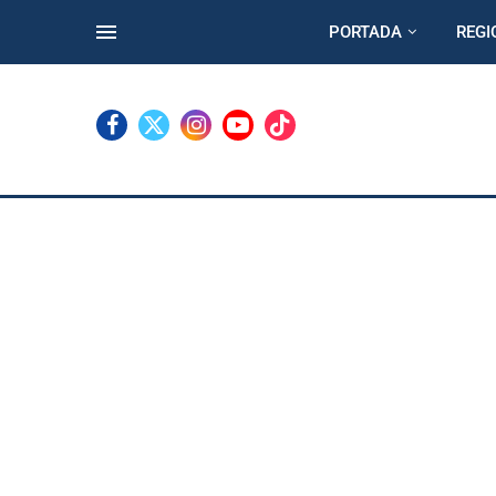
PORTADA
REGI