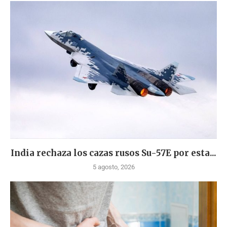
India rechaza los cazas rusos Su-57E por esta...
5 agosto, 2026