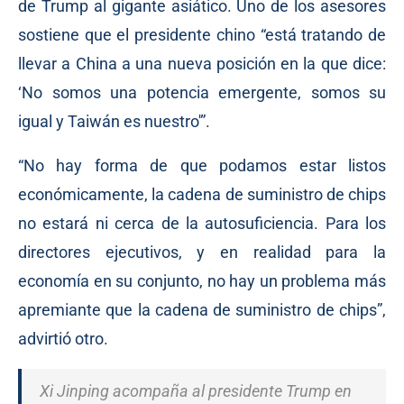
de Trump al gigante asiático. Uno de los asesores
sostiene que el presidente chino “está tratando de
llevar a China a una nueva posición en la que dice:
‘No somos una potencia emergente, somos su
igual y Taiwán es nuestro'”.
“No hay forma de que podamos estar listos
económicamente, la cadena de suministro de chips
no estará ni cerca de la autosuficiencia. Para los
directores ejecutivos, y en realidad para la
economía en su conjunto, no hay un problema más
apremiante que la cadena de suministro de chips”,
advirtió otro.
Xi Jinping acompaña al presidente Trump en