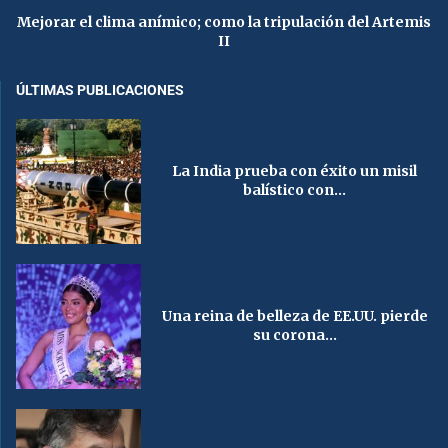
Mejorar el clima anímico; como la tripulación del Artemis
II
ÚLTIMAS PUBLICACIONES
La India prueba con éxito un misil
balístico con...
Una reina de belleza de EE.UU. pierde
su corona...