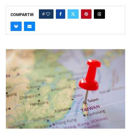
0
COMPARTIR