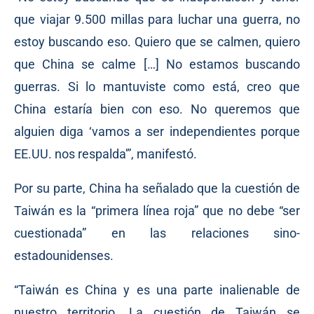
que viajar 9.500 millas para luchar una guerra, no
estoy buscando eso. Quiero que se calmen, quiero
que China se calme […] No estamos buscando
guerras. Si lo mantuviste como está, creo que
China estaría bien con eso. No queremos que
alguien diga ‘vamos a ser independientes porque
EE.UU. nos respalda'”, manifestó.
Por su parte, China ha señalado que la cuestión de
Taiwán es la “primera línea roja” que no debe “ser
cuestionada” en las relaciones sino-
estadounidenses.
“Taiwán es China y es una parte inalienable de
nuestro territorio. La cuestión de Taiwán se