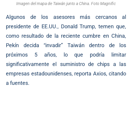
Imagen del mapa de Taiwán junto a China. Foto Magnific
Algunos de los asesores más cercanos al
presidente de EE.UU., Donald Trump, temen que,
como resultado de la reciente cumbre en China,
Pekín decida “invadir” Taiwán dentro de los
próximos 5 años, lo que podría limitar
significativamente el suministro de chips a las
empresas estadounidenses, reporta Axios, citando
a fuentes.