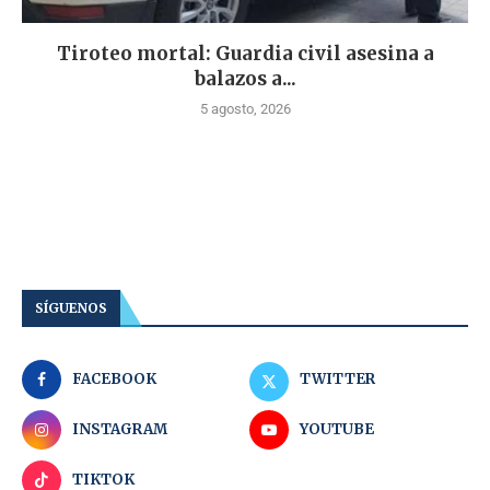
Tiroteo mortal: Guardia civil asesina a
balazos a...
5 agosto, 2026
SÍGUENOS
FACEBOOK
TWITTER
INSTAGRAM
YOUTUBE
TIKTOK