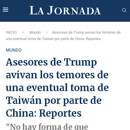
INICIO
Mundo
Asesores de Trump avivan los temores de
una eventual toma de Taiwán por parte de China: Reportes
MUNDO
Asesores de Trump
avivan los temores de
una eventual toma de
Taiwán por parte de
China: Reportes
"No hay forma de que