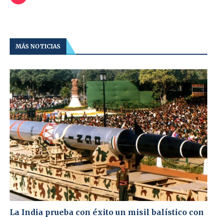
MÁS NOTICIAS
La India prueba con éxito un misil balístico con