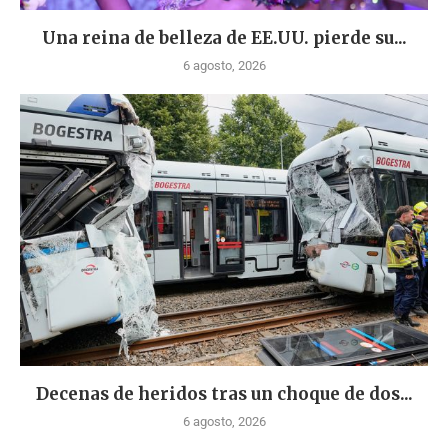
Una reina de belleza de EE.UU. pierde su...
6 agosto, 2026
Decenas de heridos tras un choque de dos...
6 agosto, 2026