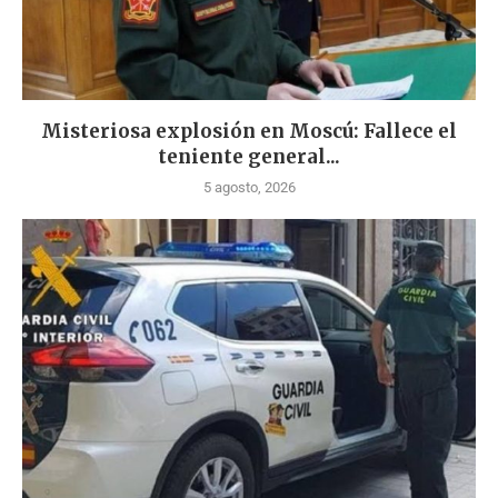
Misteriosa explosión en Moscú: Fallece el
teniente general...
5 agosto, 2026