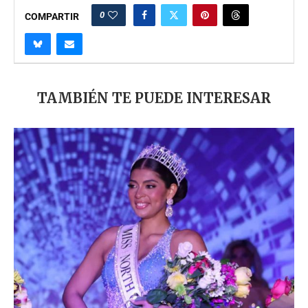
0
COMPARTIR
TAMBIÉN TE PUEDE INTERESAR