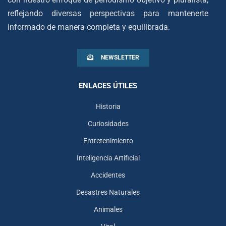
reflejando diversas perspectivas para mantenerte
informado de manera completa y equilibrada.
NEWSLETTER
ENLACES ÚTILES
Historia
Curiosidades
Entretenimiento
Inteligencia Artificial
Accidentes
Desastres Naturales
Animales