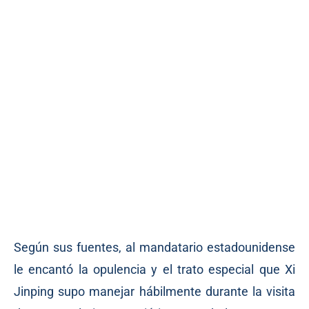
Según sus fuentes, al mandatario estadounidense
le encantó la opulencia y el trato especial que Xi
Jinping supo manejar hábilmente durante la visita