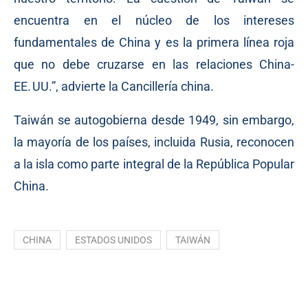
encuentra en el núcleo de los intereses
fundamentales de China y es la primera línea roja
que no debe cruzarse en las relaciones China-
EE. UU.”, advierte la Cancillería china.
Taiwán se autogobierna desde 1949, sin embargo,
la mayoría de los países, incluida Rusia, reconocen
a la isla como parte integral de la República Popular
China.
CHINA
ESTADOS UNIDOS
TAIWÁN