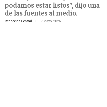
podamos estar listos", dijo una
de las fuentes al medio.
Redaccion Central
17 Mayo, 2026