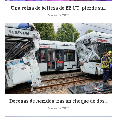
Una reina de belleza de EE.UU. pierde su...
6 agosto, 2026
Decenas de heridos tras un choque de dos...
6 agosto, 2026