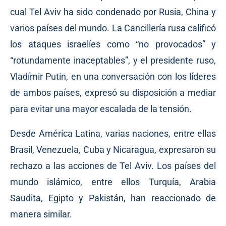
cual Tel Aviv ha sido condenado por Rusia, China y
varios países del mundo. La Cancillería rusa calificó
los ataques israelíes como “no provocados” y
“rotundamente inaceptables”, y el presidente ruso,
Vladímir Putin, en una conversación con los líderes
de ambos países, expresó su disposición a mediar
para evitar una mayor escalada de la tensión.
Desde América Latina, varias naciones, entre ellas
Brasil, Venezuela, Cuba y Nicaragua, expresaron su
rechazo a las acciones de Tel Aviv. Los países del
mundo islámico, entre ellos Turquía, Arabia
Saudita, Egipto y Pakistán, han reaccionado de
manera similar.