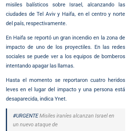
misiles balísticos sobre Israel, alcanzando las
ciudades de Tel Aviv y Haifa, en el centro y norte
del país, respectivamente.
En Haifa se reportó un gran incendio en la zona de
impacto de uno de los proyectiles. En las redes
sociales se puede ver a los equipos de bomberos
intentando apagar las llamas.
Hasta el momento se reportaron cuatro heridos
leves en el lugar del impacto y una persona está
desaparecida, indica Ynet.
#URGENTE
Misiles iraníes alcanzan Israel en
un nuevo ataque de