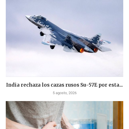
India rechaza los cazas rusos Su-57E por esta...
5 agosto, 2026