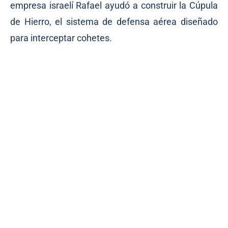
empresa israelí Rafael ayudó a construir la Cúpula
de Hierro, el sistema de defensa aérea diseñado
para interceptar cohetes.