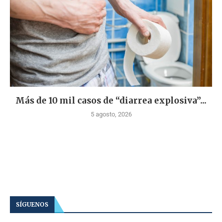
Más de 10 mil casos de “diarrea explosiva”...
5 agosto, 2026
SÍGUENOS