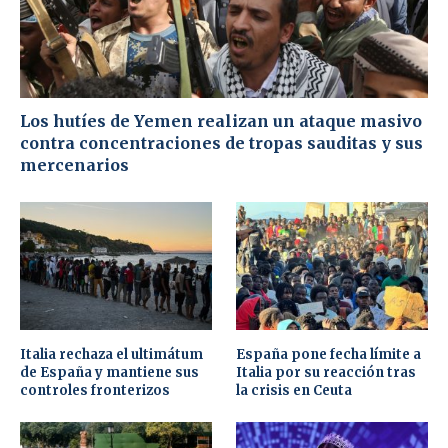
Los hutíes de Yemen realizan un ataque masivo
contra concentraciones de tropas sauditas y sus
mercenarios
Italia rechaza el ultimátum
España pone fecha límite a
de España y mantiene sus
Italia por su reacción tras
controles fronterizos
la crisis en Ceuta