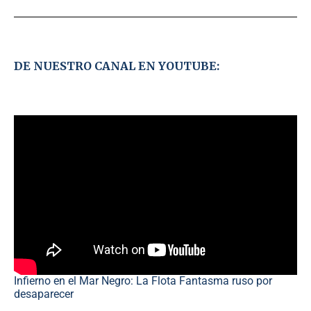
DE NUESTRO CANAL EN YOUTUBE:
Infierno en el Mar Negro: La Flota Fantasma ruso por
desaparecer