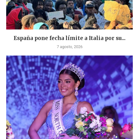
España pone fecha límite a Italia por su...
7 agosto, 2026