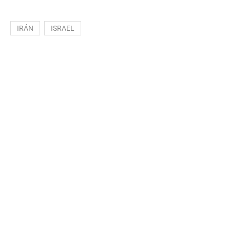
IRÁN
ISRAEL