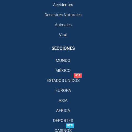
Accidentes
Desastres Naturales
Animales
Viral
SECCIONES
MUNDO
MÉXICO
HOT
ESTADOS UNIDOS
EUROPA
ASIA
AFRICA
DEPORTES
NEW
CASINOS