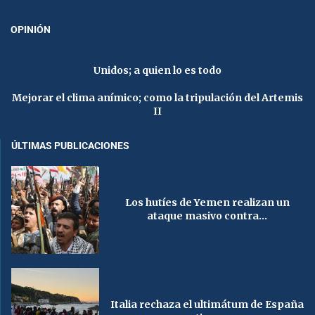
OPINIÓN
Unidos; a quien lo es todo
Mejorar el clima anímico; como la tripulación del Artemis
II
ÚLTIMAS PUBLICACIONES
Los hutíes de Yemen realizan un
ataque masivo contra...
Italia rechaza el ultimátum de España