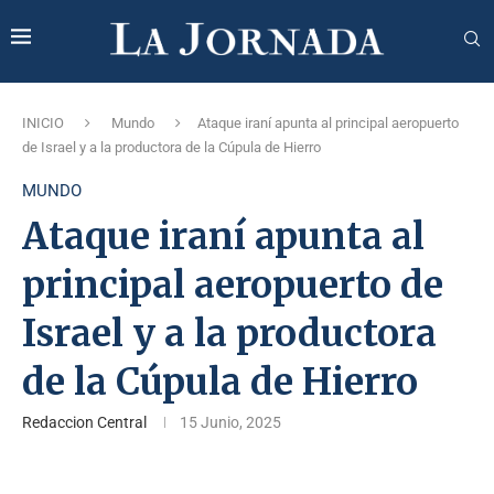
INICIO
Mundo
Ataque iraní apunta al principal aeropuerto
de Israel y a la productora de la Cúpula de Hierro
MUNDO
Ataque iraní apunta al
principal aeropuerto de
Israel y a la productora
de la Cúpula de Hierro
Redaccion Central
15 Junio, 2025