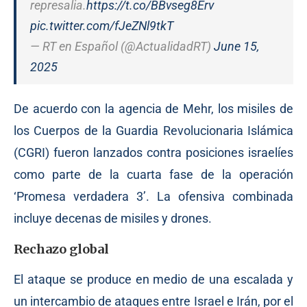
represalia.
https://t.co/BBvseg8Erv
pic.twitter.com/fJeZNl9tkT
— RT en Español (@ActualidadRT)
June 15,
2025
De acuerdo con la agencia de Mehr, los misiles de
los Cuerpos de la Guardia Revolucionaria Islámica
(CGRI) fueron lanzados contra posiciones israelíes
como parte de la cuarta fase de la operación
‘Promesa verdadera 3’. La ofensiva combinada
incluye decenas de misiles y drones.
Rechazo global
El ataque se produce en medio de una escalada y
un intercambio de ataques entre Israel e Irán, por el