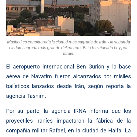
Mashad es considerada la ciudad más sagrada de Irán y la segunda
ciudad sagrada más grande del mundo. Esta fue atacado hoy por
Israel.
El aeropuerto internacional Ben Gurión y la base
aérea de Navatim fueron alcanzados por misiles
balísticos lanzados desde Irán, según reporta la
agencia Tasnim.
Por su parte, la agencia IRNA informa que los
proyectiles iraníes impactaron la fábrica de la
compañía militar Rafael, en la ciudad de Haifa. La