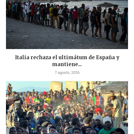
Italia rechaza el ultimátum de España y
mantiene...
7 agosto, 2026