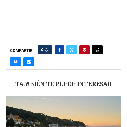
0
COMPARTIR
TAMBIÉN TE PUEDE INTERESAR