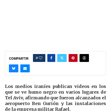
0
COMPARTIR
Los medios iraníes publican videos en los
que se ve humo negro en varios lugares de
Tel Aviv, afirmando que fueron alcanzados el
aeropuerto Ben Gurión y las instalaciones
de la empresa militar Rafael.