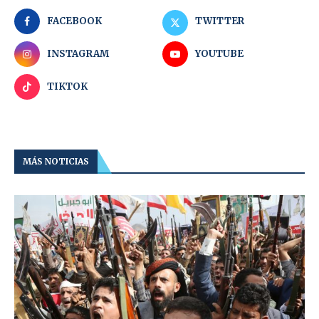
FACEBOOK
TWITTER
INSTAGRAM
YOUTUBE
TIKTOK
MÁS NOTICIAS