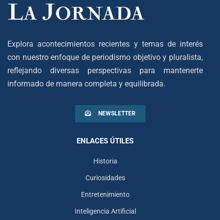
Explora acontecimientos recientes y temas de interés
con nuestro enfoque de periodismo objetivo y pluralista,
reflejando diversas perspectivas para mantenerte
informado de manera completa y equilibrada.
NEWSLETTER
ENLACES ÚTILES
Historia
Curiosidades
Entretenimiento
Inteligencia Artificial