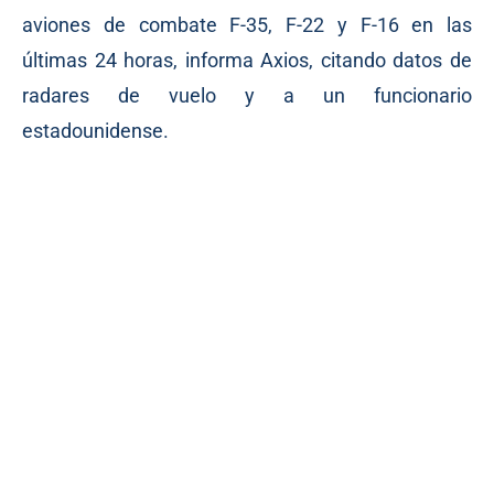
aviones de combate F-35, F-22 y F-16 en las
últimas 24 horas, informa Axios, citando datos de
radares de vuelo y a un funcionario
estadounidense.