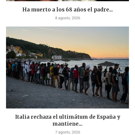
Ha muerto a los 68 años el padre...
8 agosto, 2026
Italia rechaza el ultimátum de España y
mantiene...
7 agosto, 2026