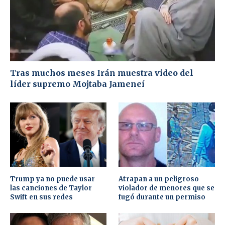
Tras muchos meses Irán muestra video del
líder supremo Mojtaba Jameneí
Trump ya no puede usar
Atrapan a un peligroso
las canciones de Taylor
violador de menores que se
Swift en sus redes
fugó durante un permiso