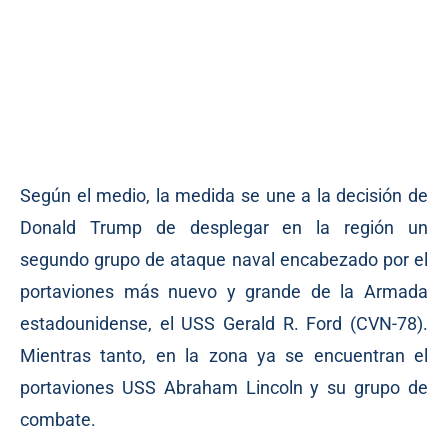
Según el medio, la medida se une a la decisión de
Donald Trump de desplegar en la región un
segundo grupo de ataque naval encabezado por el
portaviones más nuevo y grande de la Armada
estadounidense, el USS Gerald R. Ford (CVN-78).
Mientras tanto, en la zona ya se encuentran el
portaviones USS Abraham Lincoln y su grupo de
combate.