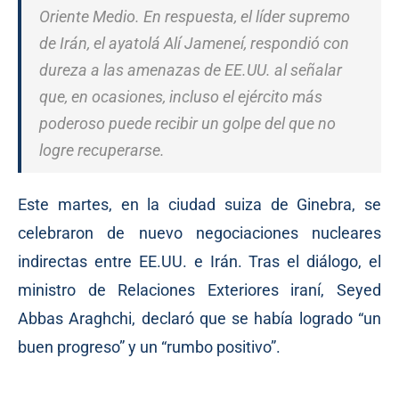
Oriente Medio. En respuesta, el líder supremo
de Irán, el ayatolá Alí Jameneí, respondió con
dureza a las amenazas de EE.UU. al señalar
que, en ocasiones, incluso el ejército más
poderoso puede recibir un golpe del que no
logre recuperarse.
Este martes, en la ciudad suiza de Ginebra, se
celebraron de nuevo negociaciones nucleares
indirectas entre EE.UU. e Irán. Tras el diálogo, el
ministro de Relaciones Exteriores iraní, Seyed
Abbas Araghchi, declaró que se había logrado “un
buen progreso” y un “rumbo positivo”.