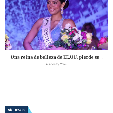
Una reina de belleza de EE.UU. pierde su...
6 agosto, 2026
SÍGUENOS