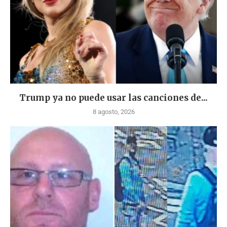
Trump ya no puede usar las canciones de...
8 agosto, 2026