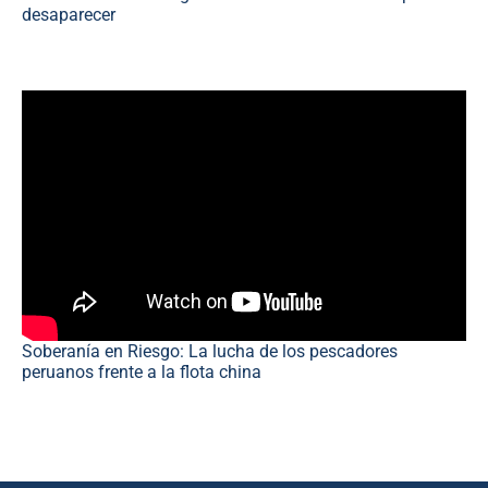
desaparecer
Soberanía en Riesgo: La lucha de los pescadores
peruanos frente a la flota china