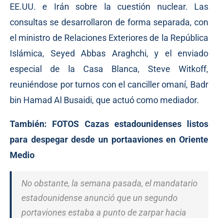
EE.UU. e Irán sobre la cuestión nuclear. Las
consultas se desarrollaron de forma separada, con
el ministro de Relaciones Exteriores de la República
Islámica, Seyed Abbas Araghchi, y el enviado
especial de la Casa Blanca, Steve Witkoff,
reuniéndose por turnos con el canciller omaní, Badr
bin Hamad Al Busaidi, que actuó como mediador.
También:
FOTOS Cazas estadounidenses listos
para despegar desde un portaaviones en Oriente
Medio
No obstante, la semana pasada, el mandatario
estadounidense anunció que un segundo
portaviones estaba a punto de zarpar hacia