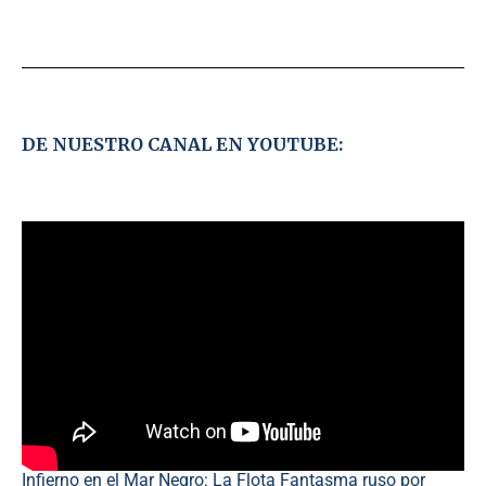
DE NUESTRO CANAL EN YOUTUBE:
Infierno en el Mar Negro: La Flota Fantasma ruso por