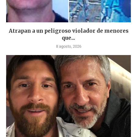
Atrapan a un peligroso violador de menores
que...
8 agosto, 2026