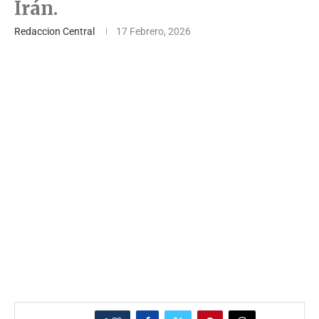
Irán.
Redaccion Central
17 Febrero, 2026