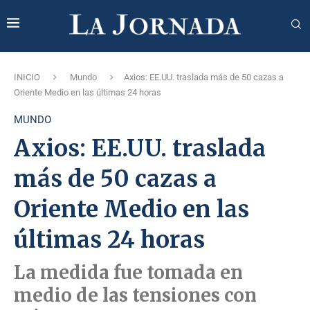
INICIO
Mundo
Axios: EE.UU. traslada más de 50 cazas a
Oriente Medio en las últimas 24 horas
MUNDO
Axios: EE.UU. traslada
más de 50 cazas a
Oriente Medio en las
últimas 24 horas
La medida fue tomada en
medio de las tensiones con