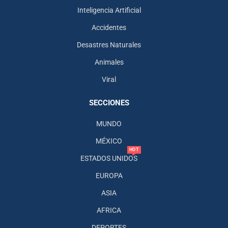
Inteligencia Artificial
Accidentes
Desastres Naturales
Animales
Viral
SECCIONES
MUNDO
MÉXICO
HOT
ESTADOS UNIDOS
EUROPA
ASIA
AFRICA
DEPORTES