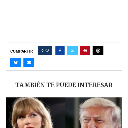
0
COMPARTIR
TAMBIÉN TE PUEDE INTERESAR