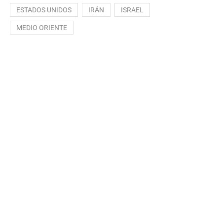
ESTADOS UNIDOS
IRÁN
ISRAEL
MEDIO ORIENTE