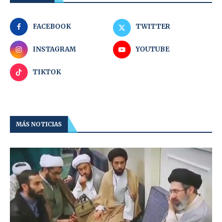
FACEBOOK
TWITTER
INSTAGRAM
YOUTUBE
TIKTOK
MÁS NOTICIAS