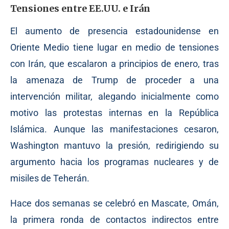
Tensiones entre EE.UU. e Irán
El aumento de presencia estadounidense en
Oriente Medio tiene lugar en medio de tensiones
con Irán, que escalaron a principios de enero, tras
la amenaza de Trump de proceder a una
intervención militar, alegando inicialmente como
motivo las protestas internas en la República
Islámica. Aunque las manifestaciones cesaron,
Washington mantuvo la presión, redirigiendo su
argumento hacia los programas nucleares y de
misiles de Teherán.
Hace dos semanas se celebró en Mascate, Omán,
la primera ronda de contactos indirectos entre