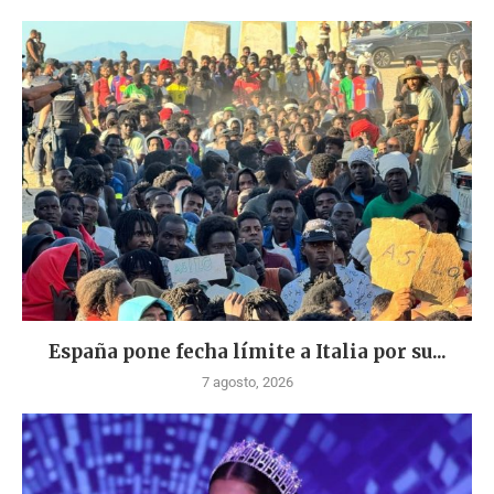
España pone fecha límite a Italia por su...
7 agosto, 2026