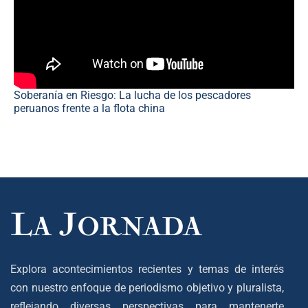
Soberanía en Riesgo: La lucha de los pescadores
peruanos frente a la flota china
Explora acontecimientos recientes y temas de interés
con nuestro enfoque de periodismo objetivo y pluralista,
reflejando diversas perspectivas para mantenerte