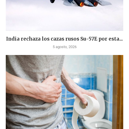
India rechaza los cazas rusos Su-57E por esta...
5 agosto, 2026