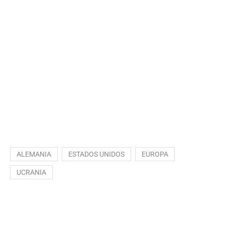
ALEMANIA
ESTADOS UNIDOS
EUROPA
UCRANIA