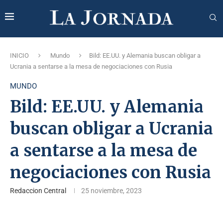
INICIO
Mundo
Bild: EE.UU. y Alemania buscan obligar a
Ucrania a sentarse a la mesa de negociaciones con Rusia
MUNDO
Bild: EE.UU. y Alemania
buscan obligar a Ucrania
a sentarse a la mesa de
negociaciones con Rusia
Redaccion Central
25 noviembre, 2023