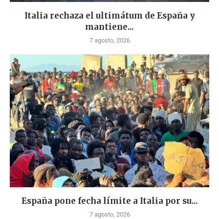
Italia rechaza el ultimátum de España y
mantiene...
7 agosto, 2026
España pone fecha límite a Italia por su...
7 agosto, 2026