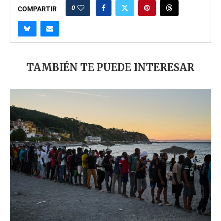
0
COMPARTIR
TAMBIÉN TE PUEDE INTERESAR