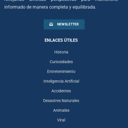
informado de manera completa y equilibrada.
NEWSLETTER
ENLACES ÚTILES
Historia
Curiosidades
Entretenimiento
Inteligencia Artificial
Accidentes
Desastres Naturales
Animales
Viral