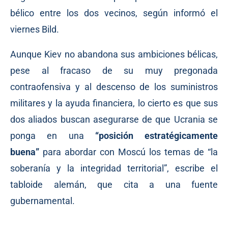
bélico entre los dos vecinos, según informó el
viernes Bild.
Aunque Kiev no abandona sus ambiciones bélicas,
pese al fracaso de su muy pregonada
contraofensiva y al descenso de los suministros
militares y la ayuda financiera, lo cierto es que sus
dos aliados buscan asegurarse de que Ucrania se
ponga en una
“posición estratégicamente
buena”
para abordar con Moscú los temas de “la
soberanía y la integridad territorial”,
escribe
el
tabloide alemán, que cita a una fuente
gubernamental.