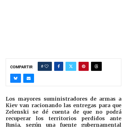
0
COMPARTIR
Los mayores suministradores de armas a
Kiev van racionando las entregas para que
Zelenski se dé cuenta de que no podrá
recuperar los territorios perdidos ante
Rusia, según una fuente gubernamental