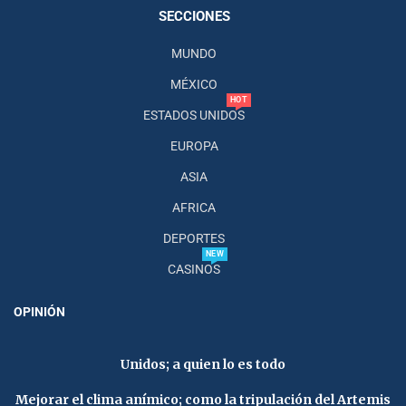
SECCIONES
MUNDO
MÉXICO
HOT
ESTADOS UNIDOS
EUROPA
ASIA
AFRICA
DEPORTES
NEW
CASINOS
OPINIÓN
Unidos; a quien lo es todo
Mejorar el clima anímico; como la tripulación del Artemis