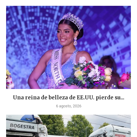
Una reina de belleza de EE.UU. pierde su...
6 agosto, 2026