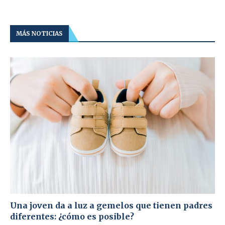
MÁS NOTICIAS
Una joven da a luz a gemelos que tienen padres
diferentes: ¿cómo es posible?