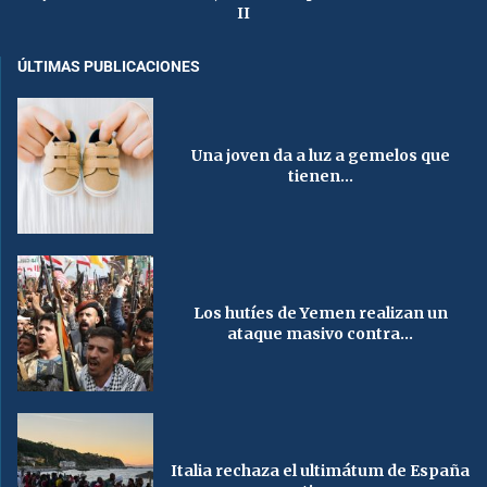
II
ÚLTIMAS PUBLICACIONES
Una joven da a luz a gemelos que
tienen...
Los hutíes de Yemen realizan un
ataque masivo contra...
Italia rechaza el ultimátum de España