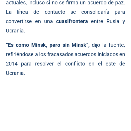
actuales, incluso si no se firma un acuerdo de paz.
La línea de contacto se consolidaría para
convertirse en una
cuasifrontera
entre Rusia y
Ucrania.
“Es como Minsk, pero sin Minsk”,
dijo la fuente,
refiriéndose a los fracasados acuerdos iniciados en
2014 para resolver el conflicto en el este de
Ucrania.