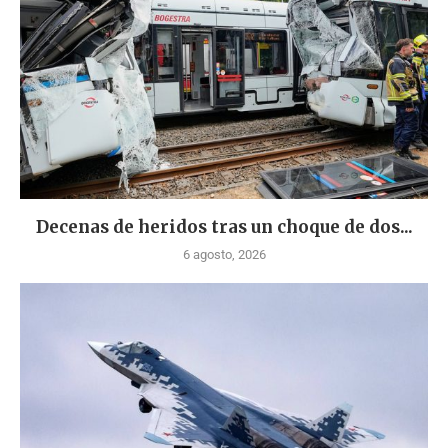
Decenas de heridos tras un choque de dos...
6 agosto, 2026