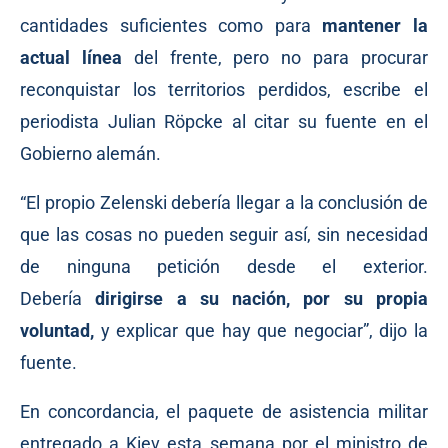
cantidades suficientes como para
mantener la
actual línea
del frente, pero no para procurar
reconquistar los territorios perdidos, escribe el
periodista Julian Röpcke al citar su fuente en el
Gobierno alemán.
“El propio Zelenski debería llegar a la conclusión de
que las cosas no pueden seguir así, sin necesidad
de ninguna petición desde el exterior.
Debería
dirigirse a su nación, por su propia
voluntad,
y explicar que hay que negociar”, dijo la
fuente.
En concordancia, el paquete de asistencia militar
entregado a Kiev esta semana por el ministro de