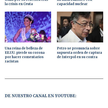
la crisis en Ceuta
capacidad nuclear
Una reina de belleza de
Petro se pronuncia sobre
EE.UU. pierde su corona
supuesta orden de captura
por hacer comentarios
de Interpol en su contra
racistas
DE NUESTRO CANAL EN YOUTUBE: