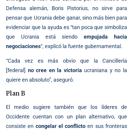
Defensa alemán, Boris Pistorius, no sirve para
pensar que Ucrania debe ganar, sino más bien para
evidenciar que la ayuda es “tan poca que simboliza
que Ucrania está siendo
empujada hacia
negociaciones
“, explicó la fuente gubernamental.
“Cada vez es más obvio que la Cancillería
[federal]
no cree en la victoria
ucraniana y no la
quiere en absoluto”, aseguró.
Plan B
El medio sugiere también que los líderes de
Occidente cuentan con un plan alternativo, que
consiste en
congelar el conflicto
en sus fronteras