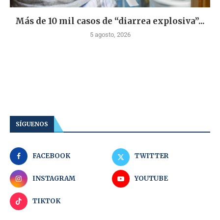
Más de 10 mil casos de “diarrea explosiva”...
5 agosto, 2026
SÍGUENOS
FACEBOOK
TWITTER
INSTAGRAM
YOUTUBE
TIKTOK