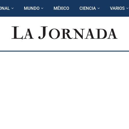
ONAL
MUNDO
MÉXICO
CIENCIA
VARIOS