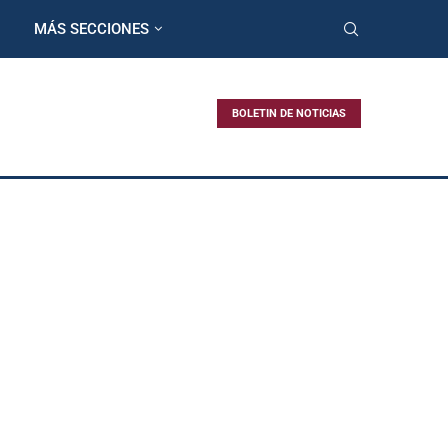
MÁS SECCIONES
BOLETIN DE NOTICIAS