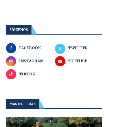
SÍGUENOS
FACEBOOK
TWITTER
INSTAGRAM
YOUTUBE
TIKTOK
MÁS NOTICIAS