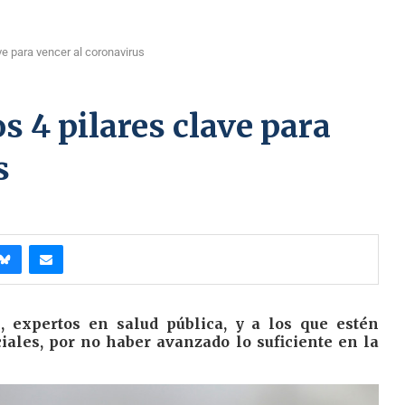
ve para vencer al coronavirus
s 4 pilares clave para
s
, expertos en salud pública, y a los que estén
iales, por no haber avanzado lo suficiente en la