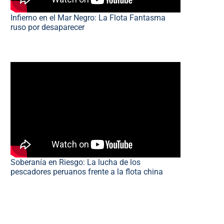
Infierno en el Mar Negro: La Flota Fantasma
ruso por desaparecer
Soberanía en Riesgo: La lucha de los
pescadores peruanos frente a la flota china