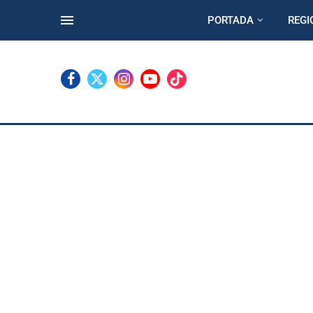
PORTADA
REGI