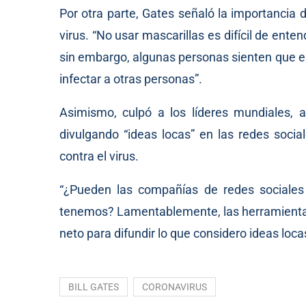
Por otra parte, Gates señaló la importancia 
virus. “No usar mascarillas es difícil de ente
sin embargo, algunas personas sienten que es 
infectar a otras personas”.
Asimismo, culpó a los líderes mundiales, a
divulgando “ideas locas” en las redes socia
contra el virus.
“¿Pueden las compañías de redes sociales
tenemos? Lamentablemente, las herramientas
neto para difundir lo que considero ideas loc
BILL GATES
CORONAVIRUS