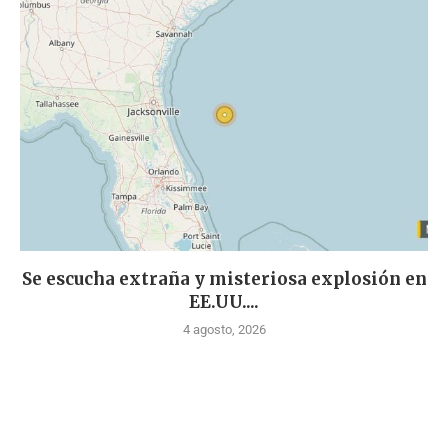
Se escucha extraña y misteriosa explosión en
EE.UU....
4 agosto, 2026