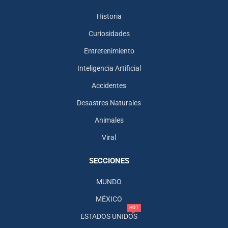
Historia
Curiosidades
Entretenimiento
Inteligencia Artificial
Accidentes
Desastres Naturales
Animales
Viral
SECCIONES
MUNDO
MÉXICO
HOT
ESTADOS UNIDOS