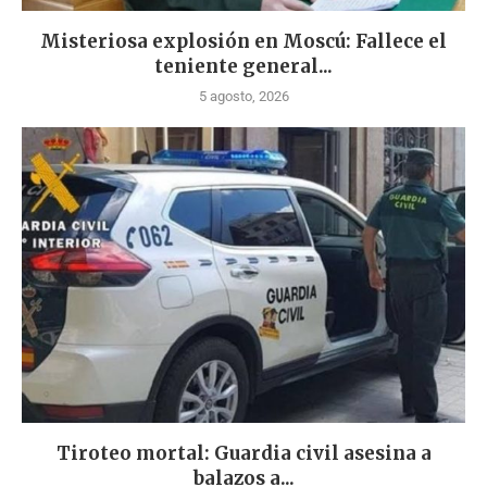
Misteriosa explosión en Moscú: Fallece el
teniente general...
5 agosto, 2026
Tiroteo mortal: Guardia civil asesina a
balazos a...