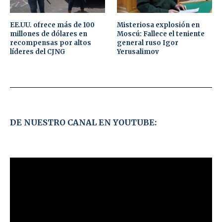
EE.UU. ofrece más de 100
Misteriosa explosión en
millones de dólares en
Moscú: Fallece el teniente
recompensas por altos
general ruso Igor
líderes del CJNG
Yerusalimov
DE NUESTRO CANAL EN YOUTUBE: