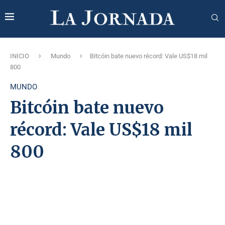
INICIO
Mundo
Bitcóin bate nuevo récord: Vale US$18 mil
800
MUNDO
Bitcóin bate nuevo
récord: Vale US$18 mil
800