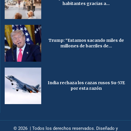
habitantes gracias a...
Trump: “Estamos sacando miles de
millones de barriles de...
India rechaza los cazas rusos Su-57E
por esta razón
© 2026 | Todos los derechos reservados. Diseñado y