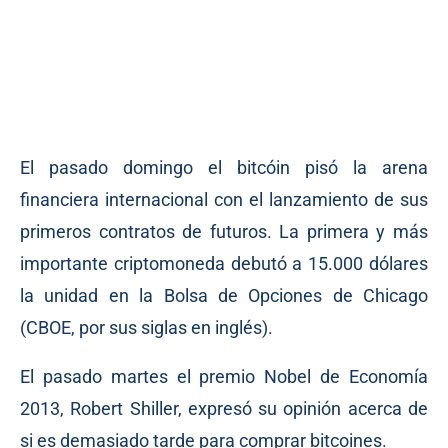
El pasado domingo el bitcóin pisó la arena
financiera internacional con el lanzamiento de sus
primeros contratos de futuros. La primera y más
importante criptomoneda debutó a 15.000 dólares
la unidad en la Bolsa de Opciones de Chicago
(CBOE, por sus siglas en inglés).
El pasado martes el premio Nobel de Economía
2013, Robert Shiller, expresó su opinión acerca de
si es demasiado tarde para comprar bitcoines.