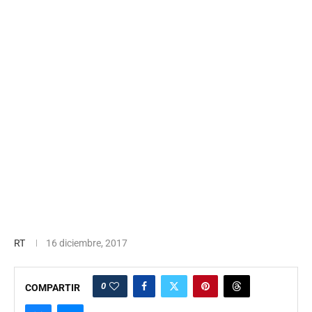
RT
16 diciembre, 2017
0
COMPARTIR