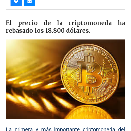
El precio de la criptomoneda ha
rebasado los 18.800 dólares.
La primera y más importante criptomoneda del