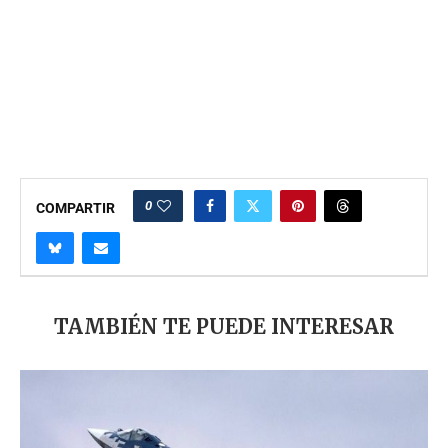
0
COMPARTIR
TAMBIÉN TE PUEDE INTERESAR