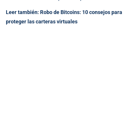
Leer también:
Robo de Bitcoins: 10 consejos para
proteger las carteras virtuales