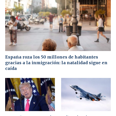
España roza los 50 millones de habitantes
gracias a la inmigración: la natalidad sigue en
caída