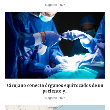
5 agosto, 2026
Cirujano conecta órganos equivocados de un
paciente y...
4 agosto, 2026