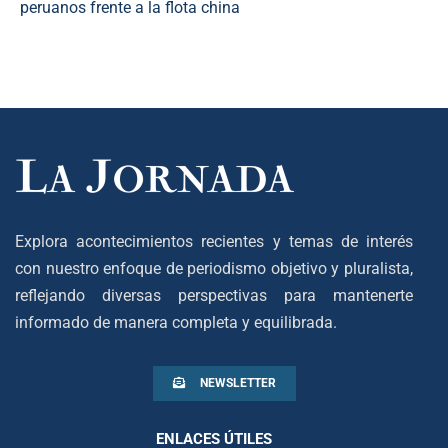
peruanos frente a la flota china
Explora acontecimientos recientes y temas de interés
con nuestro enfoque de periodismo objetivo y pluralista,
reflejando diversas perspectivas para mantenerte
informado de manera completa y equilibrada.
NEWSLETTER
ENLACES ÚTILES