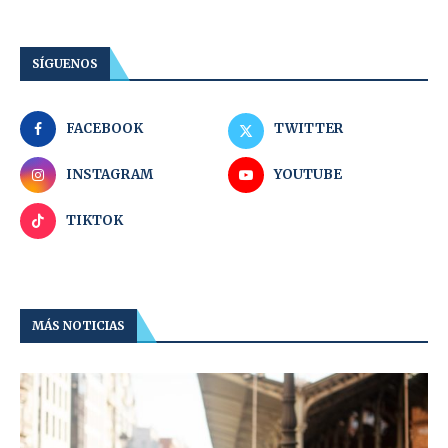
SÍGUENOS
FACEBOOK
TWITTER
INSTAGRAM
YOUTUBE
TIKTOK
MÁS NOTICIAS