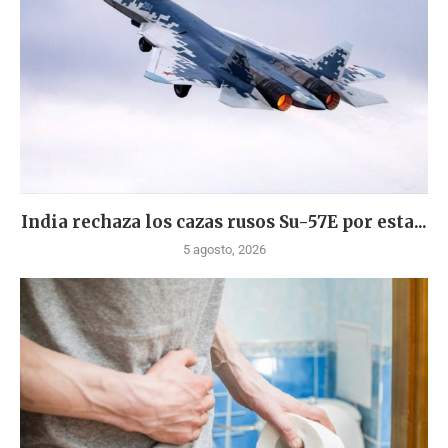
India rechaza los cazas rusos Su-57E por esta...
5 agosto, 2026