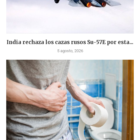
India rechaza los cazas rusos Su-57E por esta...
5 agosto, 2026