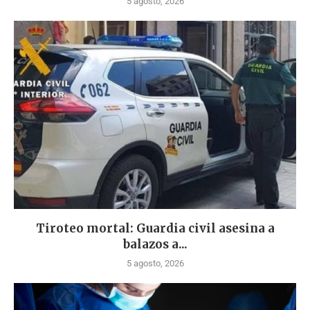
5 agosto, 2026
Tiroteo mortal: Guardia civil asesina a
balazos a...
5 agosto, 2026