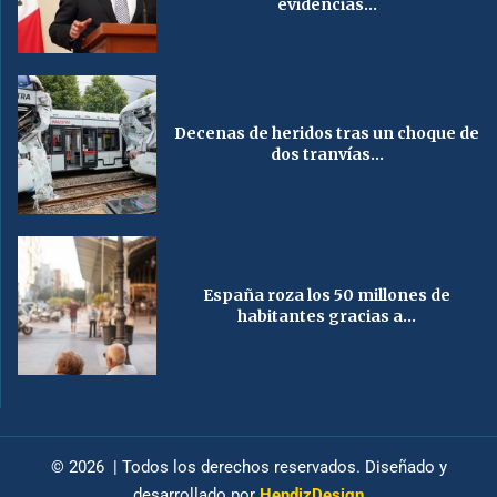
evidencias...
Decenas de heridos tras un choque de
dos tranvías...
España roza los 50 millones de
habitantes gracias a...
© 2026 | Todos los derechos reservados. Diseñado y
desarrollado por
HendizDesign