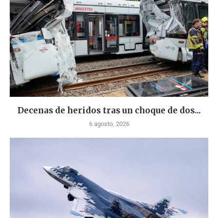
Decenas de heridos tras un choque de dos...
6 agosto, 2026