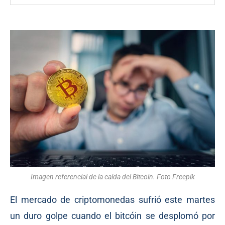
Imagen referencial de la caída del Bitcoin. Foto Freepik
El mercado de criptomonedas sufrió este martes
un duro golpe cuando el bitcóin se desplomó por