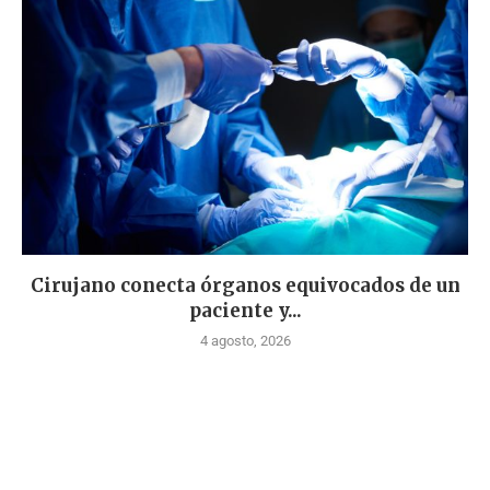
Cirujano conecta órganos equivocados de un
paciente y...
4 agosto, 2026