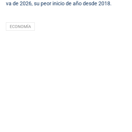
va de 2026, su peor inicio de año desde 2018.
ECONOMÍA