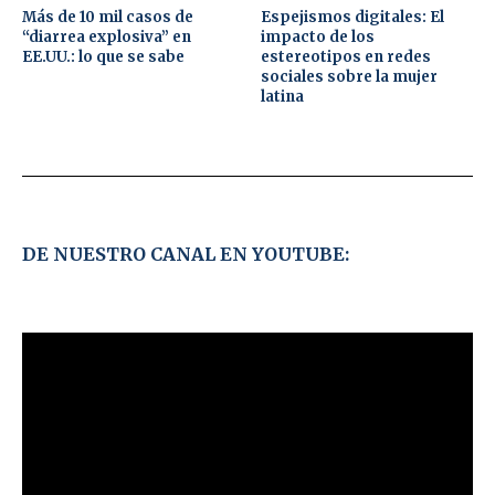
Más de 10 mil casos de
Espejismos digitales: El
“diarrea explosiva” en
impacto de los
EE.UU.: lo que se sabe
estereotipos en redes
sociales sobre la mujer
latina
DE NUESTRO CANAL EN YOUTUBE: