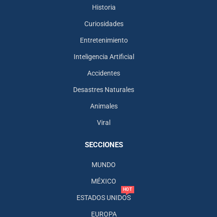
Historia
Curiosidades
Entretenimiento
Inteligencia Artificial
Accidentes
Desastres Naturales
Animales
Viral
SECCIONES
MUNDO
MÉXICO
HOT
ESTADOS UNIDOS
EUROPA