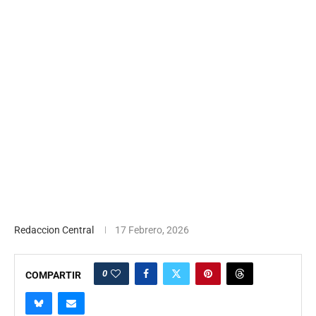
Redaccion Central
17 Febrero, 2026
0
COMPARTIR