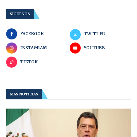
SÍGUENOS
FACEBOOK
TWITTER
INSTAGRAM
YOUTUBE
TIKTOK
MÁS NOTICIAS