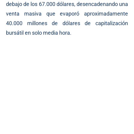
debajo de los 67.000 dólares, desencadenando una
venta masiva que evaporó aproximadamente
40.000 millones de dólares de capitalización
bursátil en solo media hora.