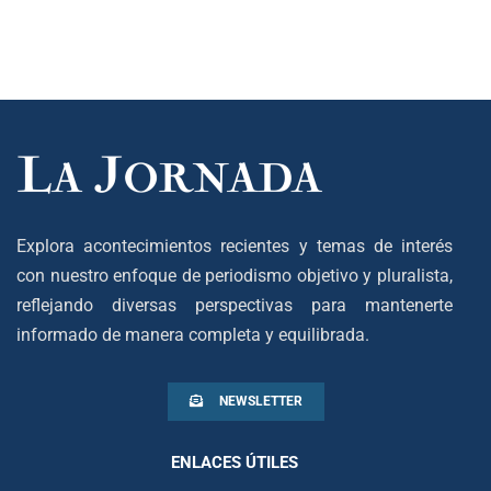
Explora acontecimientos recientes y temas de interés
con nuestro enfoque de periodismo objetivo y pluralista,
reflejando diversas perspectivas para mantenerte
informado de manera completa y equilibrada.
NEWSLETTER
ENLACES ÚTILES