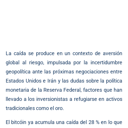
La caída se produce en un contexto de aversión
global al riesgo, impulsada por la incertidumbre
geopolítica ante las próximas negociaciones entre
Estados Unidos e Irán y las dudas sobre la política
monetaria de la Reserva Federal, factores que han
llevado a los inversionistas a refugiarse en activos
tradicionales como el oro.
El bitcóin ya acumula una caída del 28 % en lo que