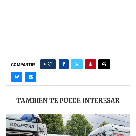
0
COMPARTIR
TAMBIÉN TE PUEDE INTERESAR