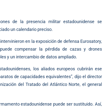
iones de la presencia militar estadounidense se
iado un calendario preciso.
intervinieron en la exposición de defensa Eurosatory,
 puede compensar la pérdida de cazas y drones
es y un intercambio de datos ampliado.
stadounidenses, los aliados europeos cubrirán ese
aratos de capacidades equivalentes”, dijo el director
nización del Tratado del Atlántico Norte, el general
rmamento estadounidense puede ser sustituido. Así,