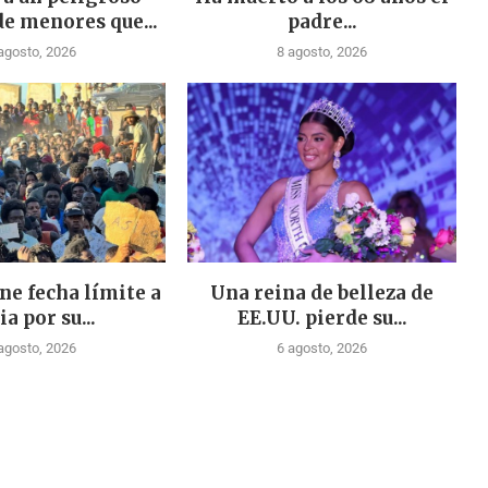
de menores que...
padre...
agosto, 2026
8 agosto, 2026
ne fecha límite a
Una reina de belleza de
ia por su...
EE.UU. pierde su...
agosto, 2026
6 agosto, 2026