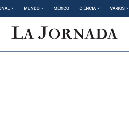
ONAL
MUNDO
MÉXICO
CIENCIA
VARIOS