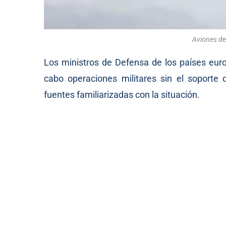
Aviones de
Los ministros de Defensa de los países euro
cabo operaciones militares sin el soporte 
fuentes familiarizadas con la situación.