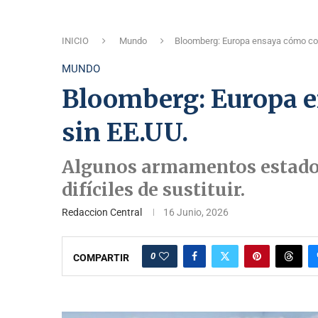
INICIO
Mundo
Bloomberg: Europa ensaya cómo com
MUNDO
Bloomberg: Europa 
sin EE.UU.
Algunos armamentos estado
difíciles de sustituir.
Redaccion Central
16 Junio, 2026
0
COMPARTIR