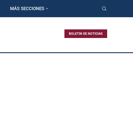
MÁS SECCIONES
BOLETIN DE NOTICIAS