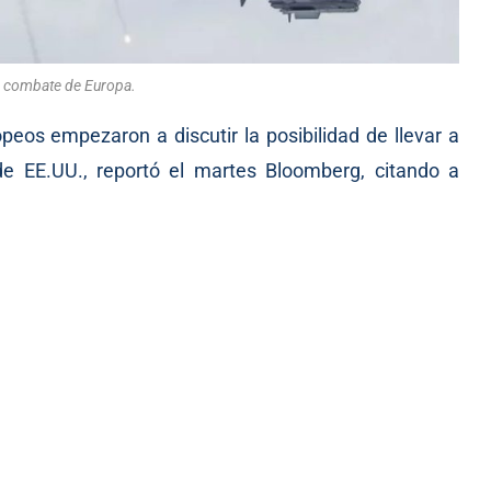
 combate de Europa.
peos empezaron a discutir la posibilidad de llevar a
de EE.UU., reportó el martes Bloomberg, citando a