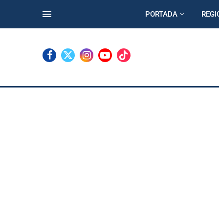
PORTADA
REGI