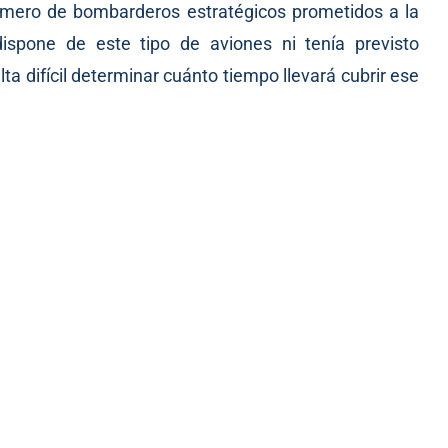
úmero de bombarderos estratégicos prometidos a la
spone de este tipo de aviones ni tenía previsto
ta difícil determinar cuánto tiempo llevará cubrir ese