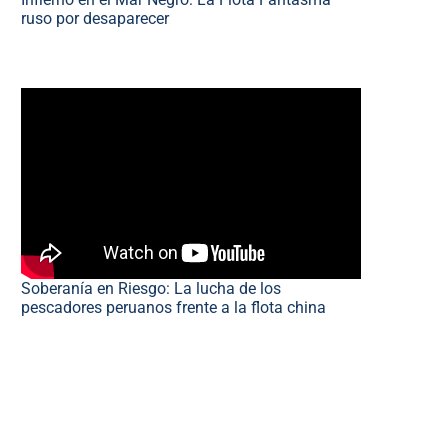
ruso por desaparecer
Soberanía en Riesgo: La lucha de los
pescadores peruanos frente a la flota china