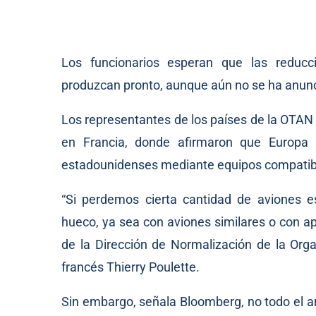
Los funcionarios esperan que las reducc
produzcan pronto, aunque aún no se ha anunc
Los representantes de los países de la OTAN 
en Francia, donde afirmaron que Europa
estadounidenses mediante equipos compatibl
“Si perdemos cierta cantidad de aviones e
hueco, ya sea con aviones similares o con ap
de la Dirección de Normalización de la Orga
francés Thierry Poulette.
Sin embargo, señala Bloomberg, no todo el a