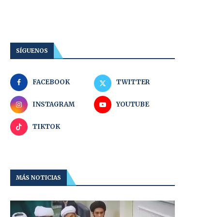
SÍGUENOS
FACEBOOK
TWITTER
INSTAGRAM
YOUTUBE
TIKTOK
MÁS NOTICIAS