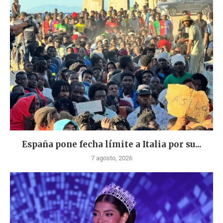
España pone fecha límite a Italia por su...
7 agosto, 2026