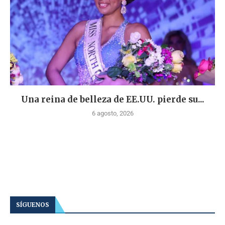
Una reina de belleza de EE.UU. pierde su...
6 agosto, 2026
SÍGUENOS