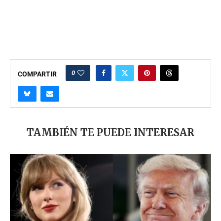
0
COMPARTIR
TAMBIÉN TE PUEDE INTERESAR