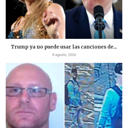
Trump ya no puede usar las canciones de...
8 agosto, 2026