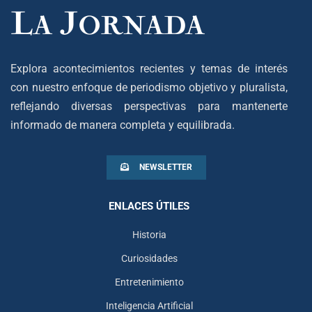
Explora acontecimientos recientes y temas de interés
con nuestro enfoque de periodismo objetivo y pluralista,
reflejando diversas perspectivas para mantenerte
informado de manera completa y equilibrada.
NEWSLETTER
ENLACES ÚTILES
Historia
Curiosidades
Entretenimiento
Inteligencia Artificial