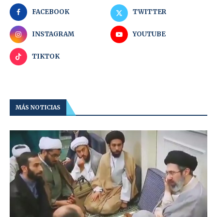
FACEBOOK
TWITTER
INSTAGRAM
YOUTUBE
TIKTOK
MÁS NOTICIAS