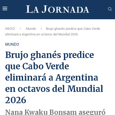
INICIO
Mundo
Brujo ghanés predice que Cabo Verde
eliminará a Argentina en octavos del Mundial 2026
MUNDO
Brujo ghanés predice
que Cabo Verde
eliminará a Argentina
en octavos del Mundial
2026
Nana Kwaku Bonsam aseguró