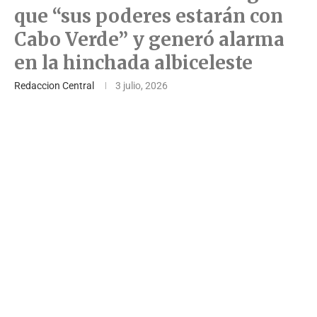
que “sus poderes estarán con
Cabo Verde” y generó alarma
en la hinchada albiceleste
Redaccion Central
3 julio, 2026