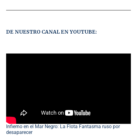
DE NUESTRO CANAL EN YOUTUBE:
Infierno en el Mar Negro: La Flota Fantasma ruso por
desaparecer