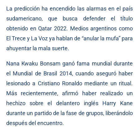
La predicción ha encendido las alarmas en el país
sudamericano, que busca defender el título
obtenido en Qatar 2022. Medios argentinos como
El Trece y La Voz ya hablan de “anular la mufa” para
ahuyentar la mala suerte.
Nana Kwaku Bonsam ganó fama mundial durante
el Mundial de Brasil 2014, cuando aseguró haber
lesionado a Cristiano Ronaldo mediante un ritual.
Más recientemente, afirmó haber realizado un
hechizo sobre el delantero inglés Harry Kane
durante un partido de la fase de grupos, liberándolo
después del encuentro.