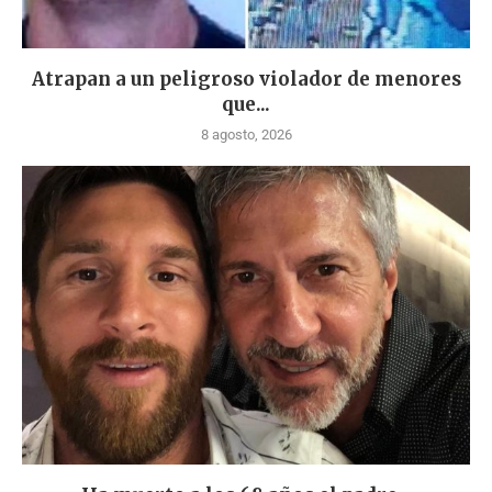
Atrapan a un peligroso violador de menores
que...
8 agosto, 2026