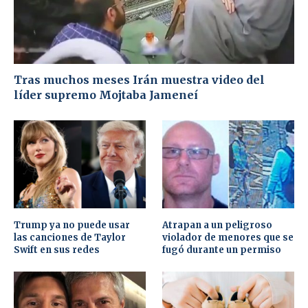
Tras muchos meses Irán muestra video del
líder supremo Mojtaba Jameneí
Trump ya no puede usar
Atrapan a un peligroso
las canciones de Taylor
violador de menores que se
Swift en sus redes
fugó durante un permiso