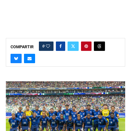
0
COMPARTIR