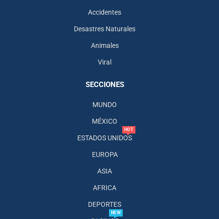
Accidentes
Desastres Naturales
Animales
Viral
SECCIONES
MUNDO
MÉXICO
HOT
ESTADOS UNIDOS
EUROPA
ASIA
AFRICA
DEPORTES
NEW