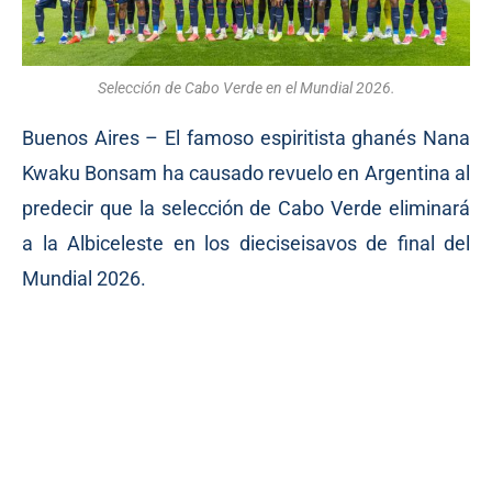
Selección de Cabo Verde en el Mundial 2026.
Buenos Aires – El famoso espiritista ghanés Nana
Kwaku Bonsam ha causado revuelo en Argentina al
predecir que la selección de Cabo Verde eliminará
a la Albiceleste en los dieciseisavos de final del
Mundial 2026.