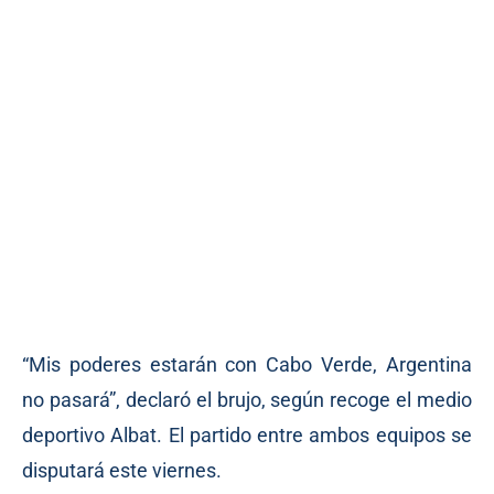
“Mis poderes estarán con Cabo Verde, Argentina
no pasará”, declaró el brujo, según recoge el medio
deportivo Albat. El partido entre ambos equipos se
disputará este viernes.