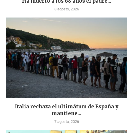
Ha muerto a los 68 años el padre...
8 agosto, 2026
Italia rechaza el ultimátum de España y
mantiene...
7 agosto, 2026