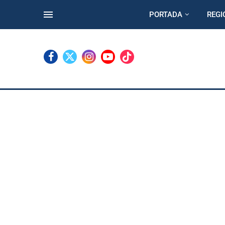
PORTADA
REGI