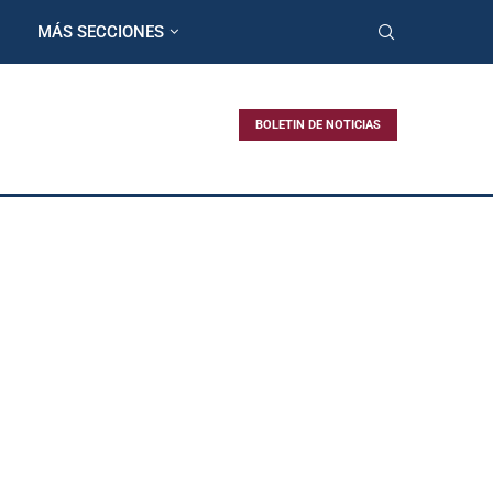
MÁS SECCIONES
BOLETIN DE NOTICIAS