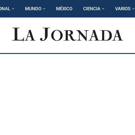
ONAL
MUNDO
MÉXICO
CIENCIA
VARIOS