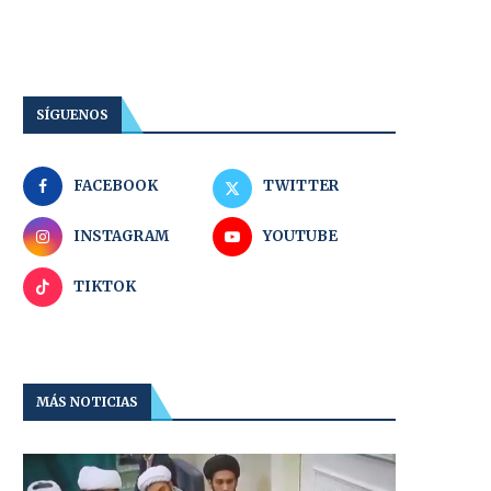
SÍGUENOS
FACEBOOK
TWITTER
INSTAGRAM
YOUTUBE
TIKTOK
MÁS NOTICIAS