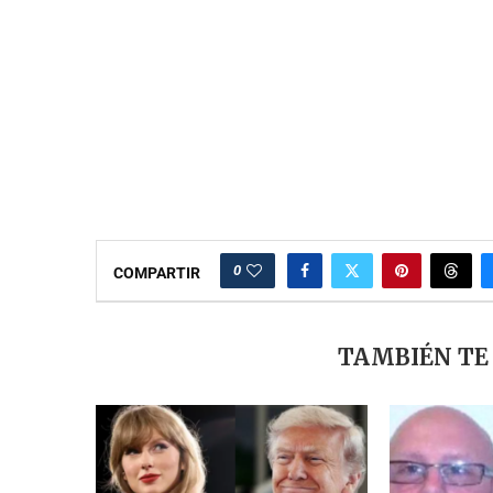
0
COMPARTIR
TAMBIÉN TE