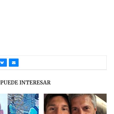
 PUEDE INTERESAR