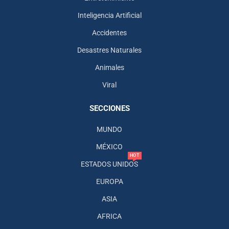
Inteligencia Artificial
Accidentes
Desastres Naturales
Animales
Viral
SECCIONES
MUNDO
MÉXICO
HOT
ESTADOS UNIDOS
EUROPA
ASIA
AFRICA