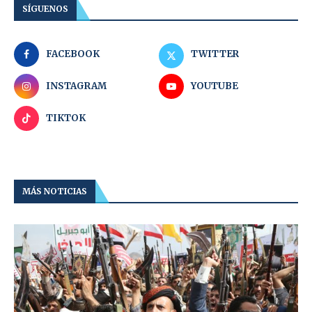
SÍGUENOS
FACEBOOK
TWITTER
INSTAGRAM
YOUTUBE
TIKTOK
MÁS NOTICIAS