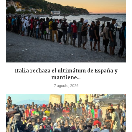
Italia rechaza el ultimátum de España y
mantiene...
7 agosto, 2026