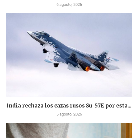
6 agosto, 2026
India rechaza los cazas rusos Su-57E por esta...
5 agosto, 2026