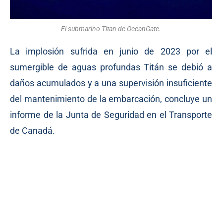
El submarino Titan de OceanGate.
La implosión sufrida en junio de 2023 por el
sumergible de aguas profundas Titán se debió a
daños acumulados y a una supervisión insuficiente
del mantenimiento de la embarcación, concluye un
informe de la Junta de Seguridad en el Transporte
de Canadá.