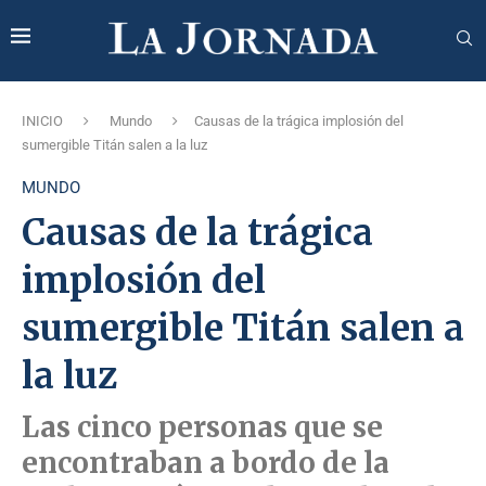
INICIO
Mundo
Causas de la trágica implosión del
sumergible Titán salen a la luz
MUNDO
Causas de la trágica
implosión del
sumergible Titán salen a
la luz
Las cinco personas que se
encontraban a bordo de la