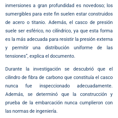
inmersiones a gran profundidad es novedoso; los
sumergibles para este fin suelen estar construidos
de acero o titanio. Además, el casco de presión
suele ser esférico, no cilíndrico, ya que esta forma
es la más adecuada para resistir la presión externa
y permitir una distribución uniforme de las
tensiones”, explica el documento.
Durante la investigación se descubrió que el
cilindro de fibra de carbono que constituía el casco
nunca fue inspeccionado adecuadamente.
Además, se determinó que la construcción y
prueba de la embarcación nunca cumplieron con
las normas de ingeniería.