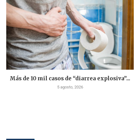
Más de 10 mil casos de “diarrea explosiva”...
5 agosto, 2026