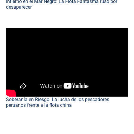
Infierno en el Mar Negro: La Flota Fantasma ruso por
desaparecer
Soberanía en Riesgo: La lucha de los pescadores
peruanos frente a la flota china