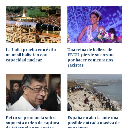
La India prueba con éxito
Una reina de belleza de
un misil balístico con
EE.UU. pierde su corona
capacidad nuclear
por hacer comentarios
racistas
Petro se pronuncia sobre
España en alerta ante una
supuesta orden de captura
posible entrada masiva de