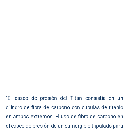
“El casco de presión del Titan consistía en un
cilindro de fibra de carbono con cúpulas de titanio
en ambos extremos. El uso de fibra de carbono en
el casco de presión de un sumergible tripulado para