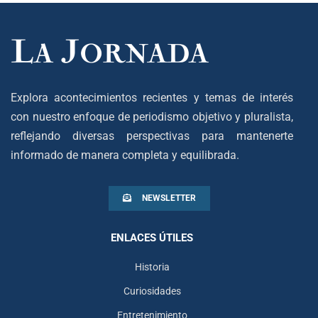
Explora acontecimientos recientes y temas de interés
con nuestro enfoque de periodismo objetivo y pluralista,
reflejando diversas perspectivas para mantenerte
informado de manera completa y equilibrada.
NEWSLETTER
ENLACES ÚTILES
Historia
Curiosidades
Entretenimiento