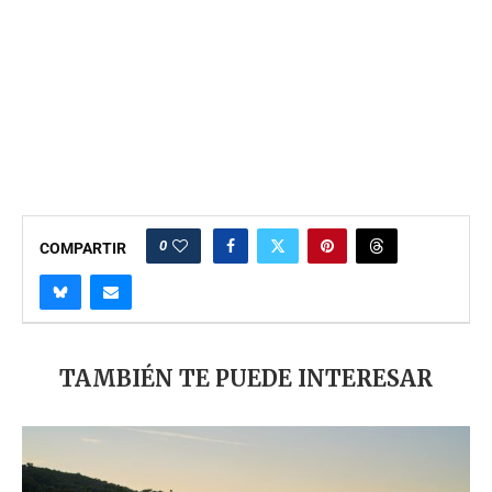
0
COMPARTIR
TAMBIÉN TE PUEDE INTERESAR