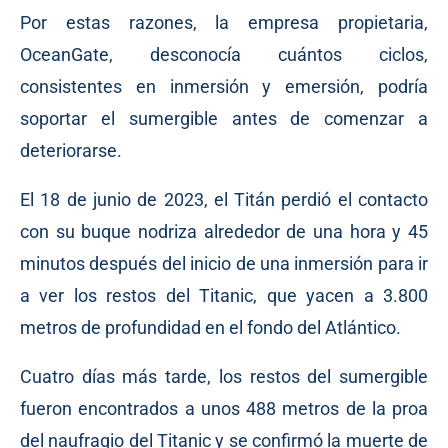
Por estas razones, la empresa propietaria,
OceanGate, desconocía cuántos ciclos,
consistentes en inmersión y emersión, podría
soportar el sumergible antes de comenzar a
deteriorarse.
El 18 de junio de 2023, el Titán perdió el contacto
con su buque nodriza alrededor de una hora y 45
minutos después del inicio de una inmersión para ir
a ver los restos del Titanic, que yacen a 3.800
metros de profundidad en el fondo del Atlántico.
Cuatro días más tarde, los restos del sumergible
fueron encontrados a unos 488 metros de la proa
del naufragio del Titanic y se confirmó la muerte de