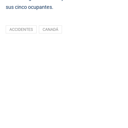
sus cinco ocupantes.
ACCIDENTES
CANADÁ