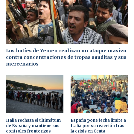
Los hutíes de Yemen realizan un ataque masivo
contra concentraciones de tropas sauditas y sus
mercenarios
Italia rechaza el ultimátum
España pone fecha límite a
de España y mantiene sus
Italia por su reacción tras
controles fronterizos
la crisis en Ceuta