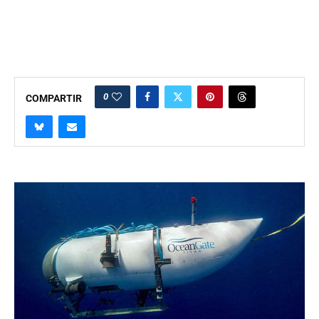
0
COMPARTIR