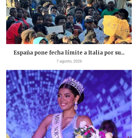
España pone fecha límite a Italia por su...
7 agosto, 2026