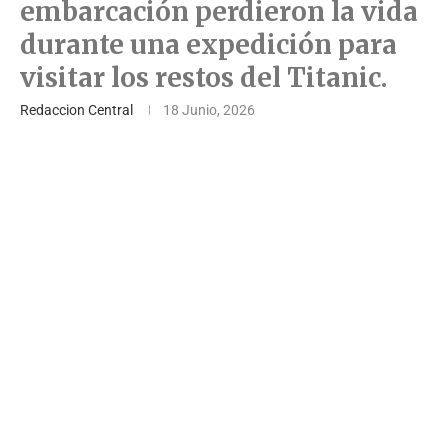
embarcación perdieron la vida
durante una expedición para
visitar los restos del Titanic.
Redaccion Central
18 Junio, 2026