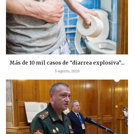
Más de 10 mil casos de “diarrea explosiva”...
5 agosto, 2026