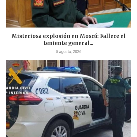
Misteriosa explosión en Moscú: Fallece el
teniente general...
5 agosto, 2026