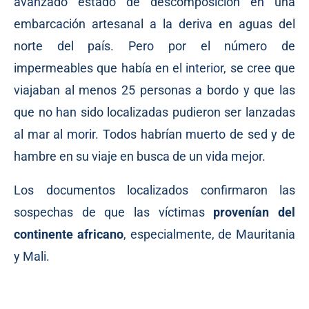
avanzado estado de descomposición en una
embarcación artesanal a la deriva en aguas del
norte del país. Pero por el número de
impermeables que había en el interior, se cree que
viajaban al menos 25 personas a bordo y que las
que no han sido localizadas pudieron ser lanzadas
al mar al morir. Todos habrían muerto de sed y de
hambre en su viaje en busca de un vida mejor.
Los documentos localizados confirmaron las
sospechas de que las víctimas
provenían del
continente africano
, especialmente, de Mauritania
y Mali.