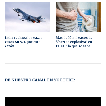
India rechaza los cazas
Más de 10 mil casos de
rusos Su-57E por esta
“diarrea explosiva” en
razón
EE.UU.: lo que se sabe
DE NUESTRO CANAL EN YOUTUBE: