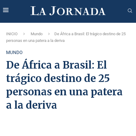
INICIO
Mundo
De África a Brasil: El trágico destino de 25
personas en una patera a la deriva
MUNDO
De África a Brasil: El
trágico destino de 25
personas en una patera
a la deriva