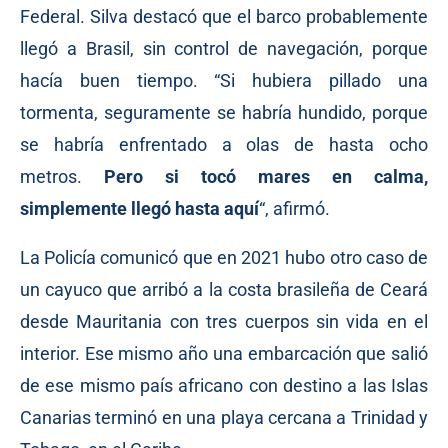
Federal. Silva destacó que el barco probablemente
llegó a Brasil, sin control de navegación, porque
hacía buen tiempo. “Si hubiera pillado una
tormenta, seguramente se habría hundido, porque
se habría enfrentado a olas de hasta ocho
metros.
Pero si tocó mares en calma,
simplemente llegó hasta aquí
“, afirmó.
La Policía
comunicó
que en 2021 hubo otro caso de
un cayuco que arribó a la costa brasileña de Ceará
desde Mauritania con tres cuerpos sin vida en el
interior. Ese mismo año una embarcación que salió
de ese mismo país africano con destino a las Islas
Canarias terminó en una playa cercana a Trinidad y