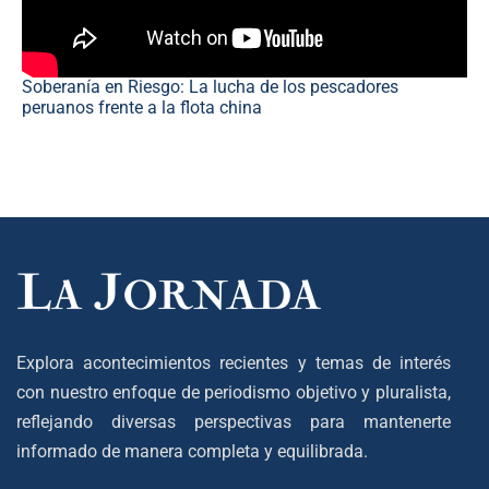
Soberanía en Riesgo: La lucha de los pescadores
peruanos frente a la flota china
Explora acontecimientos recientes y temas de interés
con nuestro enfoque de periodismo objetivo y pluralista,
reflejando diversas perspectivas para mantenerte
informado de manera completa y equilibrada.