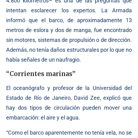
4.800 kilómetros– es una de las preguntas que
intentan esclarecer los expertos. La Armada
informó que el barco, de aproximadamente 13
metros de eslora y dos de manga, fue encontrado
sin motores, sistemas de propulsión o de dirección.
Además, no tenía daños estructurales por lo que no
había señales de un naufragio.
“Corrientes marinas”
El oceanógrafo y profesor de la Universidad del
Estado de Río de Janeiro, David Zee, explicó que
hay dos tipos de circulación pueden mover una
embarcación: el aire y el agua.
“Como el barco aparentemente no tenía vela, no se