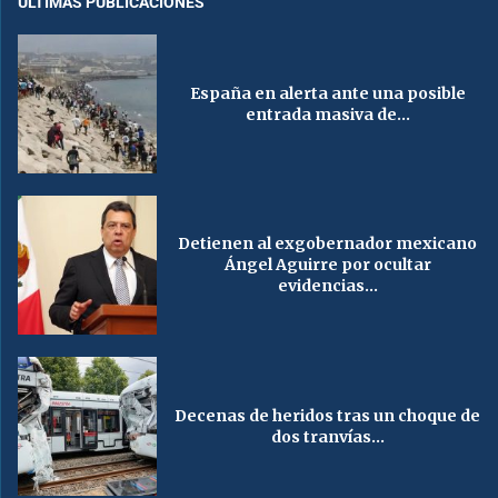
ÚLTIMAS PUBLICACIONES
España en alerta ante una posible
entrada masiva de...
Detienen al exgobernador mexicano
Ángel Aguirre por ocultar
evidencias...
Decenas de heridos tras un choque de
dos tranvías...