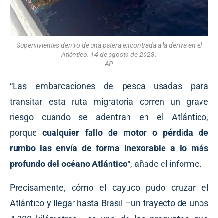
Supervivientes dentro de una patera encontrada a la deriva en el
Atlántico. 14 de agosto de 2023.
AP
“Las embarcaciones de pesca usadas para
transitar esta ruta migratoria corren un grave
riesgo cuando se adentran en el Atlántico,
porque
cualquier fallo de motor o pérdida de
rumbo las envía de forma inexorable a lo más
profundo del océano Atlántico
“, añade el informe.
Precisamente, cómo el cayuco pudo cruzar el
Atlántico y llegar hasta Brasil –un trayecto de unos