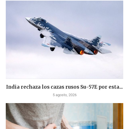
India rechaza los cazas rusos Su-57E por esta...
5 agosto, 2026