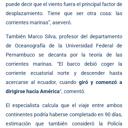
puede decir que el viento fuera el principal factor de
desplazamiento. Tiene que ser otra cosa: las
corrientes marinas”,
aseveró
.
También Marco Silva, profesor del departamento
de Oceanografía de la Universidad Federal de
Pernambuco se decanta por la teoría de las
corrientes marinas. “El barco debió coger la
corriente ecuatorial norte y descender hasta
acercarse al ecuador, cuando
giró y comenzó a
dirigirse hacia América
“,
comentó
.
El especialista calcula que el viaje entre ambos
continentes podría haberse completado en 90 días,
estimación que también consideró la Policía