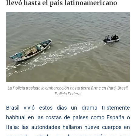
llevó hasta el país latinoamericano
La Policía traslada la embarcación hasta tierra firme en Pará, Brasil.
Polícia Federal
Brasil vivió estos días un
drama
tristemente
habitual en las costas de países como España o
Italia: las autoridades hallaron nueve cuerpos en