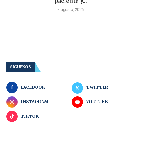
paciente y...
4 agosto, 2026
SÍGUENOS
FACEBOOK
TWITTER
INSTAGRAM
YOUTUBE
TIKTOK