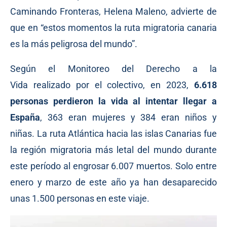
Caminando Fronteras,
Helena Maleno
,
advierte
de
que en “estos momentos la ruta migratoria canaria
es la más peligrosa del mundo”.
Según el Monitoreo del Derecho a la
Vida
realizado
por el colectivo, en 2023,
6.618
personas perdieron la vida al intentar llegar a
España
, 363 eran mujeres y 384 eran niños y
niñas. La ruta Atlántica hacia las islas Canarias fue
la región migratoria más letal del mundo durante
este período al engrosar 6.007 muertos. Solo entre
enero y marzo de este año ya han desaparecido
unas 1.500 personas en este viaje.