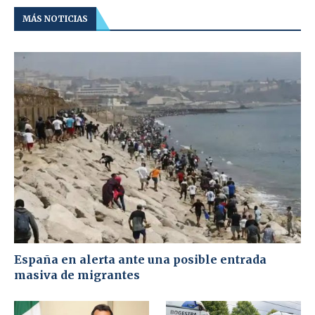
MÁS NOTICIAS
España en alerta ante una posible entrada
masiva de migrantes