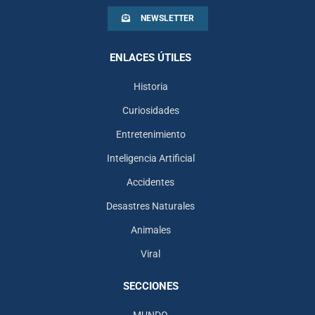
NEWSLETTER
ENLACES ÚTILES
Historia
Curiosidades
Entretenimiento
Inteligencia Artificial
Accidentes
Desastres Naturales
Animales
Viral
SECCIONES