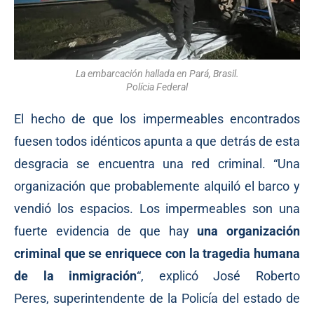
La embarcación hallada en Pará, Brasil.
Polícia Federal
El hecho de que los impermeables encontrados
fuesen todos idénticos apunta a que detrás de esta
desgracia se encuentra una red criminal. “Una
organización que probablemente alquiló el barco y
vendió los espacios. Los impermeables son una
fuerte evidencia de que hay
una organización
criminal que se enriquece con la tragedia humana
de la inmigración
“,
explicó
José Roberto
Peres, superintendente de la Policía del estado de