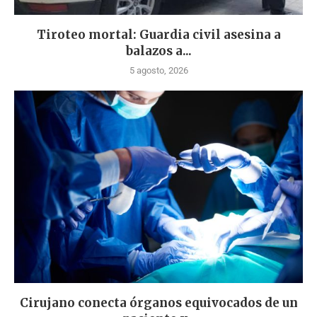
Tiroteo mortal: Guardia civil asesina a
balazos a...
5 agosto, 2026
Cirujano conecta órganos equivocados de un