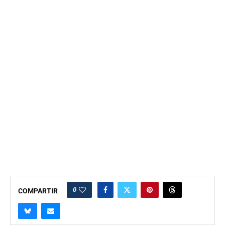
0
COMPARTIR