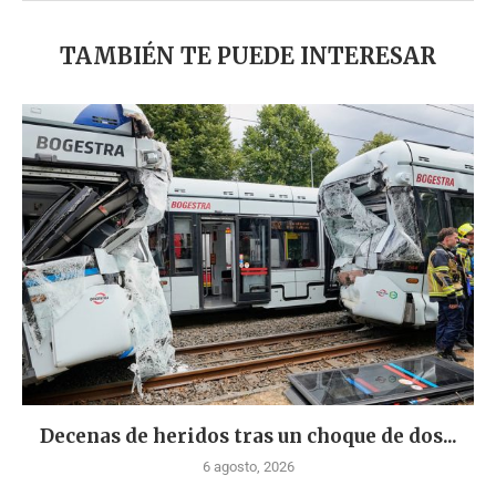
TAMBIÉN TE PUEDE INTERESAR
Decenas de heridos tras un choque de dos...
6 agosto, 2026