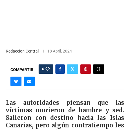
Redaccion Central
18 Abril, 2024
0
COMPARTIR
Las autoridades piensan que las
víctimas murieron de hambre y sed.
Salieron con destino hacia las Islas
Canarias, pero algún contratiempo les