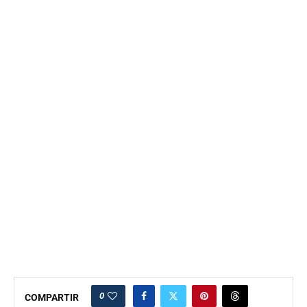
0
COMPARTIR