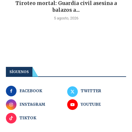
Tiroteo mortal: Guardia civil asesina a
balazos a...
5 agosto, 2026
SÍGUENOS
FACEBOOK
TWITTER
INSTAGRAM
YOUTUBE
TIKTOK