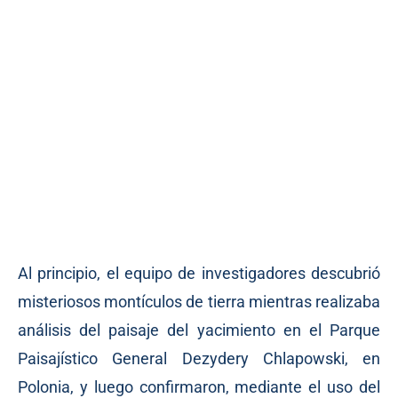
Al principio, el equipo de investigadores descubrió
misteriosos montículos de tierra mientras realizaba
análisis del paisaje del yacimiento en el Parque
Paisajístico General Dezydery Chlapowski, en
Polonia, y luego confirmaron, mediante el uso del