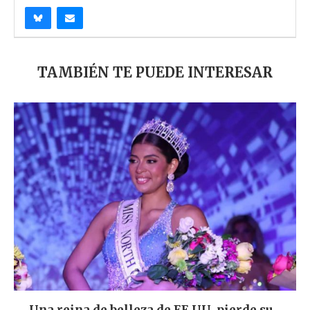
TAMBIÉN TE PUEDE INTERESAR