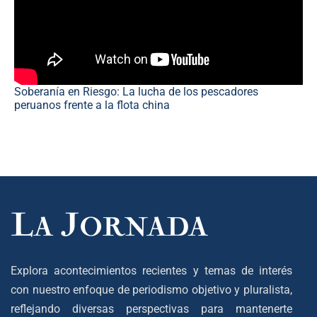
Soberanía en Riesgo: La lucha de los pescadores
peruanos frente a la flota china
Explora acontecimientos recientes y temas de interés
con nuestro enfoque de periodismo objetivo y pluralista,
reflejando diversas perspectivas para mantenerte