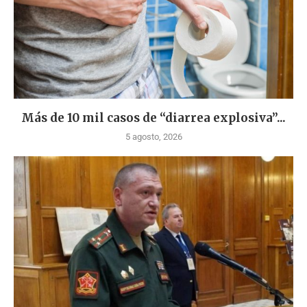
Más de 10 mil casos de “diarrea explosiva”...
5 agosto, 2026