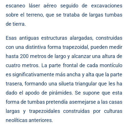
escaneo láser aéreo seguido de excavaciones
sobre el terreno, que se trataba de largas tumbas
de tierra.
Esas antiguas estructuras alargadas, construidas
con una distintiva forma trapezoidal, pueden medir
hasta 200 metros de largo y alcanzar una altura de
cuatro metros. La parte frontal de cada montículo
es significativamente más ancha y alta que la parte
trasera, formando una silueta triangular que les ha
dado el apodo de pirámides. Se supone que esta
forma de tumbas pretendía asemejarse a las casas
largas y trapezoidales construidas por culturas
neolíticas anteriores.