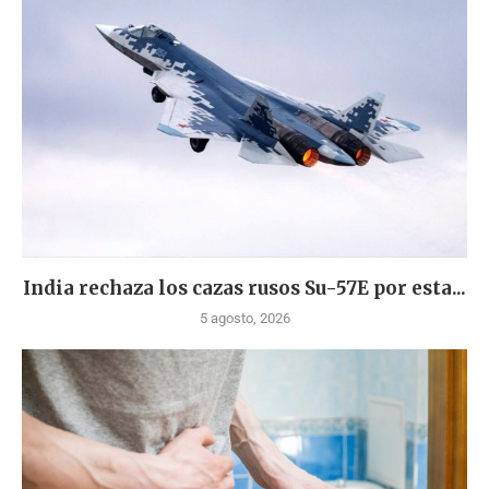
India rechaza los cazas rusos Su-57E por esta...
5 agosto, 2026