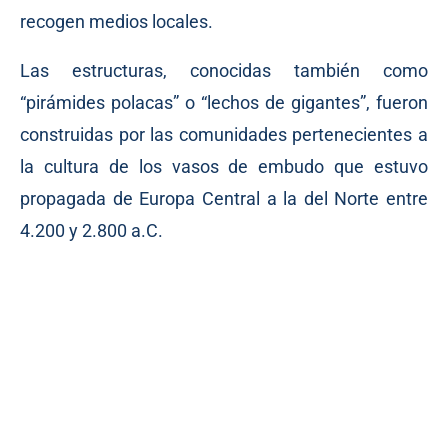
recogen medios locales.
Las estructuras, conocidas también como
“pirámides polacas” o “lechos de gigantes”, fueron
construidas por las comunidades pertenecientes a
la cultura de los vasos de embudo que estuvo
propagada de Europa Central a la del Norte entre
4.200 y 2.800 a.C.