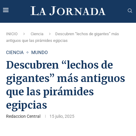
INICIO
Ciencia
Descubren “lechos de gigantes” más
antiguos que las pirámides egipcias
CIENCIA
MUNDO
Descubren “lechos de
gigantes” más antiguos
que las pirámides
egipcias
Redaccion Central
15 julio, 2025