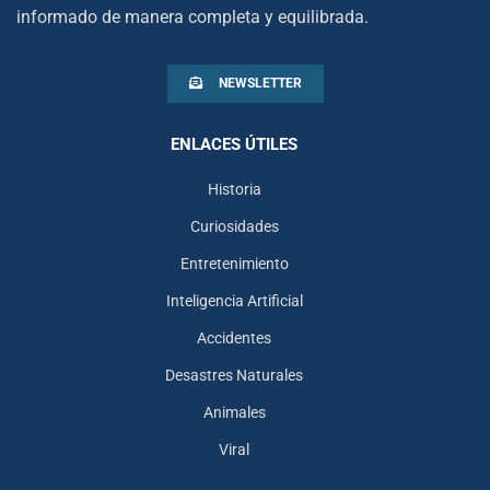
informado de manera completa y equilibrada.
NEWSLETTER
ENLACES ÚTILES
Historia
Curiosidades
Entretenimiento
Inteligencia Artificial
Accidentes
Desastres Naturales
Animales
Viral