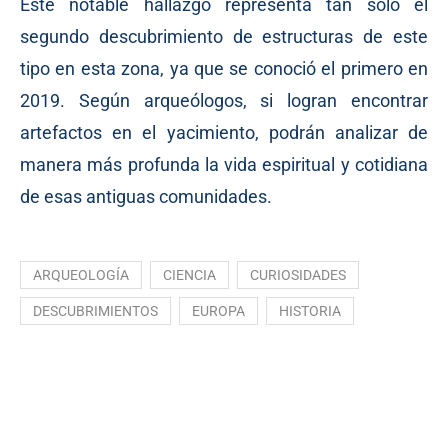
Este notable hallazgo representa tan solo el
segundo descubrimiento de estructuras de este
tipo en esta zona, ya que se conoció el primero en
2019. Según arqueólogos, si logran encontrar
artefactos en el yacimiento, podrán analizar de
manera más profunda la vida espiritual y cotidiana
de esas antiguas comunidades.
ARQUEOLOGÍA
CIENCIA
CURIOSIDADES
DESCUBRIMIENTOS
EUROPA
HISTORIA