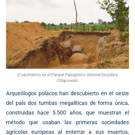
El yacimiento en el Parque Paisajístico General Dezydery
Chlapowski.
Arqueólogos polacos han descubierto en el oeste
del país dos tumbas megalíticas de forma única,
construidas hace 5.500 años, que muestran el
método que usaban las primeras sociedades
agrícolas europeas al enterrar a sus muertos,