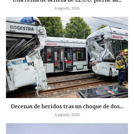
Una reina de belleza de EE.UU. pierde su...
6 agosto, 2026
Decenas de heridos tras un choque de dos...
6 agosto, 2026