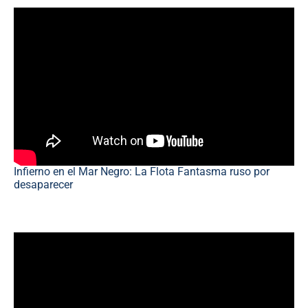
Infierno en el Mar Negro: La Flota Fantasma ruso por
desaparecer