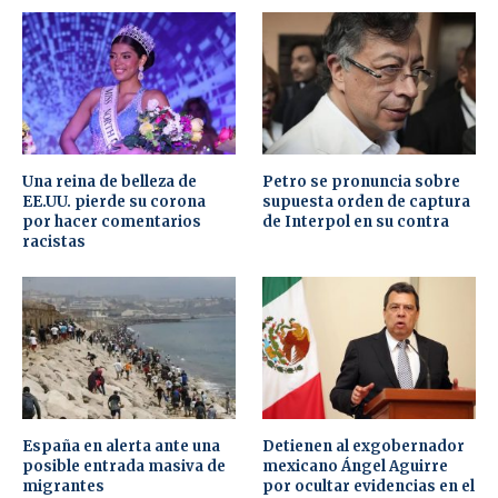
Una reina de belleza de
Petro se pronuncia sobre
EE.UU. pierde su corona
supuesta orden de captura
por hacer comentarios
de Interpol en su contra
racistas
España en alerta ante una
Detienen al exgobernador
posible entrada masiva de
mexicano Ángel Aguirre
migrantes
por ocultar evidencias en el