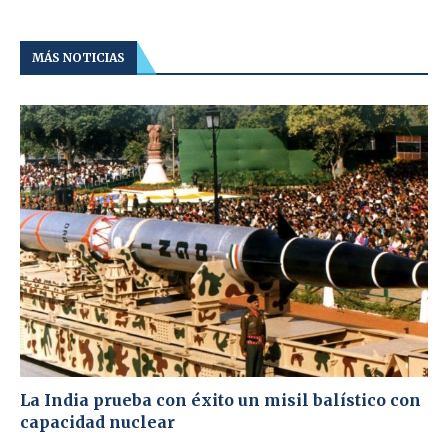
MÁS NOTICIAS
La India prueba con éxito un misil balístico con
capacidad nuclear