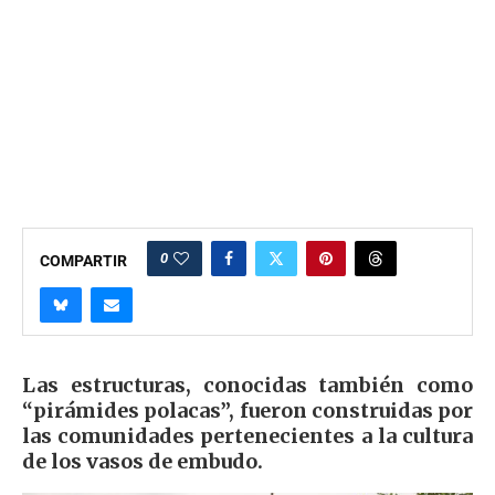
0
COMPARTIR
Las estructuras, conocidas también como
“pirámides polacas”, fueron construidas por
las comunidades pertenecientes a la cultura
de los vasos de embudo.