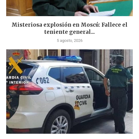
Misteriosa explosión en Moscú: Fallece el
teniente general...
5 agosto, 2026