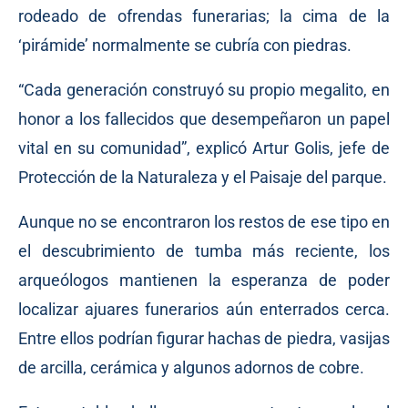
rodeado de ofrendas funerarias; la cima de la
‘pirámide’ normalmente se cubría con piedras.
“Cada generación construyó su propio megalito, en
honor a los fallecidos que desempeñaron un papel
vital en su comunidad”, explicó Artur Golis, jefe de
Protección de la Naturaleza y el Paisaje del parque.
Aunque no se encontraron los restos de ese tipo en
el descubrimiento de tumba más reciente, los
arqueólogos mantienen la esperanza de poder
localizar ajuares funerarios aún enterrados cerca.
Entre ellos podrían figurar hachas de piedra, vasijas
de arcilla, cerámica y algunos adornos de cobre.