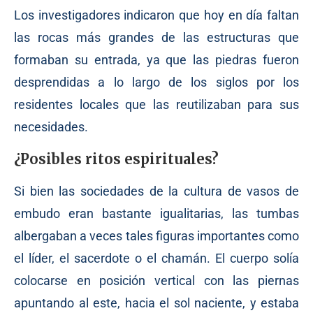
Los investigadores indicaron que hoy en día faltan
las rocas más grandes de las estructuras que
formaban su entrada, ya que las piedras fueron
desprendidas a lo largo de los siglos por los
residentes locales que las reutilizaban para sus
necesidades.
¿Posibles ritos espirituales?
Si bien las sociedades de la cultura de vasos de
embudo eran bastante igualitarias, las tumbas
albergaban a veces tales figuras importantes como
el líder, el sacerdote o el chamán. El cuerpo solía
colocarse en posición vertical con las piernas
apuntando al este, hacia el sol naciente, y estaba