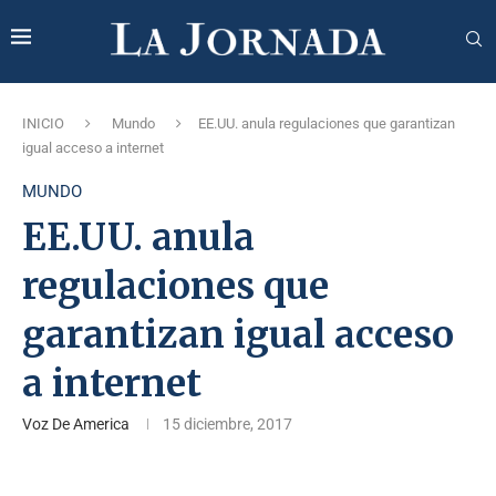
INICIO
Mundo
EE.UU. anula regulaciones que garantizan
igual acceso a internet
MUNDO
EE.UU. anula
regulaciones que
garantizan igual acceso
a internet
Voz De America
15 diciembre, 2017