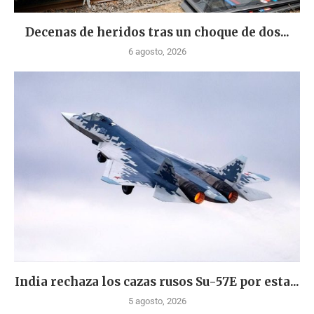
Decenas de heridos tras un choque de dos...
6 agosto, 2026
India rechaza los cazas rusos Su-57E por esta...
5 agosto, 2026