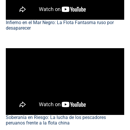
Infierno en el Mar Negro: La Flota Fantasma ruso por
desaparecer
Soberanía en Riesgo: La lucha de los pescadores
peruanos frente a la flota china