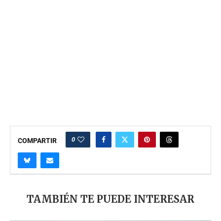
0
COMPARTIR
TAMBIÉN TE PUEDE INTERESAR