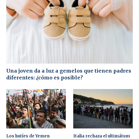
Una joven da a luz a gemelos que tienen padres
diferentes: ¿cómo es posible?
Los hutíes de Yemen
Italia rechaza el ultimátum