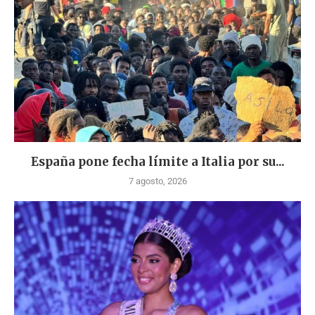
España pone fecha límite a Italia por su...
7 agosto, 2026