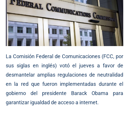
La Comisión Federal de Comunicaciones (FCC, por
sus siglas en inglés) votó el jueves a favor de
desmantelar amplias regulaciones de neutralidad
en la red que fueron implementadas durante el
gobierno del presidente Barack Obama para
garantizar igualdad de acceso a internet.