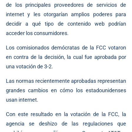
de los principales proveedores de servicios de
internet y les otorgarían amplios poderes para
decidir a qué tipo de contenido web podrían
acceder los consumidores.
Los comisionados demócratas de la FCC votaron
en contra de la decisión, la cual fue aprobada por
una votación de 3-2.
Las normas recientemente aprobadas representan
grandes cambios en cómo los estadounidenses
usan internet.
Con este resultado en la votación de la FCC, la
agencia se deshizo de las regulaciones que