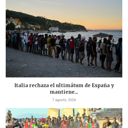
Italia rechaza el ultimátum de España y
mantiene...
7 agosto, 2026