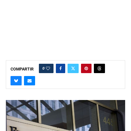
0
COMPARTIR