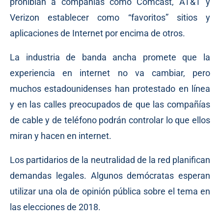
prohibían a compañías como Comcast, AT&T y
Verizon establecer como “favoritos” sitios y
aplicaciones de Internet por encima de otros.
La industria de banda ancha promete que la
experiencia en internet no va cambiar, pero
muchos estadounidenses han protestado en línea
y en las calles preocupados de que las compañías
de cable y de teléfono podrán controlar lo que ellos
miran y hacen en internet.
Los partidarios de la neutralidad de la red planifican
demandas legales. Algunos demócratas esperan
utilizar una ola de opinión pública sobre el tema en
las elecciones de 2018.