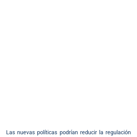
Las nuevas políticas podrían reducir la regulación