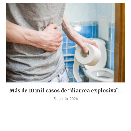
Más de 10 mil casos de “diarrea explosiva”...
5 agosto, 2026