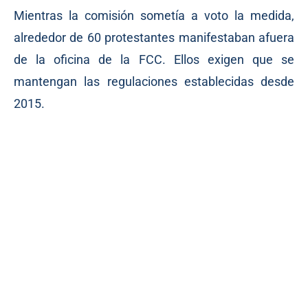
Mientras la comisión sometía a voto la medida,
alrededor de 60 protestantes manifestaban afuera
de la oficina de la FCC. Ellos exigen que se
mantengan las regulaciones establecidas desde
2015.