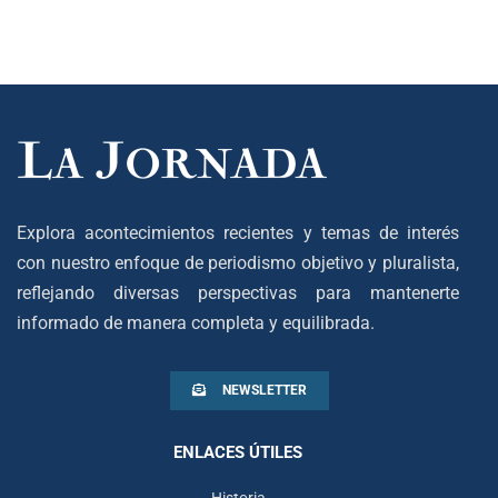
Explora acontecimientos recientes y temas de interés
con nuestro enfoque de periodismo objetivo y pluralista,
reflejando diversas perspectivas para mantenerte
informado de manera completa y equilibrada.
NEWSLETTER
ENLACES ÚTILES