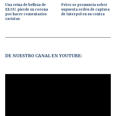
Una reina de belleza de
Petro se pronuncia sobre
EE.UU. pierde su corona
supuesta orden de captura
por hacer comentarios
de Interpol en su contra
racistas
DE NUESTRO CANAL EN YOUTUBE: