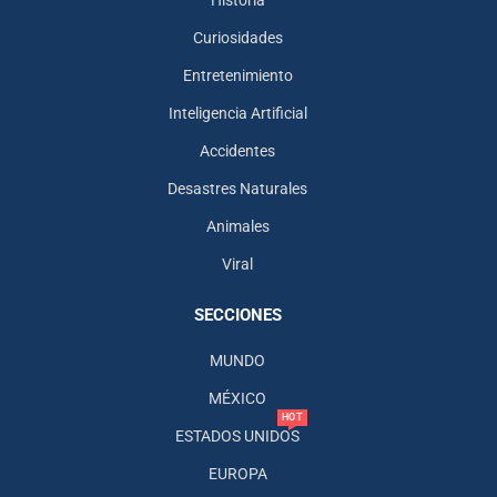
Historia
Curiosidades
Entretenimiento
Inteligencia Artificial
Accidentes
Desastres Naturales
Animales
Viral
SECCIONES
MUNDO
MÉXICO
HOT
ESTADOS UNIDOS
EUROPA