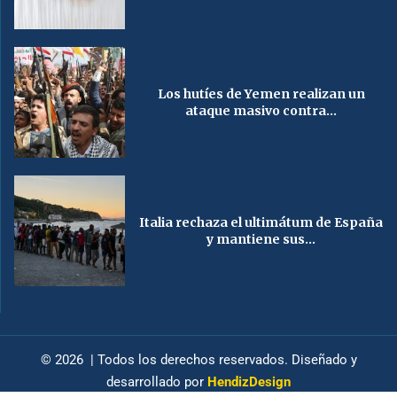
Los hutíes de Yemen realizan un
ataque masivo contra...
Italia rechaza el ultimátum de España
y mantiene sus...
© 2026 | Todos los derechos reservados. Diseñado y
desarrollado por
HendizDesign