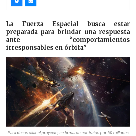
La Fuerza Espacial busca estar
preparada para brindar una respuesta
ante “comportamientos
irresponsables en órbita”
Para desarrollar el proyecto, se firmaron contratos por 60 millones