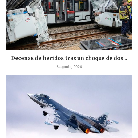
Decenas de heridos tras un choque de dos...
6 agosto, 2026