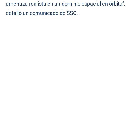
amenaza realista en un dominio espacial en órbita”,
detalló un
comunicado
de SSC.