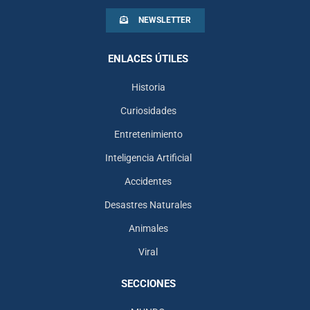
NEWSLETTER
ENLACES ÚTILES
Historia
Curiosidades
Entretenimiento
Inteligencia Artificial
Accidentes
Desastres Naturales
Animales
Viral
SECCIONES