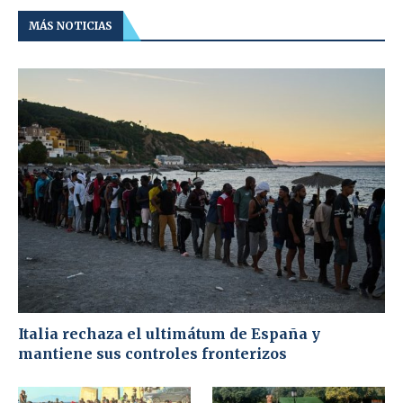
MÁS NOTICIAS
Italia rechaza el ultimátum de España y
mantiene sus controles fronterizos