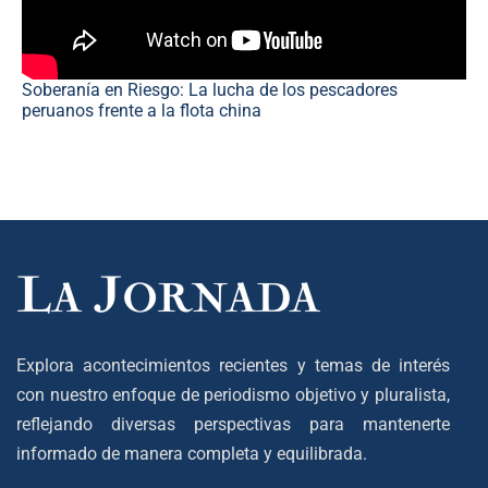
Soberanía en Riesgo: La lucha de los pescadores
peruanos frente a la flota china
Explora acontecimientos recientes y temas de interés
con nuestro enfoque de periodismo objetivo y pluralista,
reflejando diversas perspectivas para mantenerte
informado de manera completa y equilibrada.