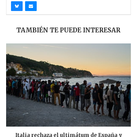
TAMBIÉN TE PUEDE INTERESAR
Italia rechaza el ultimátum de España y