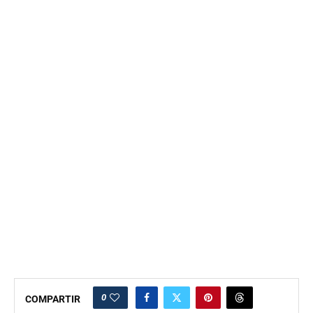
0
COMPARTIR