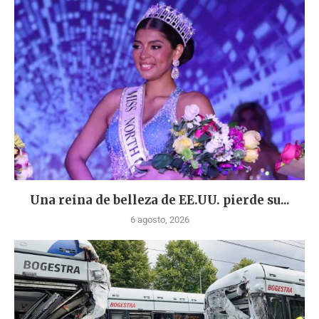
Una reina de belleza de EE.UU. pierde su...
6 agosto, 2026