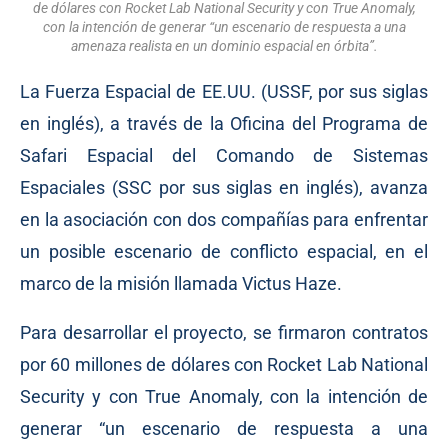
de dólares con Rocket Lab National Security y con True Anomaly,
con la intención de generar “un escenario de respuesta a una
amenaza realista en un dominio espacial en órbita”.
La Fuerza Espacial de EE.UU. (USSF, por sus siglas
en inglés), a través de la Oficina del Programa de
Safari Espacial del Comando de Sistemas
Espaciales (SSC por sus siglas en inglés), avanza
en la asociación con dos compañías para enfrentar
un posible escenario de conflicto espacial, en el
marco de la misión llamada Victus Haze.
Para desarrollar el proyecto, se firmaron contratos
por 60 millones de dólares con Rocket Lab National
Security y con True Anomaly, con la intención de
generar “un escenario de respuesta a una