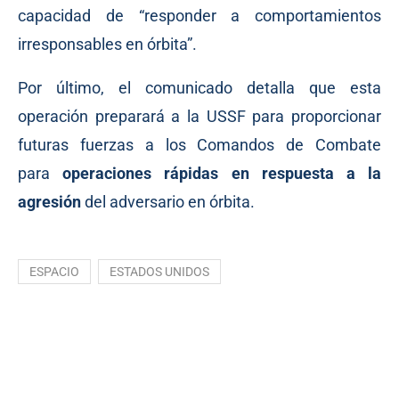
capacidad de “responder a comportamientos
irresponsables en órbita”.
Por último, el comunicado detalla que esta
operación preparará a la USSF para proporcionar
futuras fuerzas a los Comandos de Combate
para
operaciones rápidas en respuesta a la
agresión
del adversario en órbita.
ESPACIO
ESTADOS UNIDOS