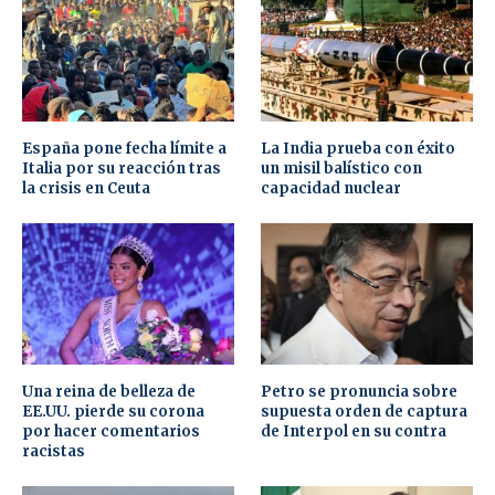
España pone fecha límite a
La India prueba con éxito
Italia por su reacción tras
un misil balístico con
la crisis en Ceuta
capacidad nuclear
Una reina de belleza de
Petro se pronuncia sobre
EE.UU. pierde su corona
supuesta orden de captura
por hacer comentarios
de Interpol en su contra
racistas