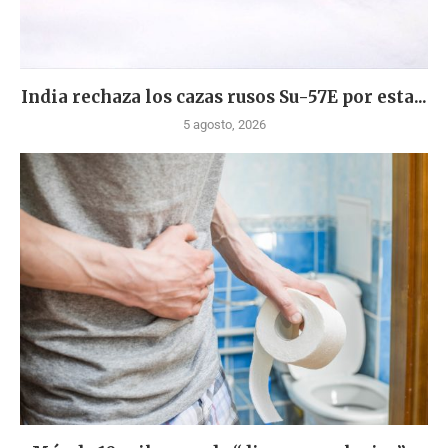
India rechaza los cazas rusos Su-57E por esta...
5 agosto, 2026