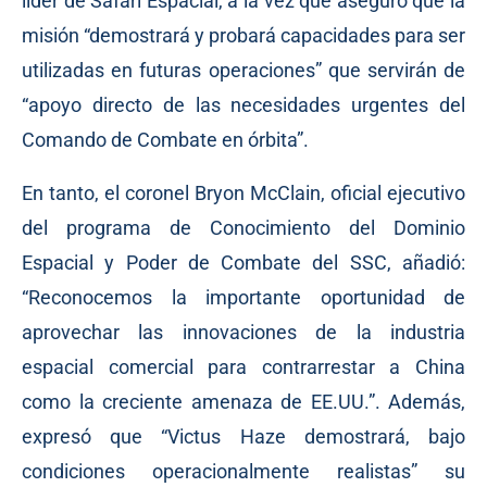
líder de Safari Espacial, a la vez que aseguró que la
misión “demostrará y probará capacidades para ser
utilizadas en futuras operaciones” que servirán de
“apoyo directo de las necesidades urgentes del
Comando de Combate en órbita”.
En tanto, el coronel Bryon McClain, oficial ejecutivo
del programa de Conocimiento del Dominio
Espacial y Poder de Combate del SSC, añadió:
“Reconocemos la importante oportunidad de
aprovechar las innovaciones de la industria
espacial comercial para contrarrestar a China
como la creciente amenaza de EE.UU.”. Además,
expresó que “Victus Haze demostrará, bajo
condiciones operacionalmente realistas” su