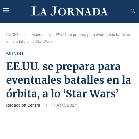
INICIO
Mundo
EE.UU. se prepara para eventuales batalles
en la órbita, a lo ‘Star Wars’
MUNDO
EE.UU. se prepara para
eventuales batalles en la
órbita, a lo ‘Star Wars’
Redaccion Central
17 Abril, 2024