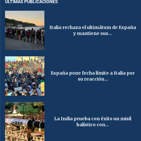
ÚLTIMAS PUBLICACIONES
Italia rechaza el ultimátum de España
y mantiene sus...
España pone fecha límite a Italia por
su reacción...
La India prueba con éxito un misil
balístico con...