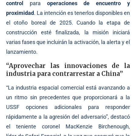
control
para
operaciones de encuentro y
proximidad
. La intención es tenerlos disponibles en
el otoño boreal de 2025. Cuando la etapa de
construcción esté finalizada, la misión iniciará
varias fases que incluirán la activación, la alerta y el
lanzamiento.
“Aprovechar las innovaciones de la
industria para contrarrestar a China”
“La industria espacial comercial está avanzando a
un ritmo sin precedentes que proporcionará a la
USSF opciones adicionales para responder
rápidamente a la agresión del adversario”, destacó
el teniente coronel MacKenzie Birchenough,