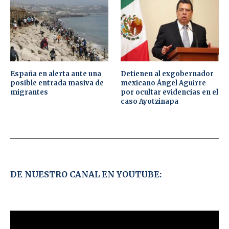
España en alerta ante una
Detienen al exgobernador
posible entrada masiva de
mexicano Ángel Aguirre
migrantes
por ocultar evidencias en el
caso Ayotzinapa
DE NUESTRO CANAL EN YOUTUBE: