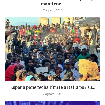
mantiene...
7 agosto, 2026
España pone fecha límite a Italia por su...
7 agosto, 2026