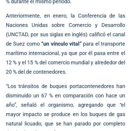
% durante el mismo periodo.
Anteriormente, en enero, la Conferencia de las
Naciones Unidas sobre Comercio y Desarrollo
(UNCTAD, por sus siglas en inglés)
calificó
el canal
de Suez como
“un vínculo vital”
para el transporte
marítimo internacional, ya que por él pasa entre el
12 % y el 15 % del comercio mundial y alrededor del
20 % del de contenedores.
“Los tránsitos de buques portacontenedores han
disminuido un 67 % en comparación con hace un
año”, señaló el organismo, agregando que “el
mayor impacto se produce en los buques de gas
natural licuado, que se han parado por completo