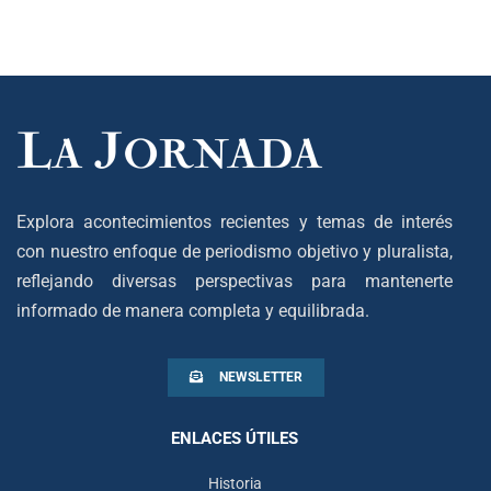
Explora acontecimientos recientes y temas de interés
con nuestro enfoque de periodismo objetivo y pluralista,
reflejando diversas perspectivas para mantenerte
informado de manera completa y equilibrada.
NEWSLETTER
ENLACES ÚTILES
Historia