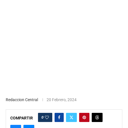
Redaccion Central
20 Febrero, 2024
0
COMPARTIR