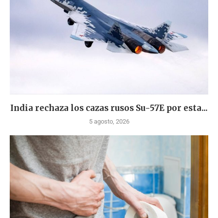
India rechaza los cazas rusos Su-57E por esta...
5 agosto, 2026