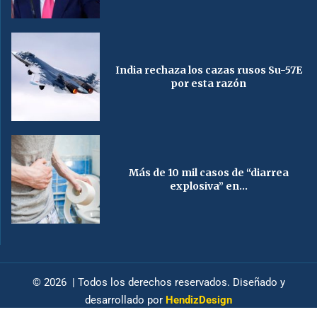
India rechaza los cazas rusos Su-57E
por esta razón
Más de 10 mil casos de “diarrea
explosiva” en...
© 2026 | Todos los derechos reservados. Diseñado y
desarrollado por
HendizDesign