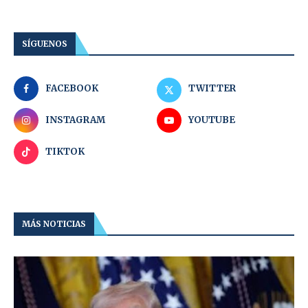
SÍGUENOS
FACEBOOK
TWITTER
INSTAGRAM
YOUTUBE
TIKTOK
MÁS NOTICIAS