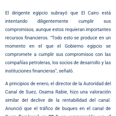
El dirigente egipcio subrayó que El Cairo está
intentando diligentemente cumplir sus
compromisos, aunque estos requieran importantes
recursos financieros. “Todo esto se produce en un
momento en el que el Gobierno egipcio se
compromete a cumplir sus compromisos con las
compañías petroleras, los socios de desarrollo y las
instituciones financieras”, señaló.
A principios de enero, el director de la Autoridad del
Canal de Suez, Osama Rabie, hizo una valoración
similar del declive de la rentabilidad del canal.
Anunció que el tráfico de buques en el canal de