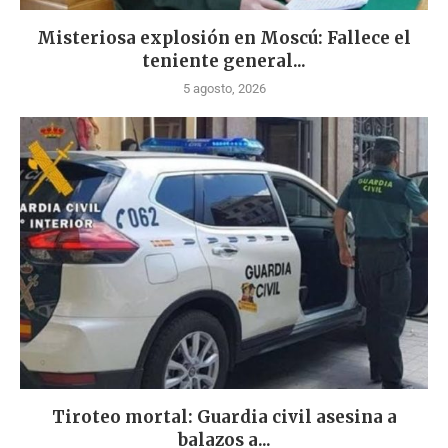
Misteriosa explosión en Moscú: Fallece el
teniente general...
5 agosto, 2026
Tiroteo mortal: Guardia civil asesina a
balazos a...