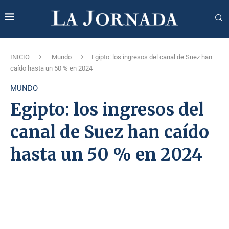
INICIO
Mundo
Egipto: los ingresos del canal de Suez han
caído hasta un 50 % en 2024
MUNDO
Egipto: los ingresos del
canal de Suez han caído
hasta un 50 % en 2024