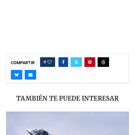
0
COMPARTIR
TAMBIÉN TE PUEDE INTERESAR