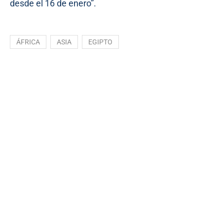
desde el 16 de enero”.
ÁFRICA
ASIA
EGIPTO