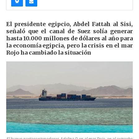
El presidente egipcio, Abdel Fattah al Sisi,
señaló que el canal de Suez solía generar
hasta 10.000 millones de dólares al año para
la economía egipcia, pero la crisis en el mar
Rojo ha cambiado la situación