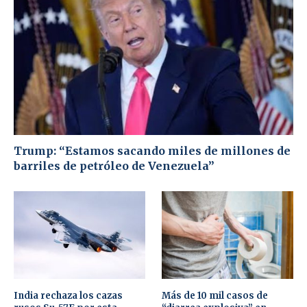
Trump: “Estamos sacando miles de millones de
barriles de petróleo de Venezuela”
India rechaza los cazas
Más de 10 mil casos de