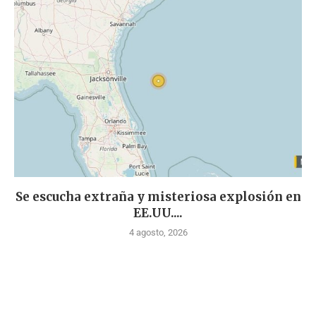
Se escucha extraña y misteriosa explosión en
EE.UU....
4 agosto, 2026