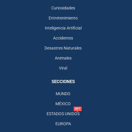
Curiosidades
Entretenimiento
Inteligencia Artificial
Accidentes
Desastres Naturales
Animales
Viral
SECCIONES
MUNDO
MÉXICO
HOT
ESTADOS UNIDOS
EUROPA