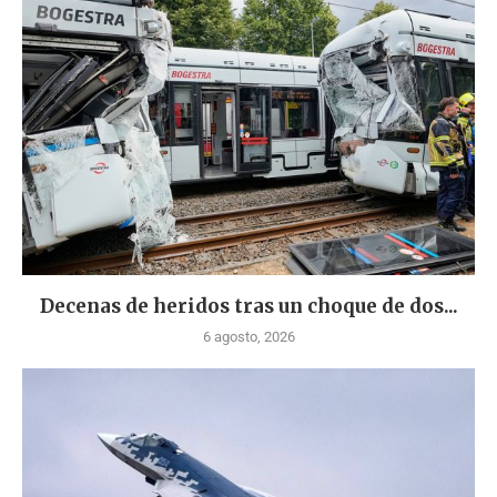
Decenas de heridos tras un choque de dos...
6 agosto, 2026