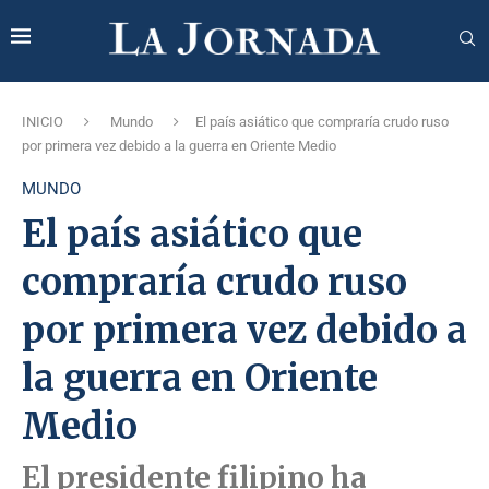
INICIO
Mundo
El país asiático que compraría crudo ruso
por primera vez debido a la guerra en Oriente Medio
MUNDO
El país asiático que
compraría crudo ruso
por primera vez debido a
la guerra en Oriente
Medio
El presidente filipino ha