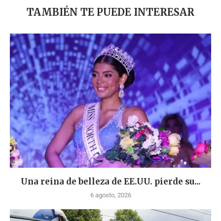
TAMBIÉN TE PUEDE INTERESAR
Una reina de belleza de EE.UU. pierde su...
6 agosto, 2026