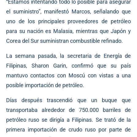
“Estamos intentando todo lo posible para asegurar
el suministro”, manifestó Marcos, señalando que
uno de los principales proveedores de petróleo
para su nación es Malasia, mientras que Japón y
Corea del Sur suministran combustible refinado.
La semana pasada, la secretaria de Energía de
Filipinas, Sharon Garin, confirmó que su país
mantuvo contactos con Moscú con vistas a una
posible importación de petróleo.
Días después trascendió que un buque que
transportaba alrededor de 750.000 barriles de
petróleo ruso se dirigía a Filipinas. Se trató de la
primera importación de crudo ruso por parte de