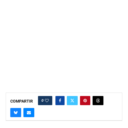
0
COMPARTIR