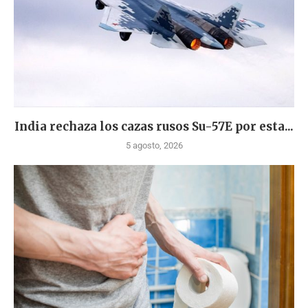
India rechaza los cazas rusos Su-57E por esta...
5 agosto, 2026