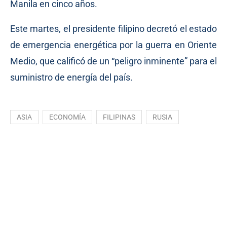
Manila en cinco años.
Este martes, el presidente filipino decretó el estado
de emergencia energética por la guerra en Oriente
Medio, que calificó de un “peligro inminente” para el
suministro de energía del país.
ASIA
ECONOMÍA
FILIPINAS
RUSIA