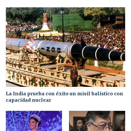
La India prueba con éxito un misil balístico con
capacidad nuclear