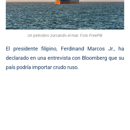
Un petrolero zurcando el mar. Foto FreePik
El presidente filipino, Ferdinand Marcos Jr., ha
declarado en una entrevista con Bloomberg que su
país podría importar crudo ruso.