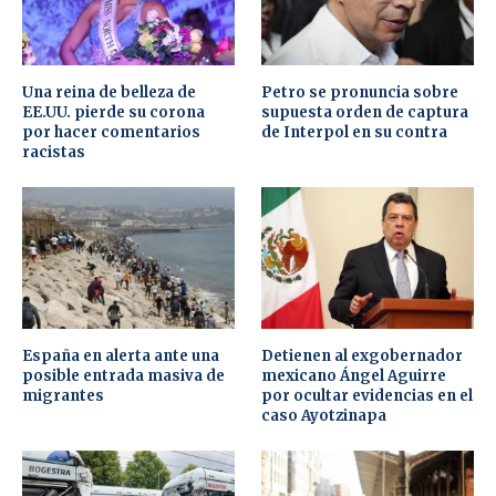
Una reina de belleza de
Petro se pronuncia sobre
EE.UU. pierde su corona
supuesta orden de captura
por hacer comentarios
de Interpol en su contra
racistas
España en alerta ante una
Detienen al exgobernador
posible entrada masiva de
mexicano Ángel Aguirre
migrantes
por ocultar evidencias en el
caso Ayotzinapa