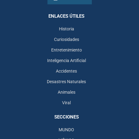
ENLACES ÚTILES
Historia
Curiosidades
Entretenimiento
Inteligencia Artificial
Accidentes
Desastres Naturales
Animales
Viral
SECCIONES
MUNDO