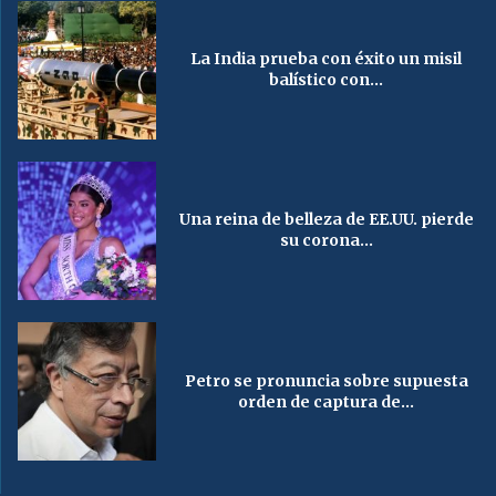
La India prueba con éxito un misil
balístico con...
Una reina de belleza de EE.UU. pierde
su corona...
Petro se pronuncia sobre supuesta
orden de captura de...