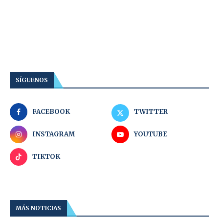
SÍGUENOS
FACEBOOK
TWITTER
INSTAGRAM
YOUTUBE
TIKTOK
MÁS NOTICIAS