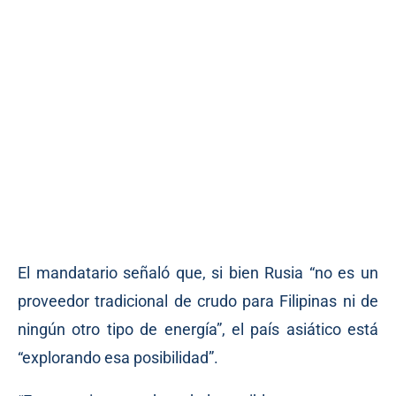
El mandatario señaló que, si bien Rusia “no es un
proveedor tradicional de crudo para Filipinas ni de
ningún otro tipo de energía”, el país asiático está
“explorando esa posibilidad”.