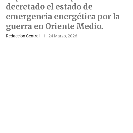
decretado el estado de
emergencia energética por la
guerra en Oriente Medio.
Redaccion Central
24 Marzo, 2026