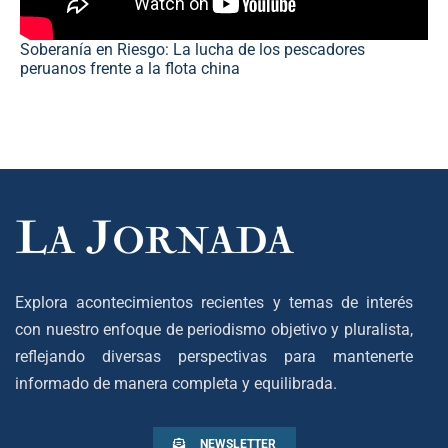
Soberanía en Riesgo: La lucha de los pescadores
peruanos frente a la flota china
Explora acontecimientos recientes y temas de interés
con nuestro enfoque de periodismo objetivo y pluralista,
reflejando diversas perspectivas para mantenerte
informado de manera completa y equilibrada.
NEWSLETTER