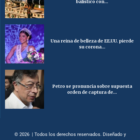
balístico con...
Una reina de belleza de EE.UU. pierde
su corona...
Petro se pronuncia sobre supuesta
orden de captura de...
© 2026 | Todos los derechos reservados. Diseñado y