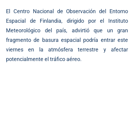
El Centro Nacional de Observación del Entorno
Espacial de Finlandia, dirigido por el Instituto
Meteorológico del país, advirtió que un gran
fragmento de basura espacial podría entrar este
viernes en la atmósfera terrestre y afectar
potencialmente el tráfico aéreo.