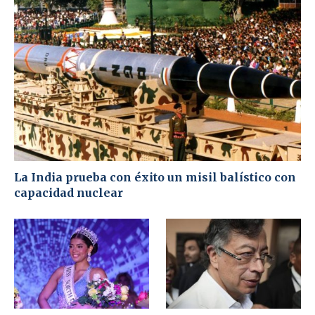
La India prueba con éxito un misil balístico con
capacidad nuclear