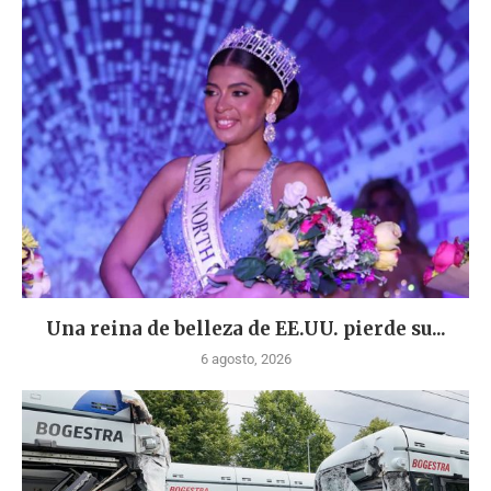
Una reina de belleza de EE.UU. pierde su...
6 agosto, 2026