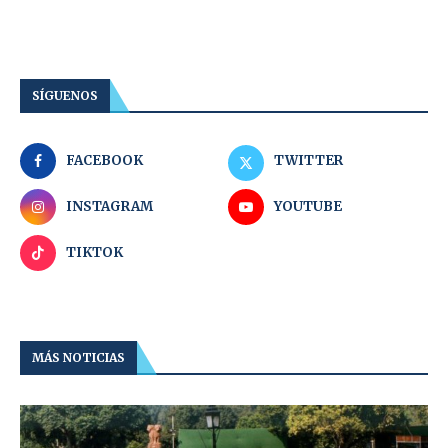
SÍGUENOS
FACEBOOK
TWITTER
INSTAGRAM
YOUTUBE
TIKTOK
MÁS NOTICIAS