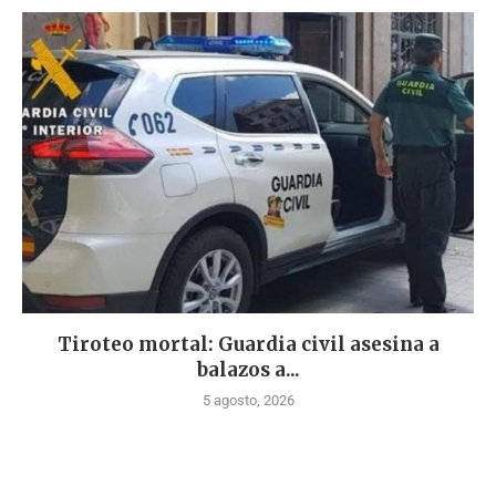
Tiroteo mortal: Guardia civil asesina a
balazos a...
5 agosto, 2026