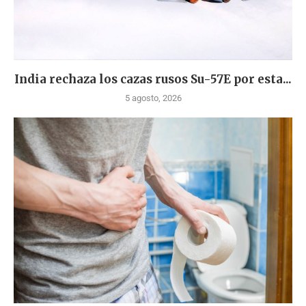
India rechaza los cazas rusos Su-57E por esta...
5 agosto, 2026