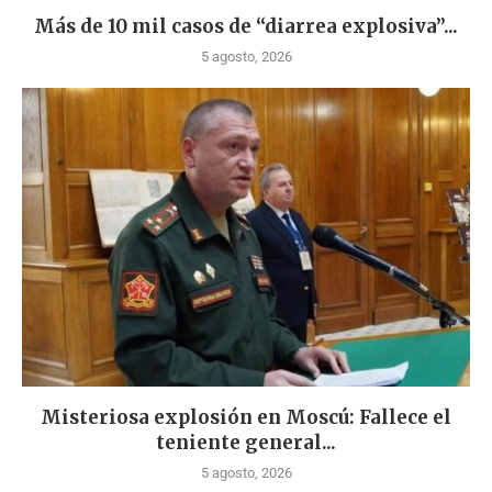
Más de 10 mil casos de “diarrea explosiva”...
5 agosto, 2026
Misteriosa explosión en Moscú: Fallece el
teniente general...
5 agosto, 2026