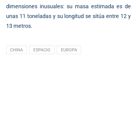
dimensiones inusuales: su masa estimada es de
unas 11 toneladas y su longitud se sitúa entre 12 y
13 metros.
CHINA
ESPACIO
EUROPA