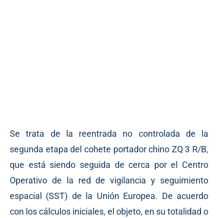
Se trata de la reentrada no controlada de la
segunda etapa del cohete portador chino ZQ 3 R/B,
que está siendo seguida de cerca por el Centro
Operativo de la red de vigilancia y seguimiento
espacial (SST) de la Unión Europea. De acuerdo
con los cálculos iniciales, el objeto, en su totalidad o