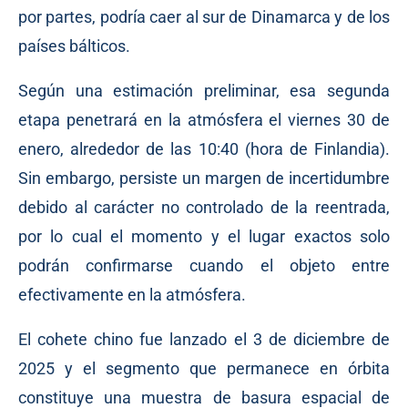
por partes, podría caer al sur de Dinamarca y de los
países bálticos.
Según una estimación preliminar, esa segunda
etapa penetrará en la atmósfera el viernes 30 de
enero, alrededor de las 10:40 (hora de Finlandia).
Sin embargo, persiste un margen de incertidumbre
debido al carácter no controlado de la reentrada,
por lo cual el momento y el lugar exactos solo
podrán confirmarse cuando el objeto entre
efectivamente en la atmósfera.
El cohete chino fue lanzado el 3 de diciembre de
2025 y el segmento que permanece en órbita
constituye una muestra de basura espacial de