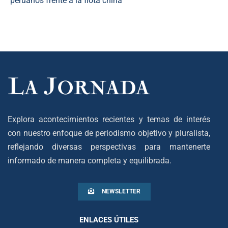
peruanos frente a la flota china
Explora acontecimientos recientes y temas de interés
con nuestro enfoque de periodismo objetivo y pluralista,
reflejando diversas perspectivas para mantenerte
informado de manera completa y equilibrada.
NEWSLETTER
ENLACES ÚTILES