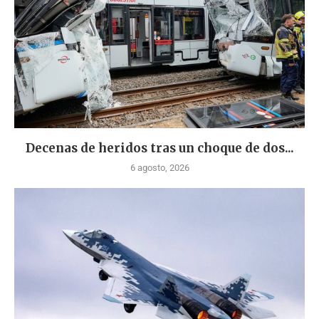
Decenas de heridos tras un choque de dos...
6 agosto, 2026