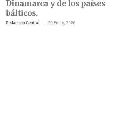
Dinamarca y de los países
bálticos.
Redaccion Central
29 Enero, 2026