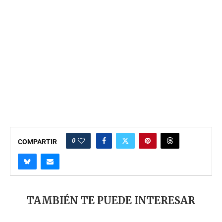
0
COMPARTIR
TAMBIÉN TE PUEDE INTERESAR