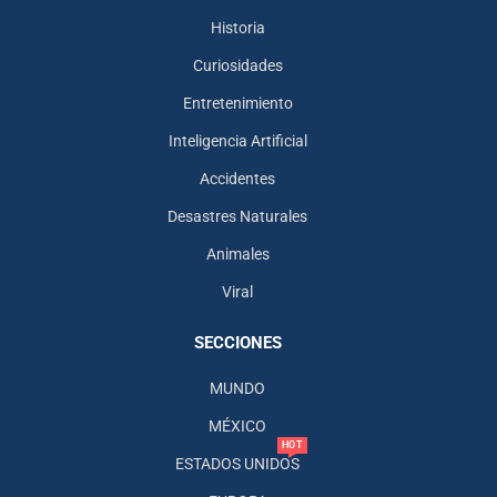
Historia
Curiosidades
Entretenimiento
Inteligencia Artificial
Accidentes
Desastres Naturales
Animales
Viral
SECCIONES
MUNDO
MÉXICO
HOT
ESTADOS UNIDOS