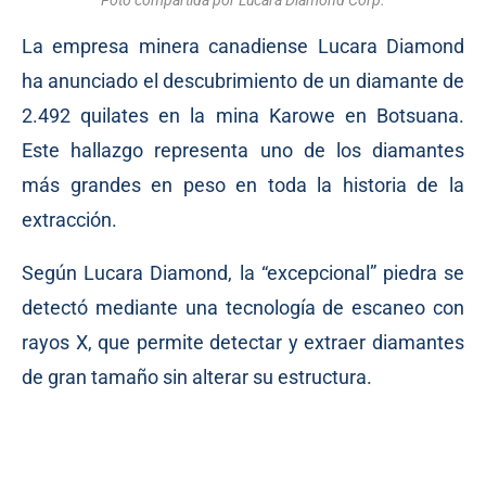
Foto compartida por Lucara Diamond Corp.
La empresa minera canadiense Lucara Diamond
ha anunciado el descubrimiento de un diamante de
2.492 quilates en la mina Karowe en Botsuana.
Este hallazgo representa uno de los diamantes
más grandes en peso en toda la historia de la
extracción.
Según Lucara Diamond, la “excepcional” piedra se
detectó mediante una tecnología de escaneo con
rayos X, que permite detectar y extraer diamantes
de gran tamaño sin alterar su estructura.