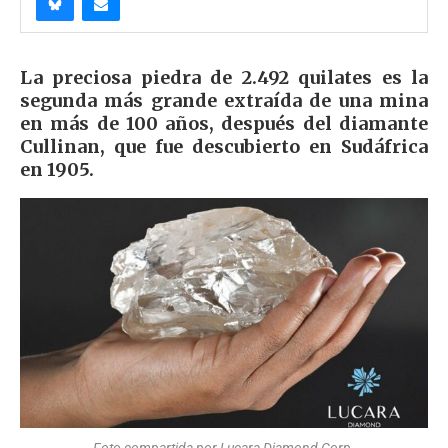
La preciosa piedra de 2.492 quilates es la
segunda más grande extraída de una mina
en más de 100 años, después del diamante
Cullinan, que fue descubierto en Sudáfrica
en 1905.