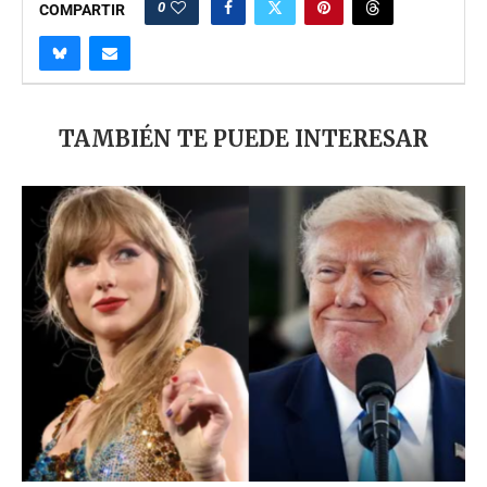
0
COMPARTIR
TAMBIÉN TE PUEDE INTERESAR