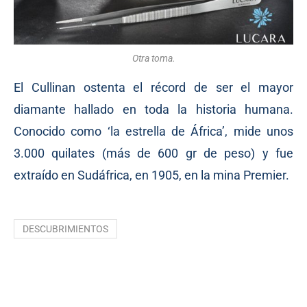
Otra toma.
El Cullinan ostenta el récord de ser el mayor
diamante hallado en toda la historia humana.
Conocido como ‘la estrella de África’, mide unos
3.000 quilates (más de 600 gr de peso) y fue
extraído en Sudáfrica, en 1905, en la mina Premier.
DESCUBRIMIENTOS