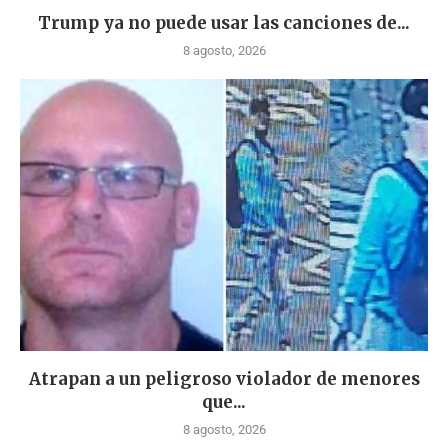
Trump ya no puede usar las canciones de...
8 agosto, 2026
Atrapan a un peligroso violador de menores
que...
8 agosto, 2026