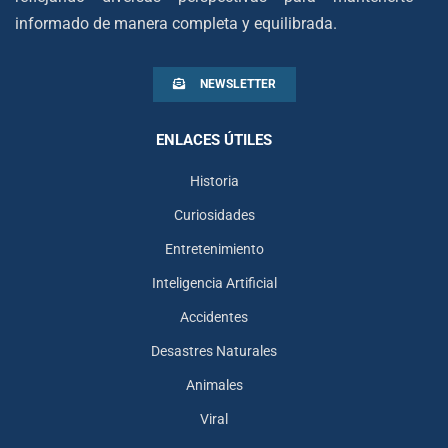
informado de manera completa y equilibrada.
NEWSLETTER
ENLACES ÚTILES
Historia
Curiosidades
Entretenimiento
Inteligencia Artificial
Accidentes
Desastres Naturales
Animales
Viral