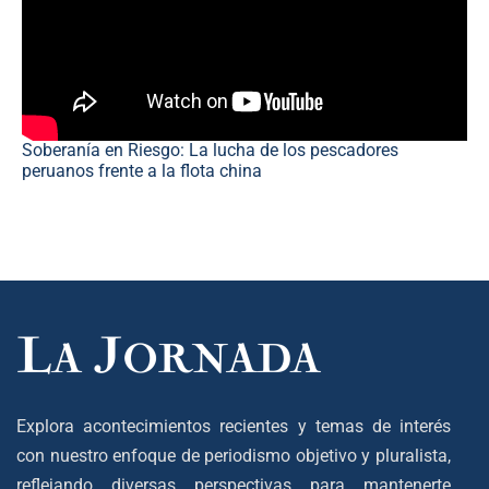
Soberanía en Riesgo: La lucha de los pescadores
peruanos frente a la flota china
Explora acontecimientos recientes y temas de interés
con nuestro enfoque de periodismo objetivo y pluralista,
reflejando diversas perspectivas para mantenerte