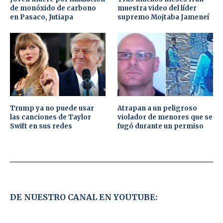
de monóxido de carbono
muestra video del líder
en Pasaco, Jutiapa
supremo Mojtaba Jameneí
Trump ya no puede usar
Atrapan a un peligroso
las canciones de Taylor
violador de menores que se
Swift en sus redes
fugó durante un permiso
DE NUESTRO CANAL EN YOUTUBE: