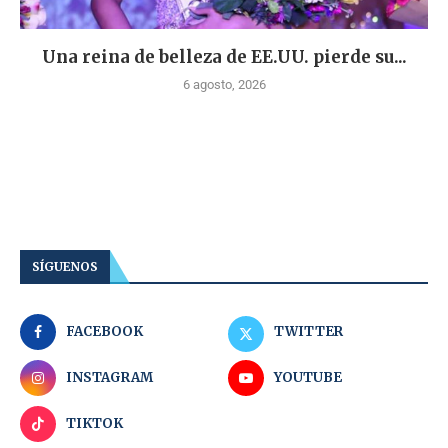
Una reina de belleza de EE.UU. pierde su...
6 agosto, 2026
SÍGUENOS
FACEBOOK
TWITTER
INSTAGRAM
YOUTUBE
TIKTOK