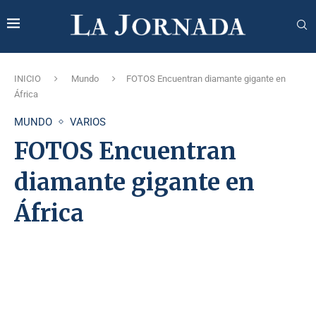
INICIO
Mundo
FOTOS Encuentran diamante gigante en
África
MUNDO
VARIOS
FOTOS Encuentran
diamante gigante en
África