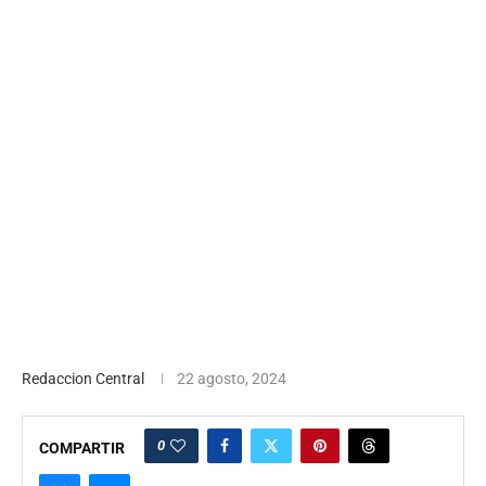
Redaccion Central
22 agosto, 2024
0
COMPARTIR