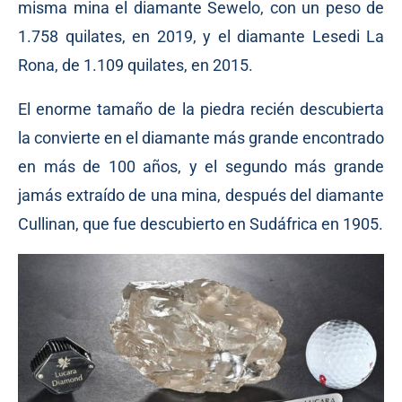
misma mina el diamante Sewelo, con un peso de
1.758 quilates, en 2019, y el diamante Lesedi La
Rona, de 1.109 quilates, en 2015.
El enorme tamaño de la piedra recién descubierta
la convierte en el diamante más grande encontrado
en más de 100 años, y el segundo más grande
jamás extraído de una mina, después del diamante
Cullinan, que fue descubierto en Sudáfrica en 1905.