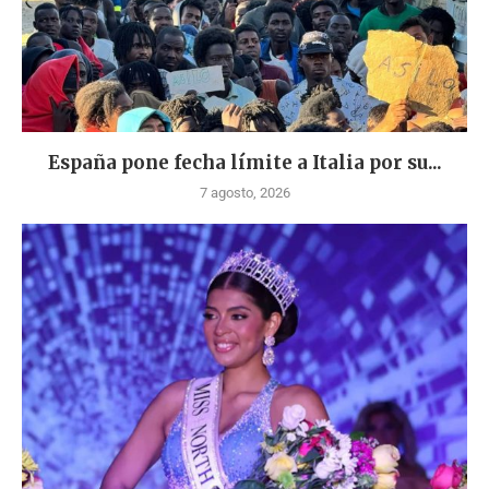
España pone fecha límite a Italia por su...
7 agosto, 2026