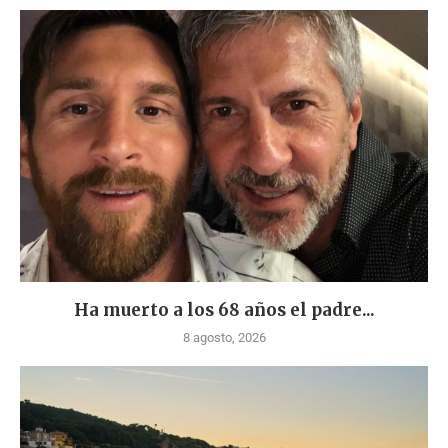
Ha muerto a los 68 años el padre...
8 agosto, 2026