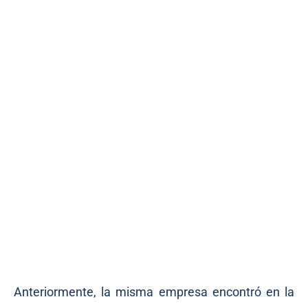
Anteriormente, la misma empresa encontró en la