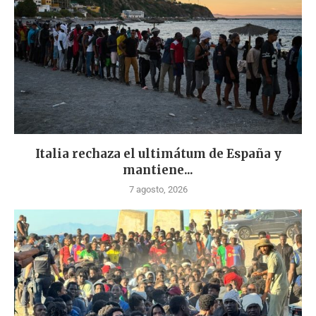
Italia rechaza el ultimátum de España y
mantiene...
7 agosto, 2026