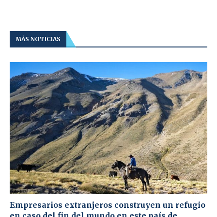
MÁS NOTICIAS
Empresarios extranjeros construyen un refugio
en caso del fin del mundo en este país de