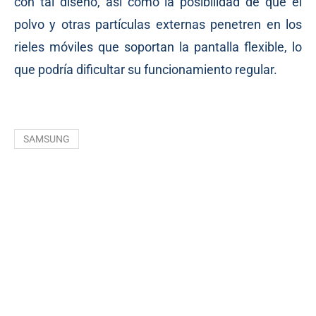
con tal diseño, así como la posibilidad de que el
polvo y otras partículas externas penetren en los
rieles móviles que soportan la pantalla flexible, lo
que podría dificultar su funcionamiento regular.
SAMSUNG