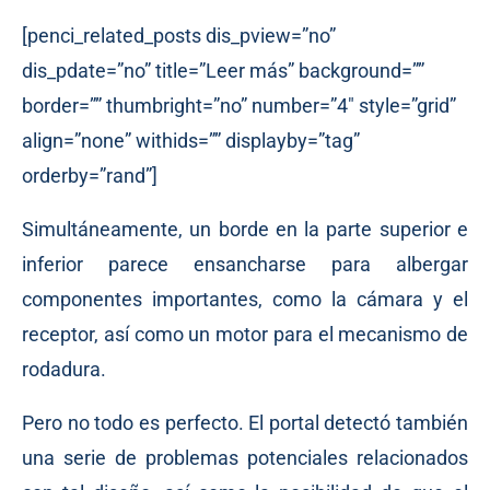
[penci_related_posts dis_pview=”no”
dis_pdate=”no” title=”Leer más” background=””
border=”” thumbright=”no” number=”4″ style=”grid”
align=”none” withids=”” displayby=”tag”
orderby=”rand”]
Simultáneamente, un borde en la parte superior e
inferior parece ensancharse para albergar
componentes importantes, como la cámara y el
receptor, así como un motor para el mecanismo de
rodadura.
Pero no todo es perfecto. El portal detectó también
una serie de problemas potenciales relacionados