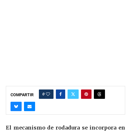
0
COMPARTIR
El mecanismo de rodadura se incorpora en