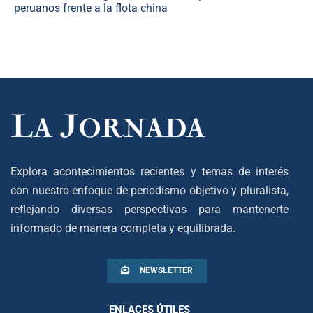
peruanos frente a la flota china
Explora acontecimientos recientes y temas de interés
con nuestro enfoque de periodismo objetivo y pluralista,
reflejando diversas perspectivas para mantenerte
informado de manera completa y equilibrada.
NEWSLETTER
ENLACES ÚTILES