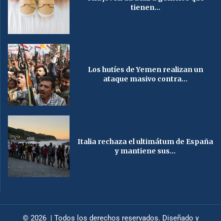
tienen...
Los hutíes de Yemen realizan un
ataque masivo contra...
Italia rechaza el ultimátum de España
y mantiene sus...
© 2026 | Todos los derechos reservados. Diseñado y