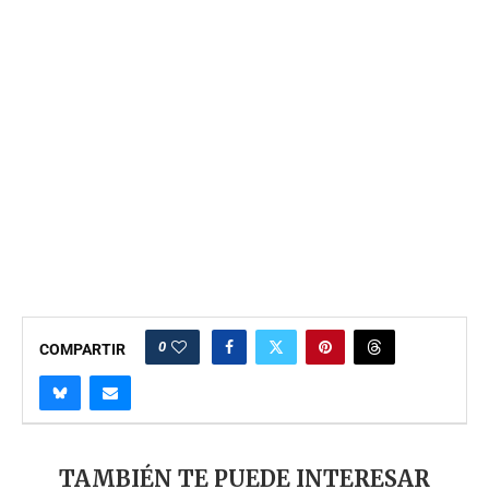
0
COMPARTIR
TAMBIÉN TE PUEDE INTERESAR