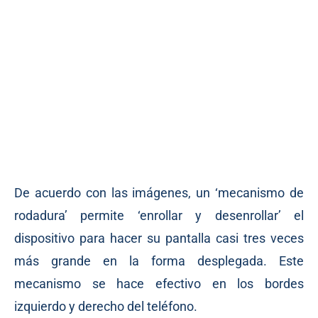
De acuerdo con las imágenes, un ‘mecanismo de
rodadura’ permite ‘enrollar y desenrollar’ el
dispositivo para hacer su pantalla casi tres veces
más grande en la forma desplegada. Este
mecanismo se hace efectivo en los bordes
izquierdo y derecho del teléfono.