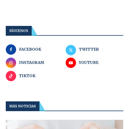
SÍGUENOS
FACEBOOK
TWITTER
INSTAGRAM
YOUTUBE
TIKTOK
MÁS NOTICIAS