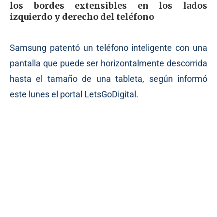
los bordes extensibles en los lados
izquierdo y derecho del teléfono
Samsung patentó un teléfono inteligente con una
pantalla que puede ser horizontalmente descorrida
hasta el tamaño de una tableta, según informó
este lunes el portal LetsGoDigital.