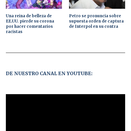
Una reina de belleza de
Petro se pronuncia sobre
EE.UU. pierde su corona
supuesta orden de captura
por hacer comentarios
de Interpol en su contra
racistas
DE NUESTRO CANAL EN YOUTUBE: