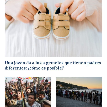
Una joven da a luz a gemelos que tienen padres
diferentes: ¿cómo es posible?