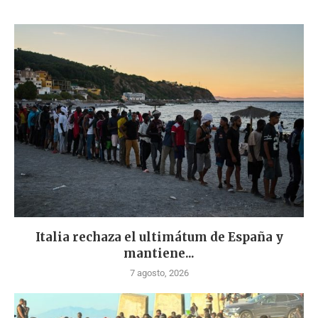
Italia rechaza el ultimátum de España y
mantiene...
7 agosto, 2026