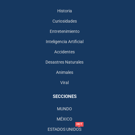
Historia
Curiosidades
Entretenimiento
Inteligencia Artificial
Accidentes
Desastres Naturales
Animales
Viral
SECCIONES
MUNDO
MÉXICO
HOT
ESTADOS UNIDOS