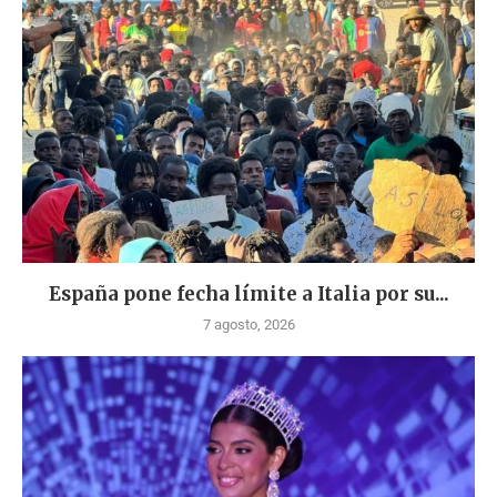
España pone fecha límite a Italia por su...
7 agosto, 2026