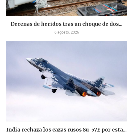
Decenas de heridos tras un choque de dos...
6 agosto, 2026
India rechaza los cazas rusos Su-57E por esta...