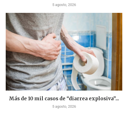
5 agosto, 2026
Más de 10 mil casos de “diarrea explosiva”...
5 agosto, 2026