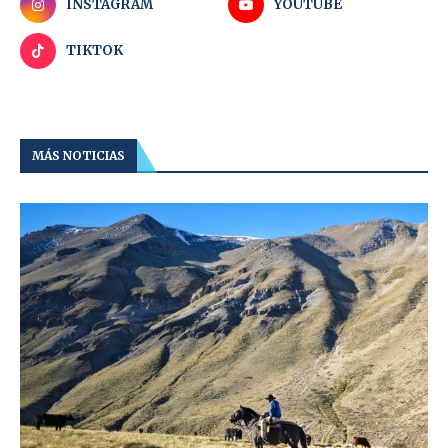
INSTAGRAM
YOUTUBE
TIKTOK
MÁS NOTICIAS