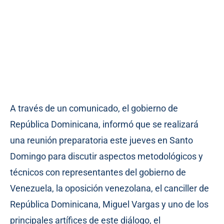
A través de un comunicado, el gobierno de
República Dominicana, informó que se realizará
una reunión preparatoria este jueves en Santo
Domingo para discutir aspectos metodológicos y
técnicos con representantes del gobierno de
Venezuela, la oposición venezolana, el canciller de
República Dominicana, Miguel Vargas y uno de los
principales artífices de este diálogo, el