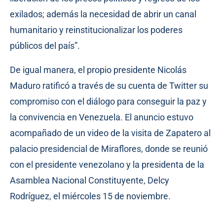
exilados; además la necesidad de abrir un canal
humanitario y reinstitucionalizar los poderes
públicos del país”.
De igual manera, el propio presidente Nicolás
Maduro ratificó a través de su cuenta de Twitter su
compromiso con el diálogo para conseguir la paz y
la convivencia en Venezuela. El anuncio estuvo
acompañado de un video de la visita de Zapatero al
palacio presidencial de Miraflores, donde se reunió
con el presidente venezolano y la presidenta de la
Asamblea Nacional Constituyente, Delcy
Rodríguez, el miércoles 15 de noviembre.