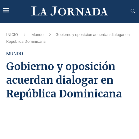
INICIO
Mundo
Gobierno y oposición acuerdan dialogar en
República Dominicana
MUNDO
Gobierno y oposición
acuerdan dialogar en
República Dominicana