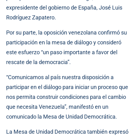
expresidente del gobierno de España, José Luis
Rodríguez Zapatero.
Por su parte, la oposición venezolana confirmó su
participación en la mesa de diálogo y consideró
este esfuerzo “un paso importante a favor del
rescate de la democracia”.
“Comunicamos al país nuestra disposición a
participar en el diálogo para iniciar un proceso que
nos permita construir condiciones para el cambio
que necesita Venezuela”, manifestó en un
comunicado la Mesa de Unidad Democrática.
La Mesa de Unidad Democrática también expresó