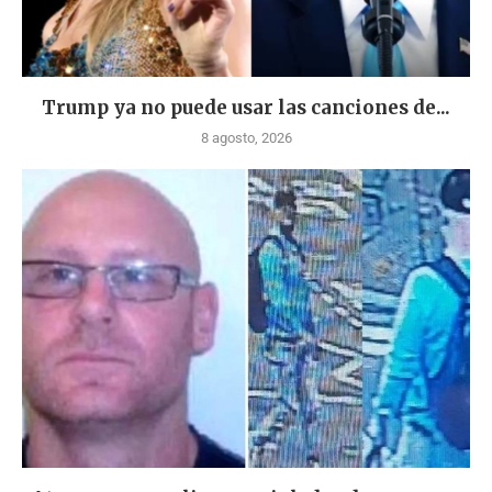
Trump ya no puede usar las canciones de...
8 agosto, 2026