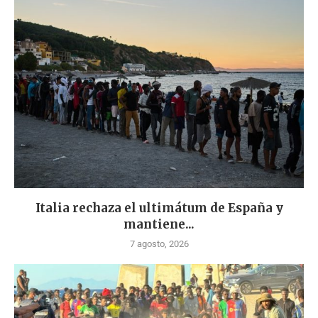
Italia rechaza el ultimátum de España y
mantiene...
7 agosto, 2026