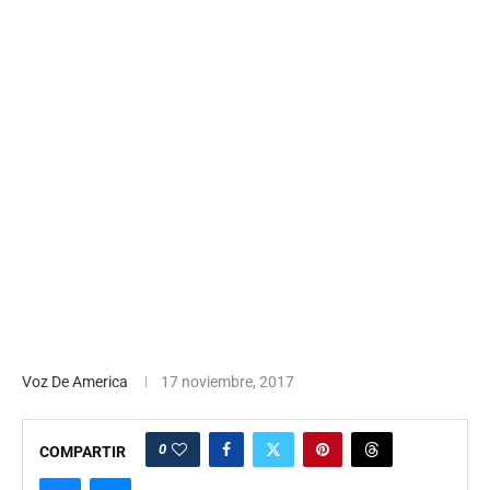
Voz De America
17 noviembre, 2017
0
COMPARTIR