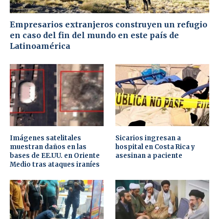
Empresarios extranjeros construyen un refugio
en caso del fin del mundo en este país de
Latinoamérica
Imágenes satelitales
Sicarios ingresan a
muestran daños en las
hospital en Costa Rica y
bases de EE.UU. en Oriente
asesinan a paciente
Medio tras ataques iraníes