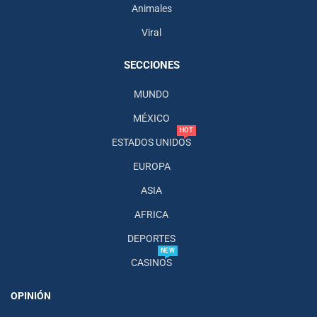
Animales
Viral
SECCIONES
MUNDO
MÉXICO
HOT
ESTADOS UNIDOS
EUROPA
ASIA
AFRICA
DEPORTES
NEW
CASINOS
OPINIÓN