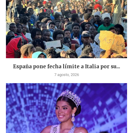
España pone fecha límite a Italia por su...
7 agosto, 2026