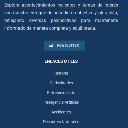
Explora acontecimientos recientes y temas de interés
con nuestro enfoque de periodismo objetivo y pluralista,
reflejando diversas perspectivas para mantenerte
informado de manera completa y equilibrada.
NEWSLETTER
ENLACES ÚTILES
Historia
Curiosidades
Entretenimiento
Inteligencia Artificial
Accidentes
Desastres Naturales