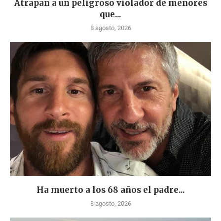
Atrapan a un peligroso violador de menores
que...
8 agosto, 2026
Ha muerto a los 68 años el padre...
8 agosto, 2026