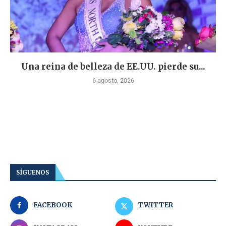
Una reina de belleza de EE.UU. pierde su...
6 agosto, 2026
SÍGUENOS
FACEBOOK
TWITTER