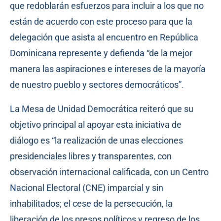
que redoblarán esfuerzos para incluir a los que no
están de acuerdo con este proceso para que la
delegación que asista al encuentro en República
Dominicana represente y defienda “de la mejor
manera las aspiraciones e intereses de la mayoría
de nuestro pueblo y sectores democráticos”.
La Mesa de Unidad Democrática reiteró que su
objetivo principal al apoyar esta iniciativa de
diálogo es “la realización de unas elecciones
presidenciales libres y transparentes, con
observación internacional calificada, con un Centro
Nacional Electoral (CNE) imparcial y sin
inhabilitados; el cese de la persecución, la
liberación de los presos políticos y regreso de los