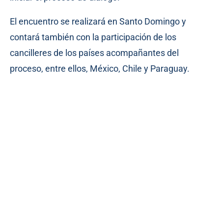
El encuentro se realizará en Santo Domingo y
contará también con la participación de los
cancilleres de los países acompañantes del
proceso, entre ellos, México, Chile y Paraguay.