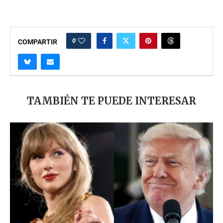
0
COMPARTIR
TAMBIÉN TE PUEDE INTERESAR