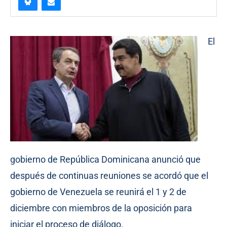
El
gobierno de República Dominicana anunció que
después de continuas reuniones se acordó que el
gobierno de Venezuela se reunirá el 1 y 2 de
diciembre con miembros de la oposición para
iniciar el proceso de diálogo.