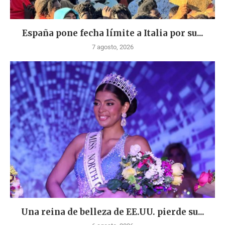
España pone fecha límite a Italia por su...
7 agosto, 2026
Una reina de belleza de EE.UU. pierde su...