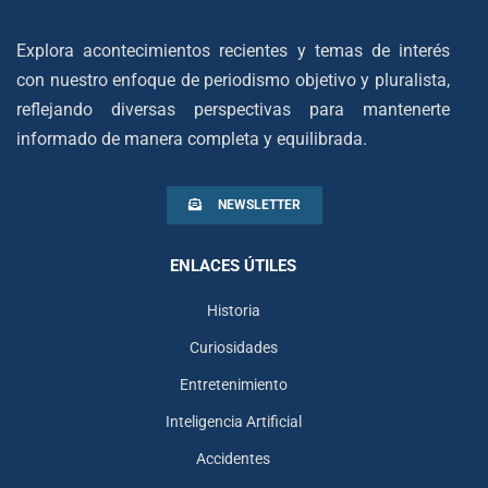
Explora acontecimientos recientes y temas de interés
con nuestro enfoque de periodismo objetivo y pluralista,
reflejando diversas perspectivas para mantenerte
informado de manera completa y equilibrada.
NEWSLETTER
ENLACES ÚTILES
Historia
Curiosidades
Entretenimiento
Inteligencia Artificial
Accidentes