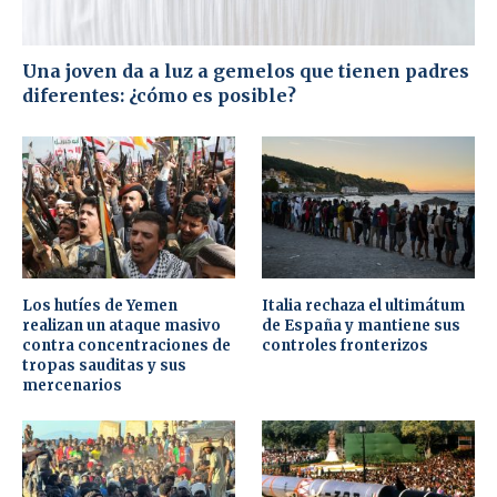
Una joven da a luz a gemelos que tienen padres
diferentes: ¿cómo es posible?
Los hutíes de Yemen
Italia rechaza el ultimátum
realizan un ataque masivo
de España y mantiene sus
contra concentraciones de
controles fronterizos
tropas sauditas y sus
mercenarios