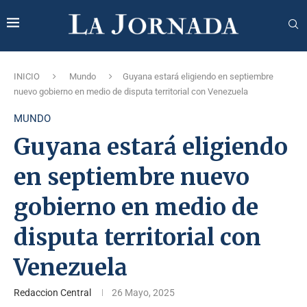
INICIO
Mundo
Guyana estará eligiendo en septiembre
nuevo gobierno en medio de disputa territorial con Venezuela
MUNDO
Guyana estará eligiendo
en septiembre nuevo
gobierno en medio de
disputa territorial con
Venezuela
Redaccion Central
26 Mayo, 2025