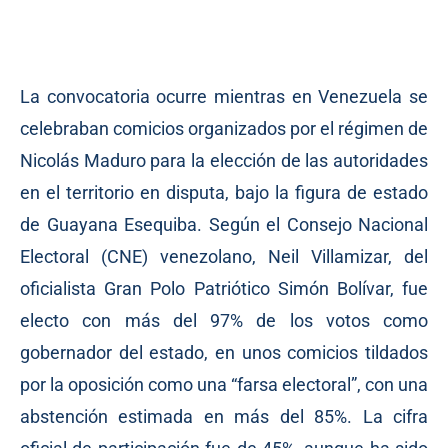
La convocatoria ocurre mientras en Venezuela se
celebraban comicios organizados por el régimen de
Nicolás Maduro para la elección de las autoridades
en el territorio en disputa, bajo la figura de estado
de Guayana Esequiba. Según el Consejo Nacional
Electoral (CNE) venezolano, Neil Villamizar, del
oficialista Gran Polo Patriótico Simón Bolívar, fue
electo con más del 97% de los votos como
gobernador del estado, en unos comicios tildados
por la oposición como una “farsa electoral”, con una
abstención estimada en más del 85%. La cifra