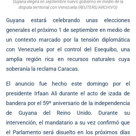
Guyana elegirá en septiembre nuevo gobierno en medio de la
disputa territorial con Venezuela (REUTERS/ARCHIVO)
Guyana estará celebrando unas elecciones
generales el próximo 1 de septiembre en medio de
un contexto marcado por la tensión diplomática
con Venezuela por el control del Esequibo, una
amplia región rica en recursos naturales cuya
soberanía la reclama Caracas.
El anuncio fue hecho este domingo por el
presidente Irfaan Ali durante el acto de izada de
bandera por el 59º aniversario de la independencia
de Guyana del Reino Unido. Durante su
intervención, el mandatario a su vez confirmó que
el Parlamento será disuelto en los próximos días