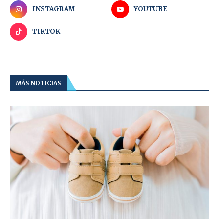
INSTAGRAM
YOUTUBE
TIKTOK
MÁS NOTICIAS