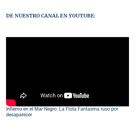
DE NUESTRO CANAL EN YOUTUBE:
Infierno en el Mar Negro: La Flota Fantasma ruso por
desaparecer