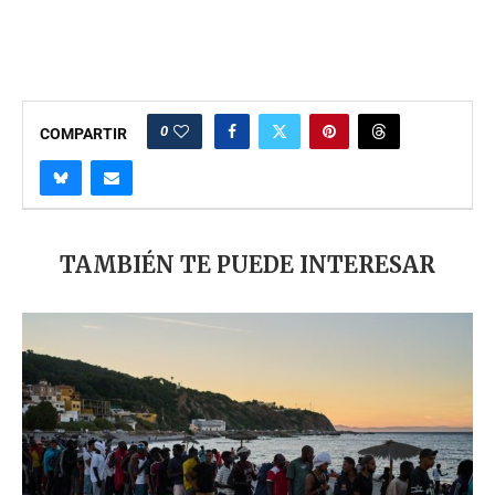
0
COMPARTIR
TAMBIÉN TE PUEDE INTERESAR