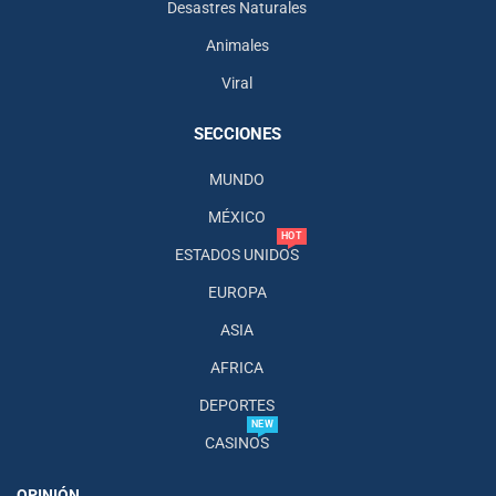
Desastres Naturales
Animales
Viral
SECCIONES
MUNDO
MÉXICO
HOT
ESTADOS UNIDOS
EUROPA
ASIA
AFRICA
DEPORTES
NEW
CASINOS
OPINIÓN