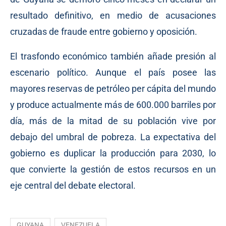
resultado definitivo, en medio de acusaciones
cruzadas de fraude entre gobierno y oposición.
El trasfondo económico también añade presión al
escenario político. Aunque el país posee las
mayores reservas de petróleo per cápita del mundo
y produce actualmente más de 600.000 barriles por
día, más de la mitad de su población vive por
debajo del umbral de pobreza. La expectativa del
gobierno es duplicar la producción para 2030, lo
que convierte la gestión de estos recursos en un
eje central del debate electoral.
GUYANA
VENEZUELA