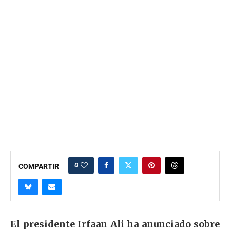
0
COMPARTIR
El presidente Irfaan Ali ha anunciado sobre