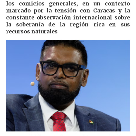
los comicios generales, en un contexto
marcado por la tensión con Caracas y la
constante observación internacional sobre
la soberanía de la región rica en sus
recursos naturales