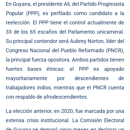
En Guyana, el presidente Ali, del Partido Progresista
Popular (PPP), es perfilado como candidato a la
reelección. El PPP tiene el control actualmente de
33 de los 65 escaños del Parlamento unicameral.
Su principal contendor será Aubrey Norton, líder del
Congreso Nacional del Pueblo Reformado (PNCR),
la principal fuerza opositora. Ambos partidos tienen
fuertes bases étnicas: el PPP es apoyado
mayoritariamente por descendientes de
trabajadores indios, mientras que el PNCR cuenta
con respaldo de afrodescendientes.
La elección anterior, en 2020, fue marcada por una
extensa crisis institucional. La Comisión Electoral
de Guyana se demoró cinco meses en declarar un