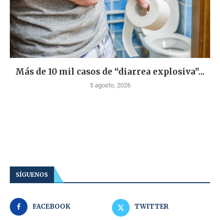
Más de 10 mil casos de “diarrea explosiva”...
5 agosto, 2026
SÍGUENOS
FACEBOOK
TWITTER