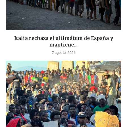
Italia rechaza el ultimátum de España y
mantiene...
7 agosto, 2026