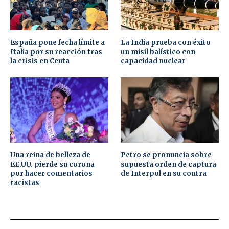
España pone fecha límite a
La India prueba con éxito
Italia por su reacción tras
un misil balístico con
la crisis en Ceuta
capacidad nuclear
Una reina de belleza de
Petro se pronuncia sobre
EE.UU. pierde su corona
supuesta orden de captura
por hacer comentarios
de Interpol en su contra
racistas