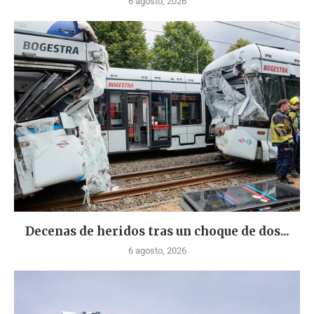
6 agosto, 2026
Decenas de heridos tras un choque de dos...
6 agosto, 2026