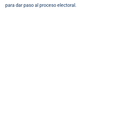
para dar paso al proceso electoral.