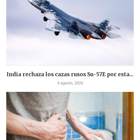
India rechaza los cazas rusos Su-57E por esta...
5 agosto, 2026