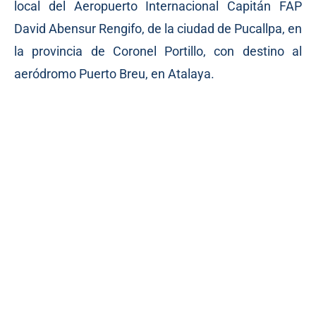
local del Aeropuerto Internacional Capitán FAP
David Abensur Rengifo, de la ciudad de Pucallpa, en
la provincia de Coronel Portillo, con destino al
aeródromo Puerto Breu, en Atalaya.