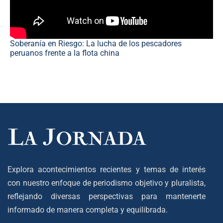
Soberanía en Riesgo: La lucha de los pescadores
peruanos frente a la flota china
Explora acontecimientos recientes y temas de interés
con nuestro enfoque de periodismo objetivo y pluralista,
reflejando diversas perspectivas para mantenerte
informado de manera completa y equilibrada.