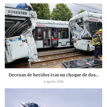
Decenas de heridos tras un choque de dos...
6 agosto, 2026