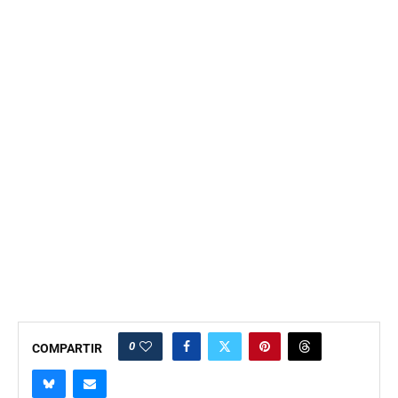
0
COMPARTIR