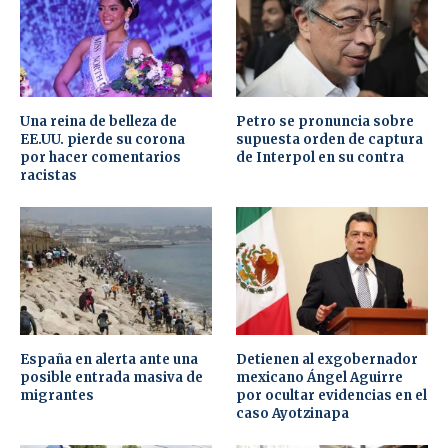
Una reina de belleza de
Petro se pronuncia sobre
EE.UU. pierde su corona
supuesta orden de captura
por hacer comentarios
de Interpol en su contra
racistas
España en alerta ante una
Detienen al exgobernador
posible entrada masiva de
mexicano Ángel Aguirre
migrantes
por ocultar evidencias en el
caso Ayotzinapa