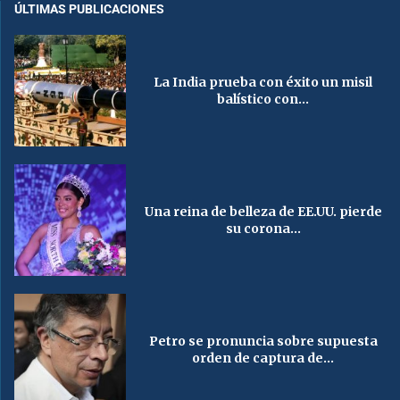
ÚLTIMAS PUBLICACIONES
La India prueba con éxito un misil
balístico con...
Una reina de belleza de EE.UU. pierde
su corona...
Petro se pronuncia sobre supuesta
orden de captura de...