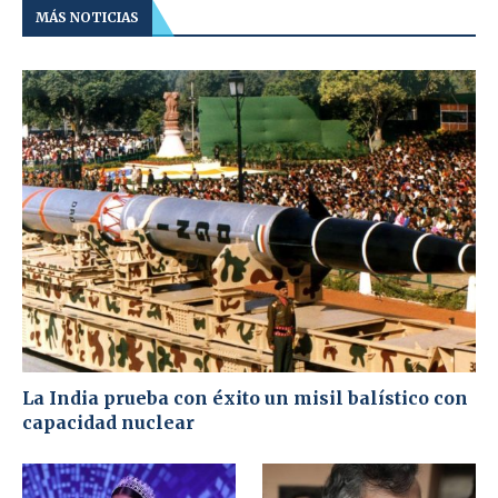
MÁS NOTICIAS
La India prueba con éxito un misil balístico con
capacidad nuclear