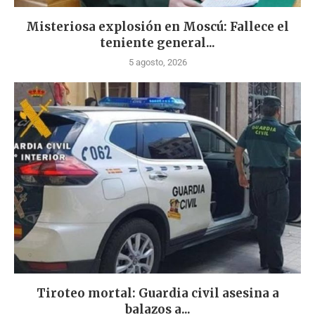
Misteriosa explosión en Moscú: Fallece el
teniente general...
5 agosto, 2026
Tiroteo mortal: Guardia civil asesina a
balazos a...