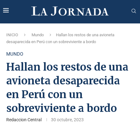
INICIO
Mundo
Hallan los restos de una avioneta
desaparecida en Perú con un sobreviviente a bordo
MUNDO
Hallan los restos de una
avioneta desaparecida
en Perú con un
sobreviviente a bordo
Redaccion Central
30 octubre, 2023