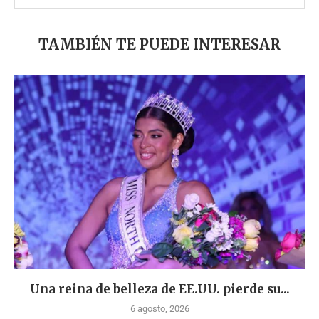
TAMBIÉN TE PUEDE INTERESAR
Una reina de belleza de EE.UU. pierde su...
6 agosto, 2026