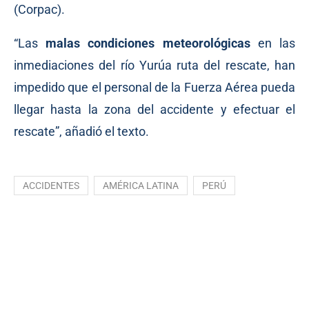
(Corpac).
“Las
malas condiciones meteorológicas
en las
inmediaciones del río Yurúa ruta del rescate, han
impedido que el personal de la Fuerza Aérea pueda
llegar hasta la zona del accidente y efectuar el
rescate”, añadió el texto.
ACCIDENTES
AMÉRICA LATINA
PERÚ