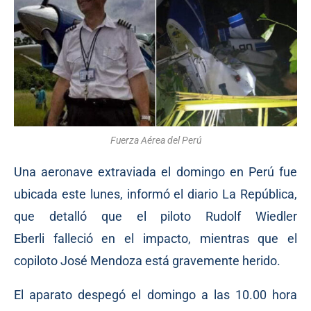
Fuerza Aérea del Perú
Una aeronave extraviada el domingo en Perú fue
ubicada este lunes, informó el diario La República,
que detalló que el piloto
Rudolf Wiedler
Eberli falleció en el impacto, mientras que el
copiloto José Mendoza está
gravemente herido.
El aparato despegó el domingo a las 10.00 hora