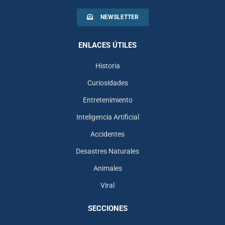
NEWSLETTER
ENLACES ÚTILES
Historia
Curiosidades
Entretenimiento
Inteligencia Artificial
Accidentes
Desastres Naturales
Animales
Viral
SECCIONES