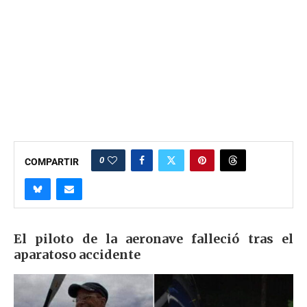
0
COMPARTIR
El piloto de la aeronave falleció tras el
aparatoso accidente