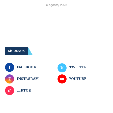
5 agosto, 2026
SÍGUENOS
FACEBOOK
TWITTER
INSTAGRAM
YOUTUBE
TIKTOK