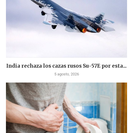
India rechaza los cazas rusos Su-57E por esta...
5 agosto, 2026