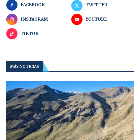
FACEBOOK
TWITTER
INSTAGRAM
YOUTUBE
TIKTOK
MÁS NOTICIAS