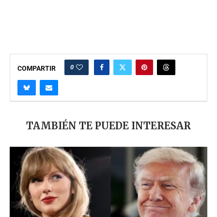
0
COMPARTIR
TAMBIÉN TE PUEDE INTERESAR