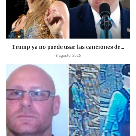
Trump ya no puede usar las canciones de...
8 agosto, 2026