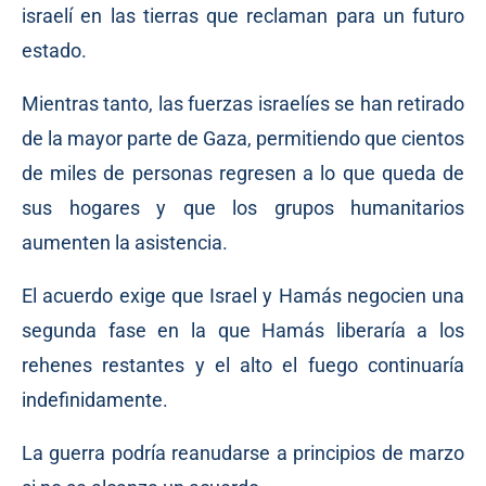
israelí en las tierras que reclaman para un futuro
estado.
Mientras tanto, las fuerzas israelíes se han retirado
de la mayor parte de Gaza, permitiendo que cientos
de miles de personas regresen a lo que queda de
sus hogares y que los grupos humanitarios
aumenten la asistencia.
El acuerdo exige que Israel y Hamás negocien una
segunda fase en la que Hamás liberaría a los
rehenes restantes y el alto el fuego continuaría
indefinidamente.
La guerra podría reanudarse a principios de marzo