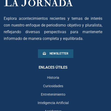
Explora acontecimientos recientes y temas de interés
con nuestro enfoque de periodismo objetivo y pluralista,
reflejando diversas perspectivas para mantenerte
informado de manera completa y equilibrada.
NEWSLETTER
ENLACES ÚTILES
Historia
Curiosidades
Entretenimiento
Inteligencia Artificial