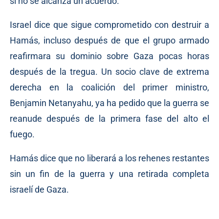
si no se alcanza un acuerdo.
Israel dice que sigue comprometido con destruir a
Hamás, incluso después de que el grupo armado
reafirmara su dominio sobre Gaza pocas horas
después de la tregua. Un socio clave de extrema
derecha en la coalición del primer ministro,
Benjamin Netanyahu, ya ha pedido que la guerra se
reanude después de la primera fase del alto el
fuego.
Hamás dice que no liberará a los rehenes restantes
sin un fin de la guerra y una retirada completa
israelí de Gaza.