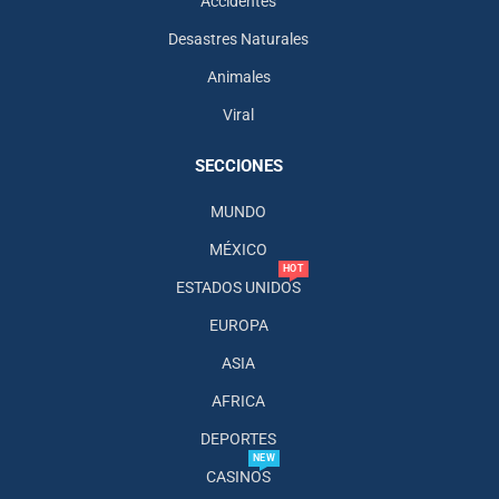
Accidentes
Desastres Naturales
Animales
Viral
SECCIONES
MUNDO
MÉXICO
HOT
ESTADOS UNIDOS
EUROPA
ASIA
AFRICA
DEPORTES
NEW
CASINOS