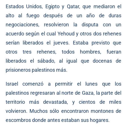
Estados Unidos, Egipto y Qatar, que mediaron el
alto al fuego después de un año de duras
negociaciones, resolvieron la disputa con un
acuerdo según el cual Yehoud y otros dos rehenes
serían liberados el jueves. Estaba previsto que
otros tres rehenes, todos hombres, fueran
liberados el sábado, al igual que docenas de
prisioneros palestinos más.
Israel comenzó a permitir el lunes que los
palestinos regresaran al norte de Gaza, la parte del
territorio más devastada, y cientos de miles
volvieron. Muchos sólo encontraron montones de
escombros donde antes estaban sus hogares.