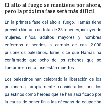
El alto al fuego se mantiene por ahora,
pero la próxima fase será más difícil
En la primera fase del alto al fuego, Hamás tiene
previsto liberar a un total de 33 rehenes, incluyendo
mujeres, niños, adultos mayores y hombres
enfermos o heridos, a cambio de casi 2.000
prisioneros palestinos. Israel dice que Hamás ha
confirmado que ocho de los rehenes que se
liberarán en esta fase están muertos.
Los palestinos han celebrado la liberación de los
prisioneros, ampliamente considerados por los
palestinos como héroes que se han sacrificado por
la causa de poner fin a las décadas de ocupación