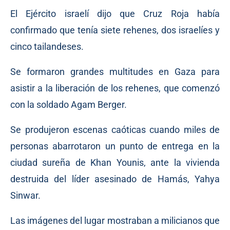
El Ejército israelí dijo que Cruz Roja había
confirmado que tenía siete rehenes, dos israelíes y
cinco tailandeses.
Se formaron grandes multitudes en Gaza para
asistir a la liberación de los rehenes, que comenzó
con la soldado Agam Berger.
Se produjeron escenas caóticas cuando miles de
personas abarrotaron un punto de entrega en la
ciudad sureña de Khan Younis, ante la vivienda
destruida del líder asesinado de Hamás, Yahya
Sinwar.
Las imágenes del lugar mostraban a milicianos que