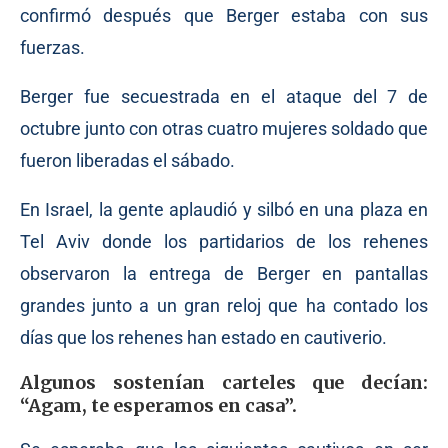
confirmó después que Berger estaba con sus
fuerzas.
Berger fue secuestrada en el ataque del 7 de
octubre junto con otras cuatro mujeres soldado que
fueron liberadas el sábado.
En Israel, la gente aplaudió y silbó en una plaza en
Tel Aviv donde los partidarios de los rehenes
observaron la entrega de Berger en pantallas
grandes junto a un gran reloj que ha contado los
días que los rehenes han estado en cautiverio.
Algunos sostenían carteles que decían:
“Agam, te esperamos en casa”.