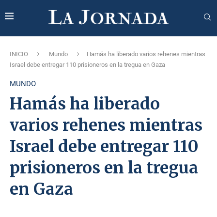
INICIO
Mundo
Hamás ha liberado varios rehenes mientras
Israel debe entregar 110 prisioneros en la tregua en Gaza
MUNDO
Hamás ha liberado
varios rehenes mientras
Israel debe entregar 110
prisioneros en la tregua
en Gaza