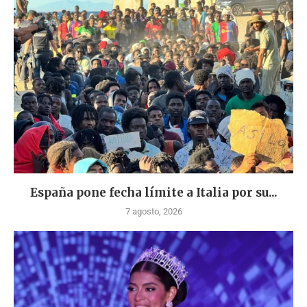
España pone fecha límite a Italia por su...
7 agosto, 2026