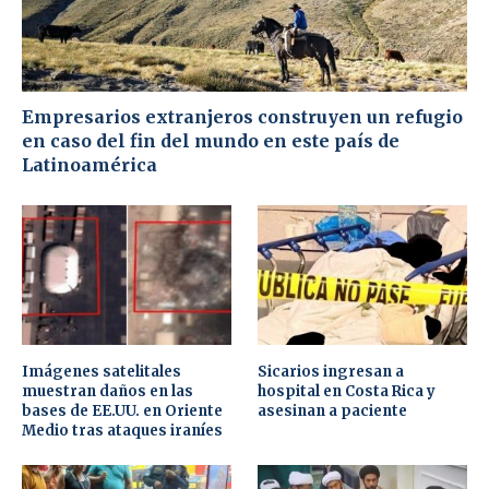
Empresarios extranjeros construyen un refugio
en caso del fin del mundo en este país de
Latinoamérica
Imágenes satelitales
Sicarios ingresan a
muestran daños en las
hospital en Costa Rica y
bases de EE.UU. en Oriente
asesinan a paciente
Medio tras ataques iraníes