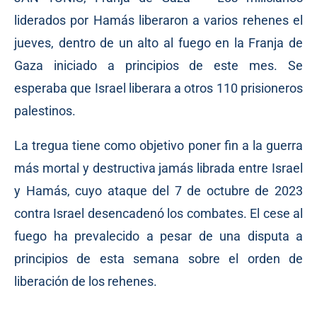
liderados por Hamás liberaron a varios rehenes el
jueves, dentro de un alto al fuego en la Franja de
Gaza iniciado a principios de este mes. Se
esperaba que Israel liberara a otros 110 prisioneros
palestinos.
La tregua tiene como objetivo poner fin a la guerra
más mortal y destructiva jamás librada entre Israel
y Hamás, cuyo ataque del 7 de octubre de 2023
contra Israel desencadenó los combates. El cese al
fuego ha prevalecido a pesar de una disputa a
principios de esta semana sobre el orden de
liberación de los rehenes.