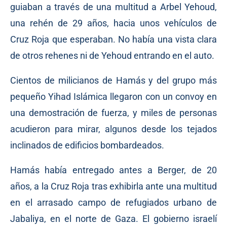
guiaban a través de una multitud a Arbel Yehoud,
una rehén de 29 años, hacia unos vehículos de
Cruz Roja que esperaban. No había una vista clara
de otros rehenes ni de Yehoud entrando en el auto.
Cientos de milicianos de Hamás y del grupo más
pequeño Yihad Islámica llegaron con un convoy en
una demostración de fuerza, y miles de personas
acudieron para mirar, algunos desde los tejados
inclinados de edificios bombardeados.
Hamás había entregado antes a Berger, de 20
años, a la Cruz Roja tras exhibirla ante una multitud
en el arrasado campo de refugiados urbano de
Jabaliya, en el norte de Gaza. El gobierno israelí