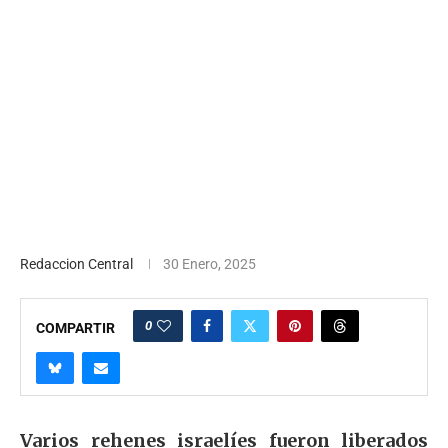
Redaccion Central
30 Enero, 2025
0
COMPARTIR
Varios rehenes israelíes fueron liberados