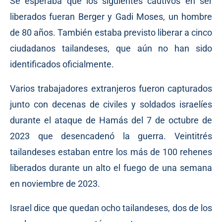
Se esperaba que los siguientes cautivos en ser
liberados fueran Berger y Gadi Moses, un hombre
de 80 años. También estaba previsto liberar a cinco
ciudadanos tailandeses, que aún no han sido
identificados oficialmente.
Varios trabajadores extranjeros fueron capturados
junto con decenas de civiles y soldados israelíes
durante el ataque de Hamás del 7 de octubre de
2023 que desencadenó la guerra. Veintitrés
tailandeses estaban entre los más de 100 rehenes
liberados durante un alto el fuego de una semana
en noviembre de 2023.
Israel dice que quedan ocho tailandeses, dos de los