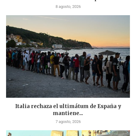
8 agosto, 2026
Italia rechaza el ultimátum de España y
mantiene...
7 agosto, 2026