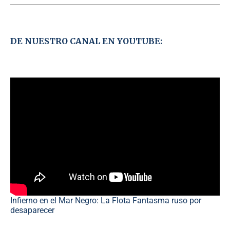
DE NUESTRO CANAL EN YOUTUBE:
Infierno en el Mar Negro: La Flota Fantasma ruso por
desaparecer