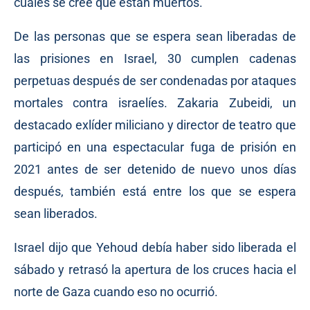
cuales se cree que están muertos.
De las personas que se espera sean liberadas de
las prisiones en Israel, 30 cumplen cadenas
perpetuas después de ser condenadas por ataques
mortales contra israelíes. Zakaria Zubeidi, un
destacado exlíder miliciano y director de teatro que
participó en una espectacular fuga de prisión en
2021 antes de ser detenido de nuevo unos días
después, también está entre los que se espera
sean liberados.
Israel dijo que Yehoud debía haber sido liberada el
sábado y retrasó la apertura de los cruces hacia el
norte de Gaza cuando eso no ocurrió.