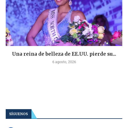
Una reina de belleza de EE.UU. pierde su...
6 agosto, 2026
SÍGUENOS