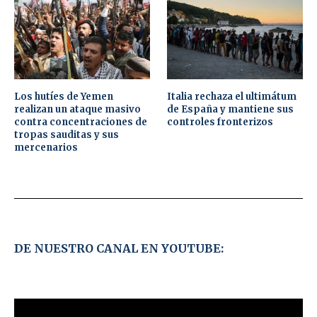
Los hutíes de Yemen
Italia rechaza el ultimátum
realizan un ataque masivo
de España y mantiene sus
contra concentraciones de
controles fronterizos
tropas sauditas y sus
mercenarios
DE NUESTRO CANAL EN YOUTUBE: