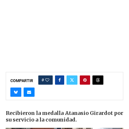
0
COMPARTIR
Recibieron la medalla Atanasio Girardot por
su servicio a la comunidad.