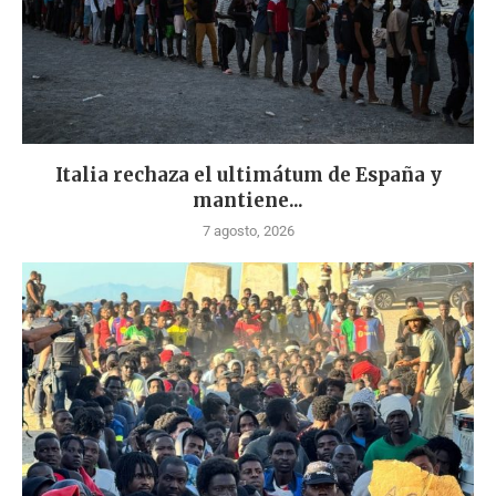
Italia rechaza el ultimátum de España y
mantiene...
7 agosto, 2026