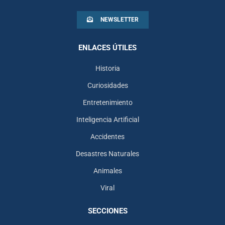
NEWSLETTER
ENLACES ÚTILES
Historia
Curiosidades
Entretenimiento
Inteligencia Artificial
Accidentes
Desastres Naturales
Animales
Viral
SECCIONES