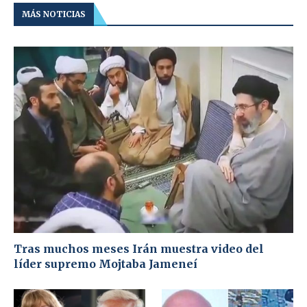
MÁS NOTICIAS
Tras muchos meses Irán muestra video del
líder supremo Mojtaba Jameneí