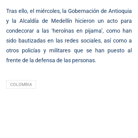
Tras ello, el miércoles, la Gobernación de Antioquia
y la Alcaldía de Medellín hicieron un acto para
condecorar a las ‘heroínas en pijama’, como han
sido bautizadas en las redes sociales, así como a
otros policías y militares que se han puesto al
frente de la defensa de las personas.
COLOMBIA