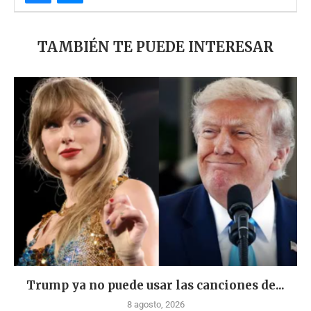
TAMBIÉN TE PUEDE INTERESAR
Trump ya no puede usar las canciones de...
8 agosto, 2026