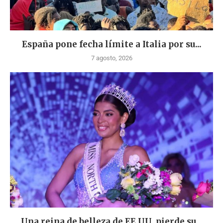
España pone fecha límite a Italia por su...
7 agosto, 2026
Una reina de belleza de EE.UU. pierde su...