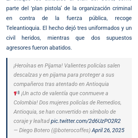
parte del ‘plan pistola’ de la organización criminal
en contra de la fuerza pública, recoge
Teleantioquia. El hecho dejó tres uniformados y un
civil heridos, mientras que dos supuestos
agresores fueron abatidos.
¡Heroínas en Pijama! Valientes policías salen
descalzas y en pijama para proteger a sus
compañeros tras atentado en Antioquia
¡Un acto de valentía que conmueve a
Colombia! Dos mujeres policías de Remedios,
Antioquia, se han convertido en símbolo de
coraje y lealtad
pic.twitter.com/2d6UzPO2R2
— Diego Botero (@boterocoffes)
April 26, 2025