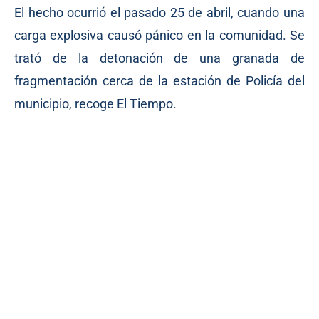
El hecho ocurrió el pasado 25 de abril, cuando una
carga explosiva causó pánico en la comunidad. Se
trató de la detonación de una granada de
fragmentación cerca de la estación de Policía del
municipio, recoge El Tiempo.