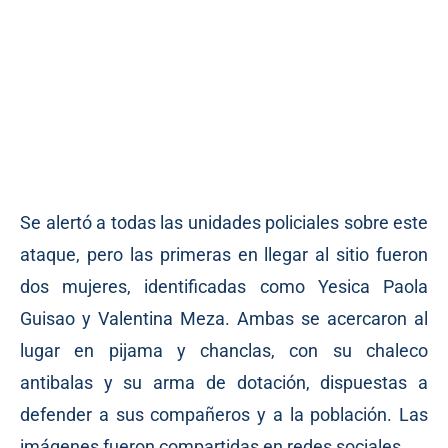
Se alertó a todas las unidades policiales sobre este
ataque, pero las primeras en llegar al sitio fueron
dos mujeres, identificadas como Yesica Paola
Guisao y Valentina Meza. Ambas se acercaron al
lugar en pijama y chanclas, con su chaleco
antibalas y su arma de dotación, dispuestas a
defender a sus compañeros y a la población. Las
imágenes fueron compartidas en redes sociales.