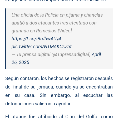
Una oficial de la Policía en pijama y chanclas
abatió a dos atacantes tras atentado con
granada en Remedios {Video]
https://t.co/iBrdbwAUy4
pic.twitter.com/NTMAKCsZat
— Tu prensa digital (@Tuprensadigital)
April
26, 2025
Según contaron, los hechos se registraron después
del final de su jornada, cuando ya se encontraban
en su casa. Sin embargo, al escuchar las
detonaciones salieron a ayudar.
El ataque fue atribuido al Clan del Golfo, como