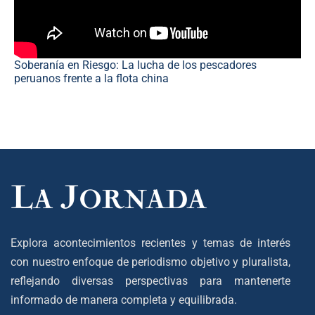
Soberanía en Riesgo: La lucha de los pescadores
peruanos frente a la flota china
Explora acontecimientos recientes y temas de interés
con nuestro enfoque de periodismo objetivo y pluralista,
reflejando diversas perspectivas para mantenerte
informado de manera completa y equilibrada.