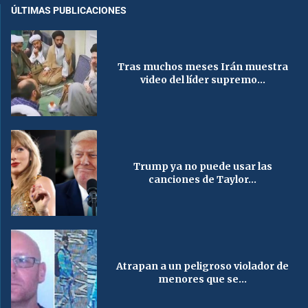
ÚLTIMAS PUBLICACIONES
Tras muchos meses Irán muestra
video del líder supremo...
Trump ya no puede usar las
canciones de Taylor...
Atrapan a un peligroso violador de
menores que se...