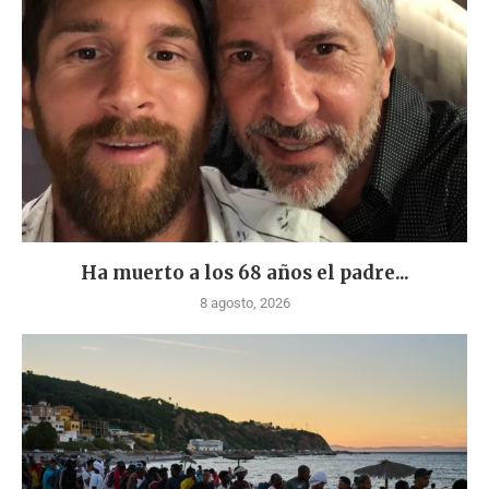
Ha muerto a los 68 años el padre...
8 agosto, 2026