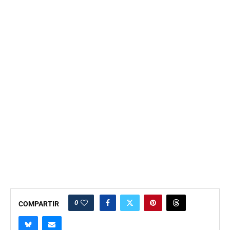
0
COMPARTIR