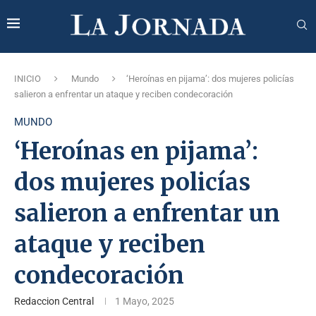
INICIO
Mundo
‘Heroínas en pijama’: dos mujeres policías
salieron a enfrentar un ataque y reciben condecoración
MUNDO
‘Heroínas en pijama’:
dos mujeres policías
salieron a enfrentar un
ataque y reciben
condecoración
Redaccion Central
1 Mayo, 2025