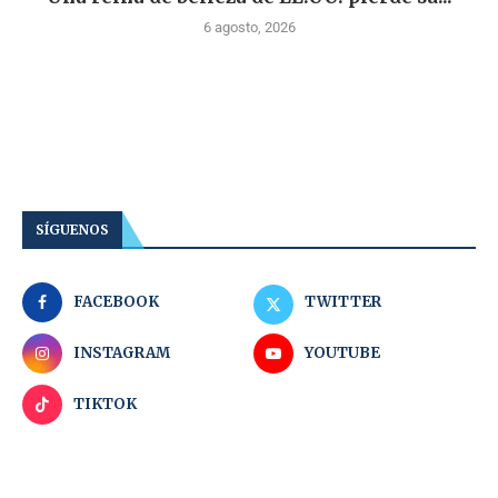
6 agosto, 2026
SÍGUENOS
FACEBOOK
TWITTER
INSTAGRAM
YOUTUBE
TIKTOK