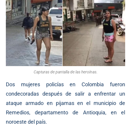
Capturas de pantalla de las heroínas.
Dos mujeres policías en Colombia fueron
condecoradas después de salir a enfrentar un
ataque armado en pijamas en el municipio de
Remedios, departamento de Antioquia, en el
noroeste del país.