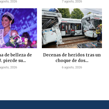
agosto, 2026
7 agosto, 2026
a de belleza de
Decenas de heridos tras un
. pierde su...
choque de dos...
agosto, 2026
6 agosto, 2026