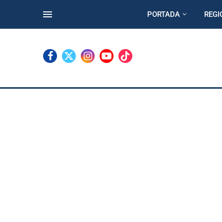
PORTADA
REGI