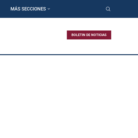
MÁS SECCIONES
BOLETIN DE NOTICIAS