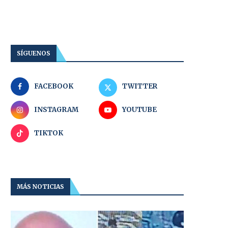
SÍGUENOS
FACEBOOK
TWITTER
INSTAGRAM
YOUTUBE
TIKTOK
MÁS NOTICIAS