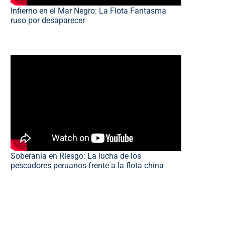
Infierno en el Mar Negro: La Flota Fantasma
ruso por desaparecer
Soberanía en Riesgo: La lucha de los
pescadores peruanos frente a la flota china