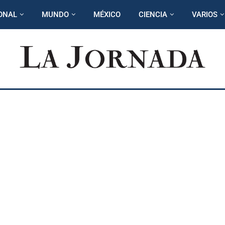
ONAL
MUNDO
MÉXICO
CIENCIA
VARIOS