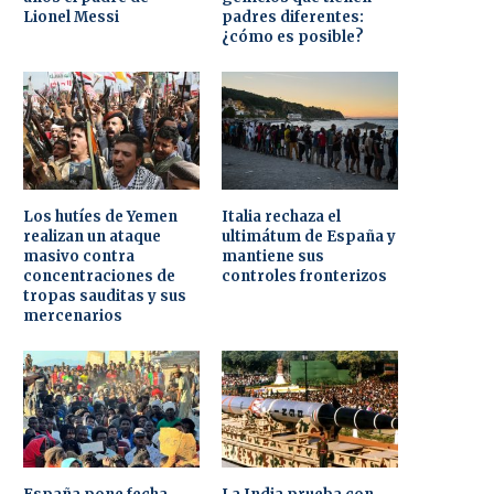
Lionel Messi
padres diferentes:
¿cómo es posible?
Los hutíes de Yemen
Italia rechaza el
realizan un ataque
ultimátum de España y
masivo contra
mantiene sus
concentraciones de
controles fronterizos
tropas sauditas y sus
mercenarios