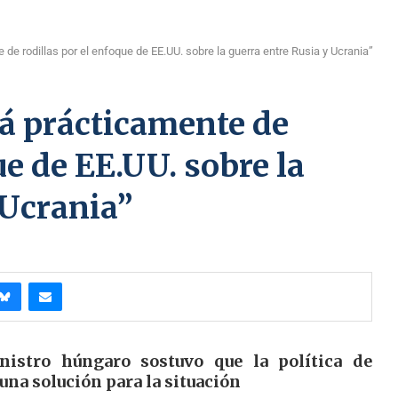
de rodillas por el enfoque de EE.UU. sobre la guerra entre Rusia y Ucrania”
tá prácticamente de
ue de EE.UU. sobre la
 Ucrania”
istro húngaro sostuvo que la política de
una solución para la situación