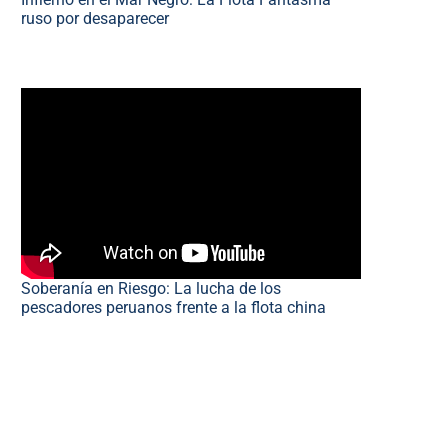
ruso por desaparecer
Soberanía en Riesgo: La lucha de los
pescadores peruanos frente a la flota china