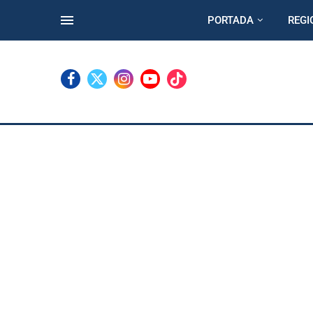
PORTADA
REGI