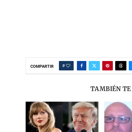
0
COMPARTIR
TAMBIÉN TE