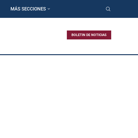
MÁS SECCIONES
BOLETIN DE NOTICIAS