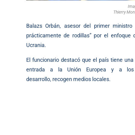
Imag
Thierry Mon
Balazs Orbán, asesor del primer ministro
prácticamente de rodillas” por el enfoque 
Ucrania.
El funcionario destacó que el país tiene una
entrada a la Unión Europea y a los
desarrollo,
recogen
medios locales.