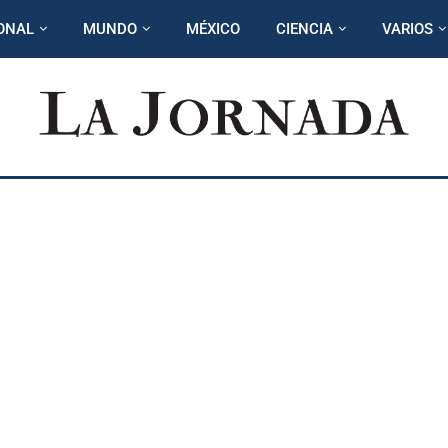
ONAL
MUNDO
MÉXICO
CIENCIA
VARIOS