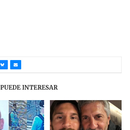
 PUEDE INTERESAR