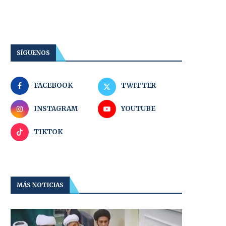
SÍGUENOS
FACEBOOK
TWITTER
INSTAGRAM
YOUTUBE
TIKTOK
MÁS NOTICIAS