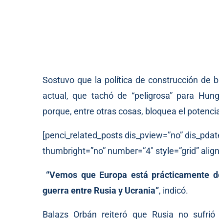
Sostuvo que la política de construcción de 
actual, que tachó de “peligrosa” para Hung
porque, entre otras cosas, bloquea el potenci
[penci_related_posts dis_pview=”no” dis_pdat
thumbright=”no” number=”4″ style=”grid” align
“Vemos que Europa está prácticamente de
guerra entre Rusia y Ucrania”
, indicó.
Balazs Orbán reiteró que Rusia no sufrió