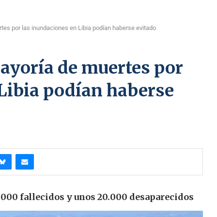
tes por las inundaciones en Libia podían haberse evitado
ayoría de muertes por
Libia podían haberse
1.000 fallecidos y unos 20.000 desaparecidos