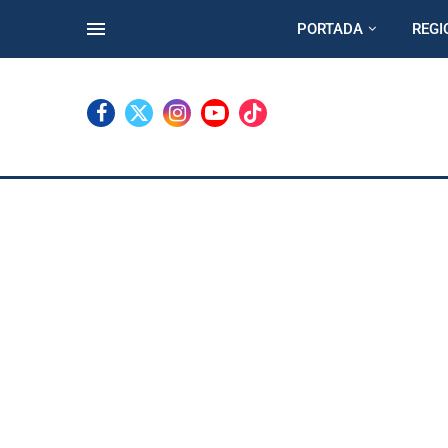
PORTADA
REGI