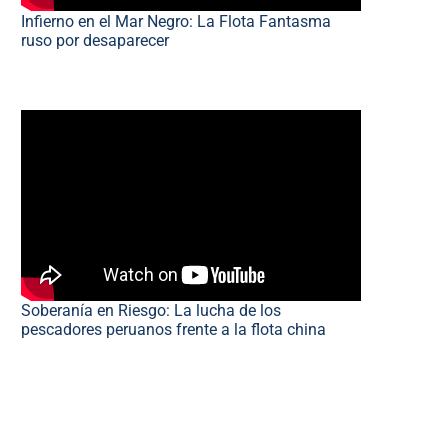
Infierno en el Mar Negro: La Flota Fantasma
ruso por desaparecer
Soberanía en Riesgo: La lucha de los
pescadores peruanos frente a la flota china