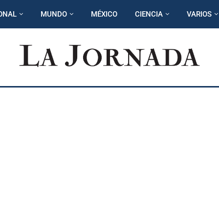
ONAL
MUNDO
MÉXICO
CIENCIA
VARIOS