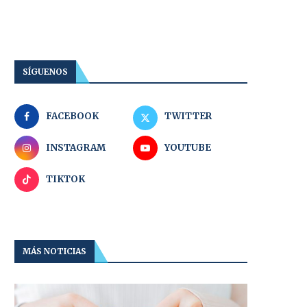
SÍGUENOS
FACEBOOK
TWITTER
INSTAGRAM
YOUTUBE
TIKTOK
MÁS NOTICIAS