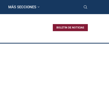
MÁS SECCIONES
BOLETIN DE NOTICIAS