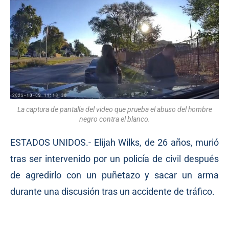
La captura de pantalla del video que prueba el abuso del hombre
negro contra el blanco.
ESTADOS UNIDOS.- Elijah Wilks, de 26 años, murió
tras ser intervenido por un policía de civil después
de agredirlo con un puñetazo y sacar un arma
durante una discusión tras un accidente de tráfico.