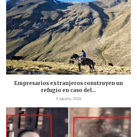
Empresarios extranjeros construyen un
refugio en caso del...
9 agosto, 2026