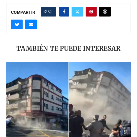
0
COMPARTIR
TAMBIÉN TE PUEDE INTERESAR