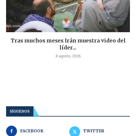
Tras muchos meses Irán muestra video del
líder...
8 agosto, 2026
SÍGUENOS
FACEBOOK
TWITTER