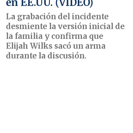
en EE.UU. (VIDEO)
La grabación del incidente
desmiente la versión inicial de
la familia y confirma que
Elijah Wilks sacó un arma
durante la discusión.