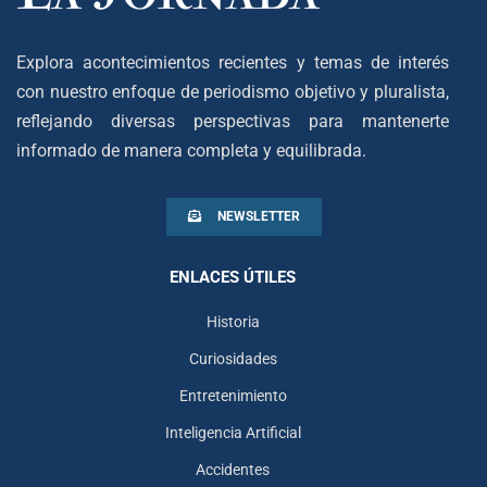
Explora acontecimientos recientes y temas de interés
con nuestro enfoque de periodismo objetivo y pluralista,
reflejando diversas perspectivas para mantenerte
informado de manera completa y equilibrada.
NEWSLETTER
ENLACES ÚTILES
Historia
Curiosidades
Entretenimiento
Inteligencia Artificial
Accidentes