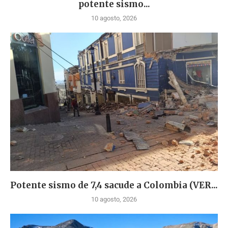
potente sismo...
10 agosto, 2026
Potente sismo de 7,4 sacude a Colombia (VER...
10 agosto, 2026