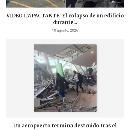
VIDEO IMPACTANTE: El colapso de un edificio
durante...
10 agosto, 2026
Un aeropuerto termina destruido tras el