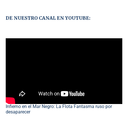
DE NUESTRO CANAL EN YOUTUBE:
Infierno en el Mar Negro: La Flota Fantasma ruso por
desaparecer