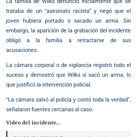
La familia de Wilks denunció inicialmente que se
trataba de un “asesinato racista” y negó que el
joven hubiera portado o sacado un arma. Sin
embargo, la aparición de la grabación del incidente
obligó a la familia a retractarse de sus
acusaciones.
La cámara corporal o de vigilancia registró todo el
suceso y demostró que Wilks sí sacó un arma, lo
que justificó la intervención policial.
“La cámara salvó al policía y contó toda la verdad”,
señalaron fuentes cercanas al caso.
Video del incidente…