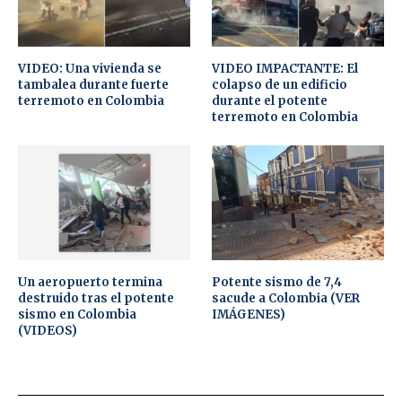
VIDEO: Una vivienda se
VIDEO IMPACTANTE: El
tambalea durante fuerte
colapso de un edificio
terremoto en Colombia
durante el potente
terremoto en Colombia
Un aeropuerto termina
Potente sismo de 7,4
destruido tras el potente
sacude a Colombia (VER
sismo en Colombia
IMÁGENES)
(VIDEOS)