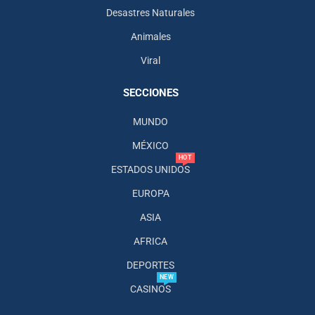
Desastres Naturales
Animales
Viral
SECCIONES
MUNDO
MÉXICO
HOT
ESTADOS UNIDOS
EUROPA
ASIA
AFRICA
DEPORTES
NEW
CASINOS