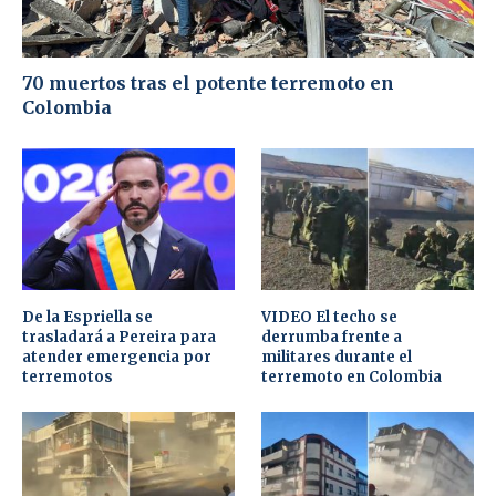
70 muertos tras el potente terremoto en
Colombia
De la Espriella se
VIDEO El techo se
trasladará a Pereira para
derrumba frente a
atender emergencia por
militares durante el
terremotos
terremoto en Colombia