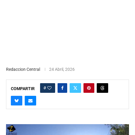
Redaccion Central
24 Abril, 2026
0
COMPARTIR