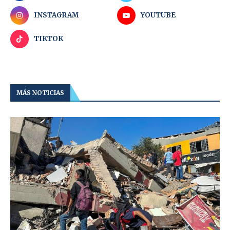
INSTAGRAM
YOUTUBE
TIKTOK
MÁS NOTICIAS