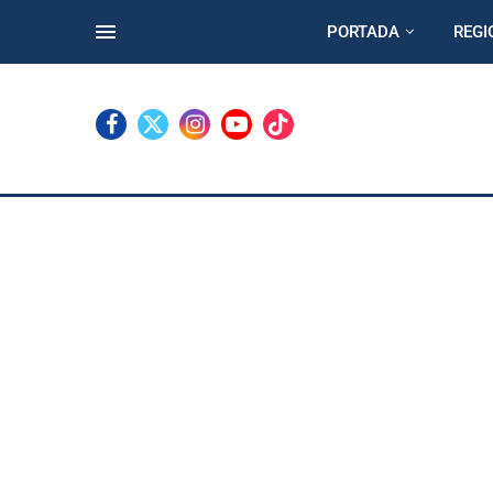
PORTADA
REGI