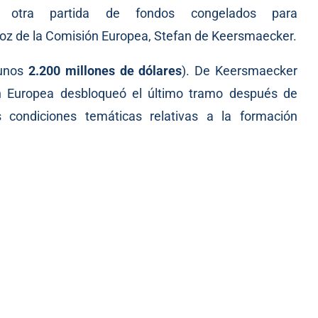
 otra partida de fondos congelados para
oz de la Comisión Europea, Stefan de Keersmaecker.
(unos
2.200 millones de dólares
). De Keersmaecker
ón Europea desbloqueó el último tramo después de
condiciones temáticas relativas a la formación