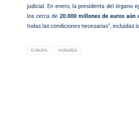
judicial. En enero, la presidenta del órgano 
los cerca de
20.000 millones de euros aún 
todas las condiciones necesarias”, incluidas l
EUROPA
HUNGRÍA