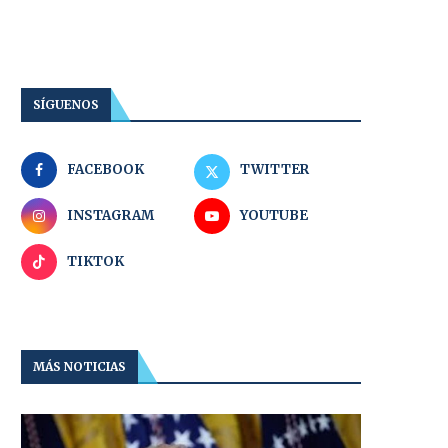
SÍGUENOS
FACEBOOK
TWITTER
INSTAGRAM
YOUTUBE
TIKTOK
MÁS NOTICIAS