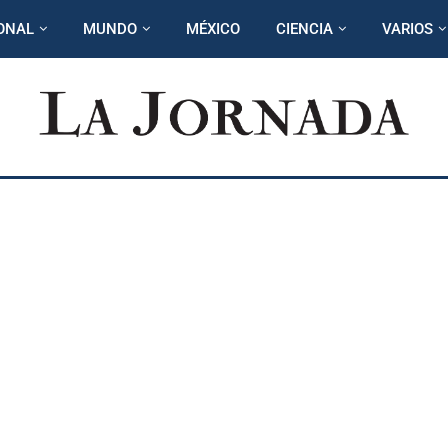
ONAL
MUNDO
MÉXICO
CIENCIA
VARIOS