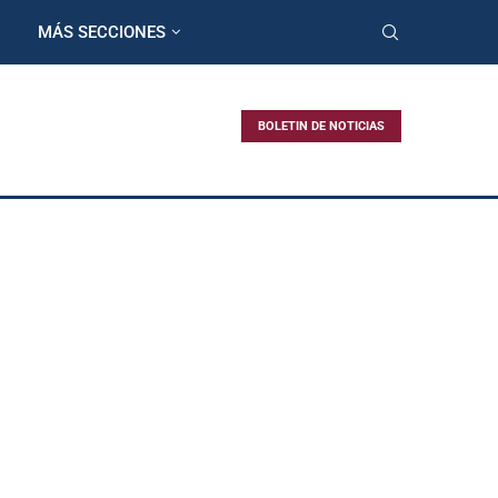
MÁS SECCIONES
BOLETIN DE NOTICIAS