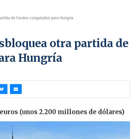
artida de fondos congelados para Hungría
bloquea otra partida de
ara Hungría
 euros (unos 2.200 millones de dólares)