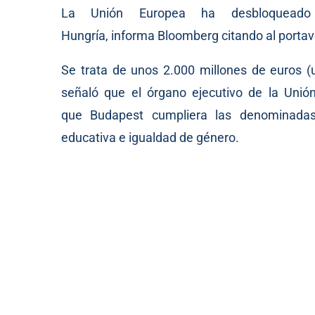
La Unión Europea ha desbloqueado
Hungría,
informa
Bloomberg citando al portav
Se trata de unos 2.000 millones de euros 
señaló que el órgano ejecutivo de la Uni
que Budapest cumpliera las denominadas 
educativa e igualdad de género.