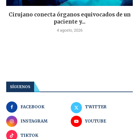
Cirujano conecta órganos equivocados de un
paciente y...
4 agosto, 2026
SÍGUENOS
FACEBOOK
TWITTER
INSTAGRAM
YOUTUBE
TIKTOK