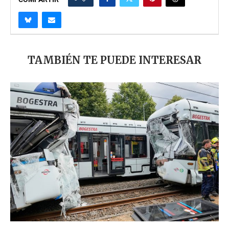
TAMBIÉN TE PUEDE INTERESAR