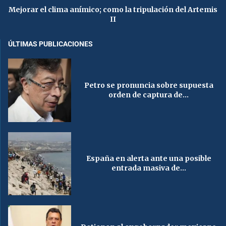
Mejorar el clima anímico; como la tripulación del Artemis
II
ÚLTIMAS PUBLICACIONES
Petro se pronuncia sobre supuesta
orden de captura de...
España en alerta ante una posible
entrada masiva de...