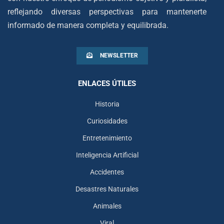
reflejando diversas perspectivas para mantenerte
informado de manera completa y equilibrada.
NEWSLETTER
ENLACES ÚTILES
Historia
Curiosidades
Entretenimiento
Inteligencia Artificial
Accidentes
Desastres Naturales
Animales
Viral