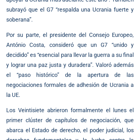
subrayó que el G7 “respalda una Ucrania fuerte y
soberana”.
Por su parte, el presidente del Consejo Europeo,
António Costa, consideró que un G7 “unido y
decidido” es “esencial para llevar la guerra a su final
y lograr una paz justa y duradera”. Valoró además
el “paso histórico” de la apertura de las
negociaciones formales de adhesión de Ucrania a
la UE.
Los Veintisiete abrieron formalmente el lunes el
primer clúster de capítulos de negociación, que
abarca el Estado de derecho, el poder judicial, los