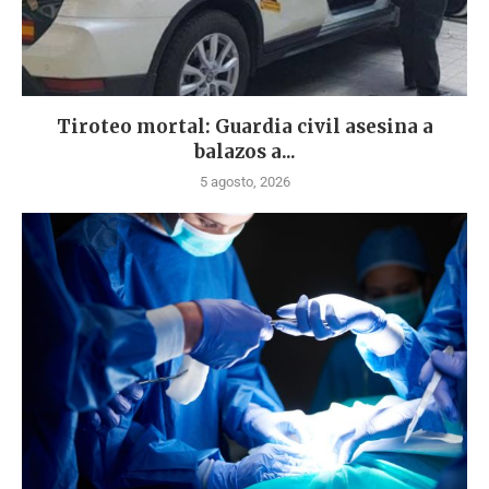
Tiroteo mortal: Guardia civil asesina a
balazos a...
5 agosto, 2026