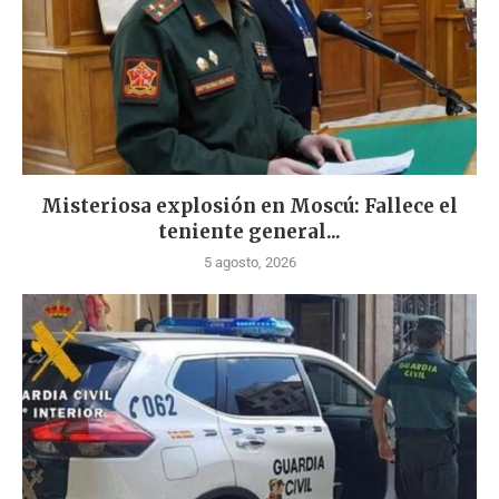
Misteriosa explosión en Moscú: Fallece el
teniente general...
5 agosto, 2026