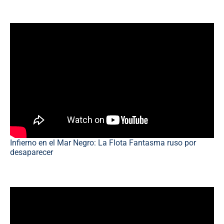
Infierno en el Mar Negro: La Flota Fantasma ruso por
desaparecer