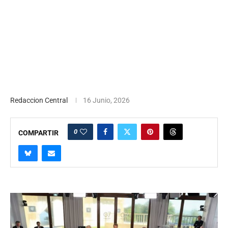
Redaccion Central
16 Junio, 2026
0
COMPARTIR