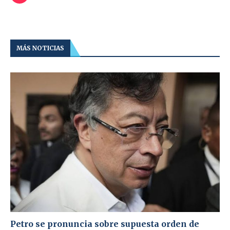
MÁS NOTICIAS
Petro se pronuncia sobre supuesta orden de