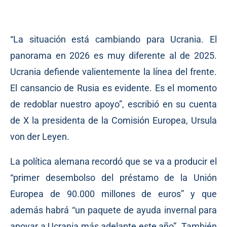
“La situación está cambiando para Ucrania. El
panorama en 2026 es muy diferente al de 2025.
Ucrania defiende valientemente la línea del frente.
El cansancio de Rusia es evidente. Es el momento
de redoblar nuestro apoyo”, escribió en su cuenta
de X la presidenta de la Comisión Europea, Ursula
von der Leyen.
La política alemana recordó que se va a producir el
“primer desembolso del préstamo de la Unión
Europea de 90.000 millones de euros” y que
además habrá “un paquete de ayuda invernal para
apoyar a Ucrania más adelante este año”. También