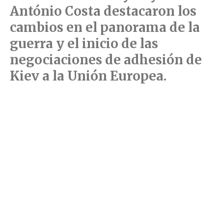
António Costa destacaron los
cambios en el panorama de la
guerra y el inicio de las
negociaciones de adhesión de
Kiev a la Unión Europea.