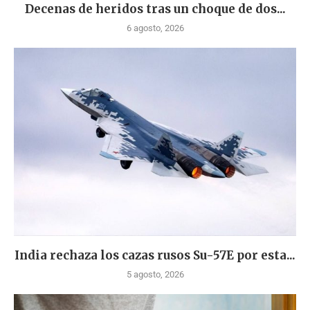
Decenas de heridos tras un choque de dos...
6 agosto, 2026
India rechaza los cazas rusos Su-57E por esta...
5 agosto, 2026