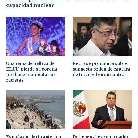
capacidad nuclear
Una reina de belleza de
Petro se pronuncia sobre
EE.UU. pierde su corona
supuesta orden de captura
por hacer comentarios
de Interpol en su contra
racistas
España en alerta ante una
Detienen al exgobernador