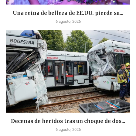
Una reina de belleza de EE.UU. pierde su...
6 agosto, 2026
Decenas de heridos tras un choque de dos...
6 agosto, 2026