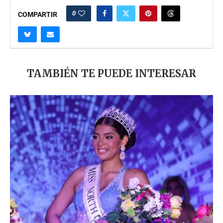
0
COMPARTIR
TAMBIÉN TE PUEDE INTERESAR