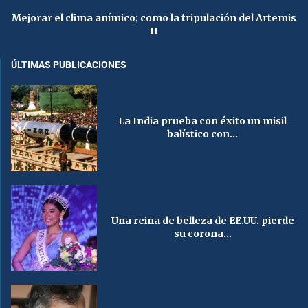
Mejorar el clima anímico; como la tripulación del Artemis
II
ÚLTIMAS PUBLICACIONES
La India prueba con éxito un misil
balístico con...
Una reina de belleza de EE.UU. pierde
su corona...