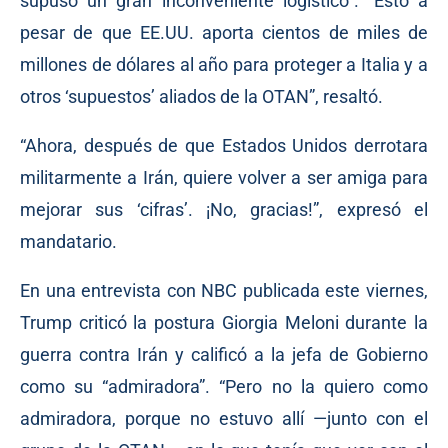
supuso un gran inconveniente logístico”. “Esto a
pesar de que EE.UU. aporta cientos de miles de
millones de dólares al año para proteger a Italia y a
otros ‘supuestos’ aliados de la OTAN”, resaltó.
“Ahora, después de que Estados Unidos derrotara
militarmente a Irán, quiere volver a ser amiga para
mejorar sus ‘cifras’. ¡No, gracias!”, expresó el
mandatario.
En una entrevista con NBC publicada este viernes,
Trump criticó la postura Giorgia Meloni durante la
guerra contra Irán y calificó a la jefa de Gobierno
como su “admiradora”. “Pero no la quiero como
admiradora, porque no estuvo allí —junto con el