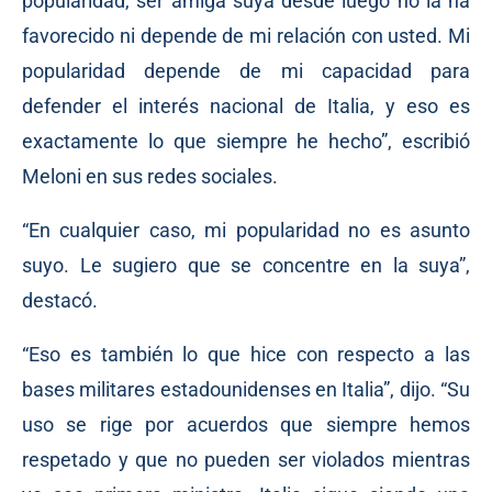
popularidad, ser amiga suya desde luego no la ha
favorecido ni depende de mi relación con usted. Mi
popularidad depende de mi capacidad para
defender el interés nacional de Italia, y eso es
exactamente lo que siempre he hecho”, escribió
Meloni en sus redes sociales.
“En cualquier caso, mi popularidad no es asunto
suyo. Le sugiero que se concentre en la suya”,
destacó.
“Eso es también lo que hice con respecto a las
bases militares estadounidenses en Italia”, dijo. “Su
uso se rige por acuerdos que siempre hemos
respetado y que no pueden ser violados mientras