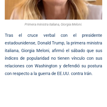
Primera ministra italiana, Giorgia Meloni.
Tras el cruce verbal con el presidente
estadounidense, Donald Trump, la primera ministra
italiana, Giorgia Meloni, afirmó el sábado que sus
índices de popularidad no tienen vínculo con sus
relaciones con Washington y defendió su postura
con respecto a la guerra de EE.UU. contra Irán.