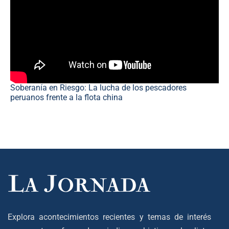
Soberanía en Riesgo: La lucha de los pescadores
peruanos frente a la flota china
Explora acontecimientos recientes y temas de interés