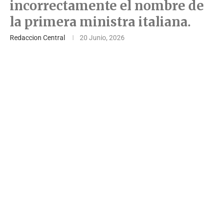
incorrectamente el nombre de
la primera ministra italiana.
Redaccion Central
20 Junio, 2026