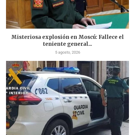
Misteriosa explosión en Moscú: Fallece el
teniente general...
5 agosto, 2026