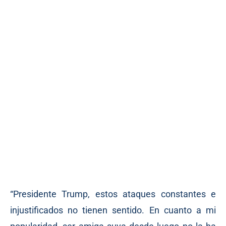
“Presidente Trump, estos ataques constantes e
injustificados no tienen sentido. En cuanto a mi