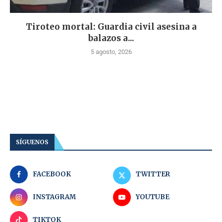
Tiroteo mortal: Guardia civil asesina a
balazos a...
5 agosto, 2026
SÍGUENOS
FACEBOOK
TWITTER
INSTAGRAM
YOUTUBE
TIKTOK