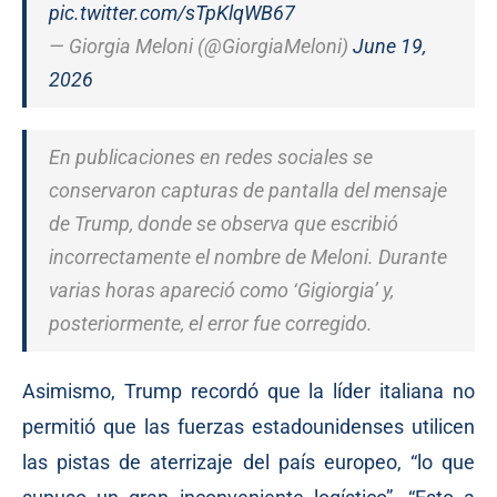
pic.twitter.com/sTpKlqWB67
— Giorgia Meloni (@GiorgiaMeloni)
June 19,
2026
En publicaciones en redes sociales se
conservaron capturas de pantalla del mensaje
de Trump, donde se observa que escribió
incorrectamente el nombre de Meloni. Durante
varias horas apareció como ‘Gigiorgia’ y,
posteriormente, el error fue corregido.
Asimismo, Trump recordó que la líder italiana no
permitió que las fuerzas estadounidenses utilicen
las pistas de aterrizaje del país europeo, “lo que