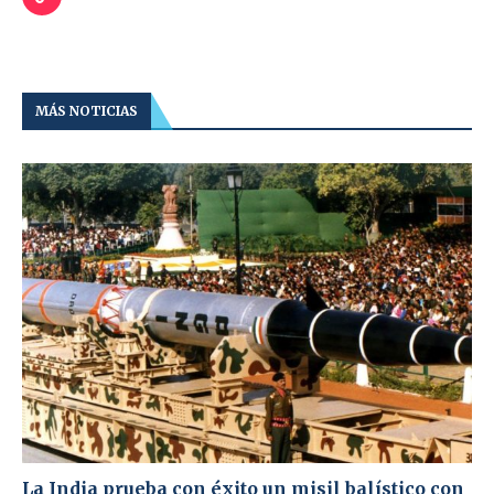
MÁS NOTICIAS
La India prueba con éxito un misil balístico con