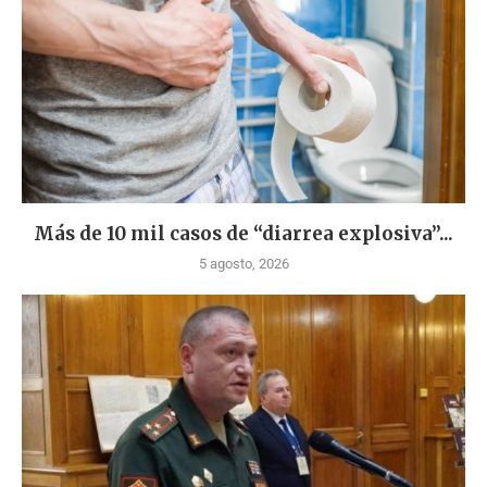
Más de 10 mil casos de “diarrea explosiva”...
5 agosto, 2026