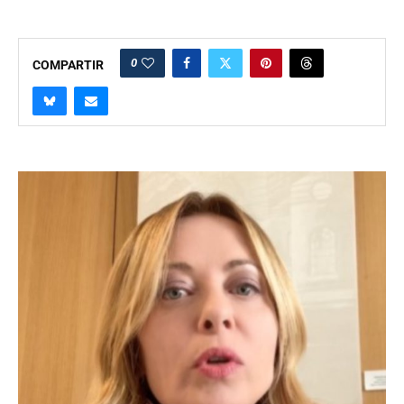
0
COMPARTIR