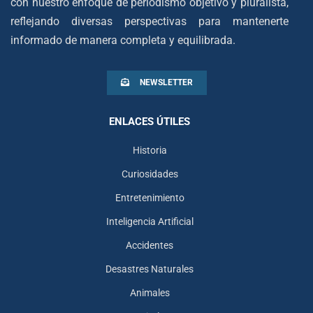
con nuestro enfoque de periodismo objetivo y pluralista,
reflejando diversas perspectivas para mantenerte
informado de manera completa y equilibrada.
NEWSLETTER
ENLACES ÚTILES
Historia
Curiosidades
Entretenimiento
Inteligencia Artificial
Accidentes
Desastres Naturales
Animales