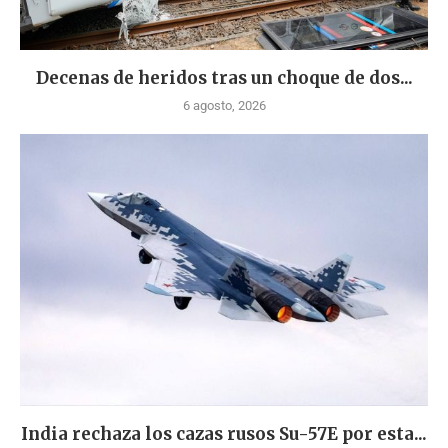
Decenas de heridos tras un choque de dos...
6 agosto, 2026
India rechaza los cazas rusos Su-57E por esta...