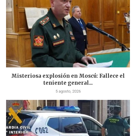
Misteriosa explosión en Moscú: Fallece el
teniente general...
5 agosto, 2026