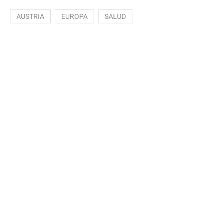
AUSTRIA
EUROPA
SALUD