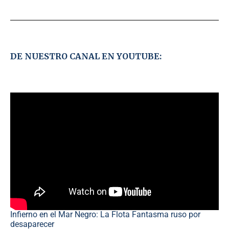
DE NUESTRO CANAL EN YOUTUBE:
Infierno en el Mar Negro: La Flota Fantasma ruso por
desaparecer