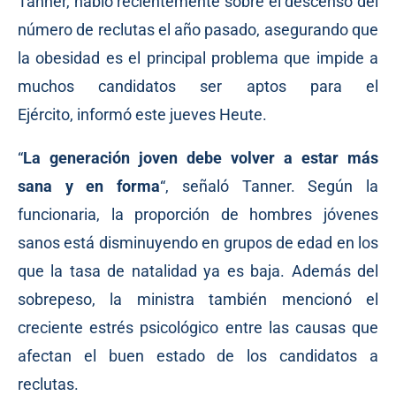
Tanner, habló recientemente sobre el descenso del
número de reclutas el año pasado, asegurando que
la obesidad es el principal problema que impide a
muchos candidatos ser aptos para el
Ejército,
informó
este jueves Heute.
“
La generación joven debe volver a estar más
sana y en forma
“, señaló Tanner. Según la
funcionaria, la proporción de hombres jóvenes
sanos está disminuyendo en grupos de edad en los
que la tasa de natalidad ya es baja. Además del
sobrepeso, la ministra también mencionó el
creciente estrés psicológico entre las causas que
afectan el buen estado de los candidatos a
reclutas.