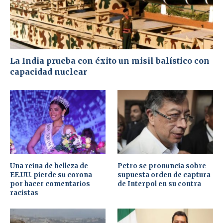
La India prueba con éxito un misil balístico con
capacidad nuclear
Una reina de belleza de
Petro se pronuncia sobre
EE.UU. pierde su corona
supuesta orden de captura
por hacer comentarios
de Interpol en su contra
racistas