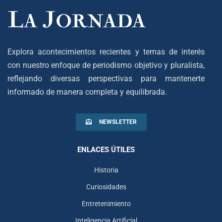
Explora acontecimientos recientes y temas de interés
con nuestro enfoque de periodismo objetivo y pluralista,
reflejando diversas perspectivas para mantenerte
informado de manera completa y equilibrada.
NEWSLETTER
ENLACES ÚTILES
Historia
Curiosidades
Entretenimiento
Inteligencia Artificial