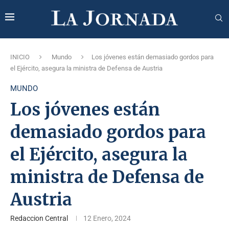
INICIO
Mundo
Los jóvenes están demasiado gordos para
el Ejército, asegura la ministra de Defensa de Austria
MUNDO
Los jóvenes están
demasiado gordos para
el Ejército, asegura la
ministra de Defensa de
Austria
Redaccion Central
12 Enero, 2024