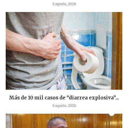
5 agosto, 2026
Más de 10 mil casos de “diarrea explosiva”...
5 agosto, 2026