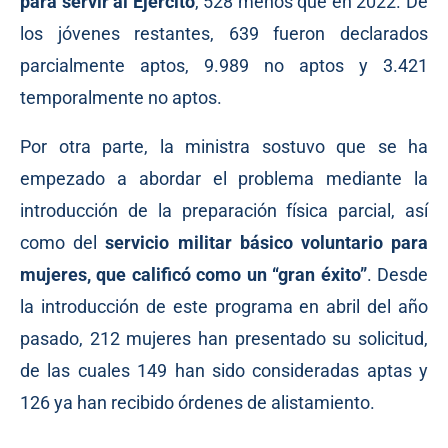
para servir al Ejército
, 528 menos que en 2022. De
los jóvenes restantes, 639 fueron declarados
parcialmente aptos, 9.989 no aptos y 3.421
temporalmente no aptos.
Por otra parte, la ministra sostuvo que se ha
empezado a abordar el problema mediante la
introducción de la preparación física parcial, así
como del
servicio militar básico voluntario para
mujeres, que calificó como un “gran éxito”
. Desde
la introducción de este programa en abril del año
pasado, 212 mujeres han presentado su solicitud,
de las cuales 149 han sido consideradas aptas y
126 ya han recibido órdenes de alistamiento.