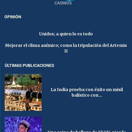
CASINOS
OPINIÓN
Unidos; a quien lo es todo
Mejorar el clima anímico; como la tripulación del Artemis
II
ÚLTIMAS PUBLICACIONES
La India prueba con éxito un misil
balístico con...