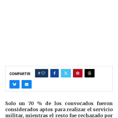
0
COMPARTIR
Solo un 70 % de los convocados fueron
considerados aptos para realizar el servicio
militar, mientras el resto fue rechazado por