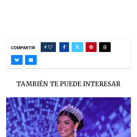
0
COMPARTIR
TAMBIÉN TE PUEDE INTERESAR