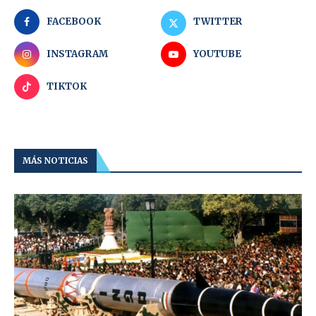
FACEBOOK
TWITTER
INSTAGRAM
YOUTUBE
TIKTOK
MÁS NOTICIAS