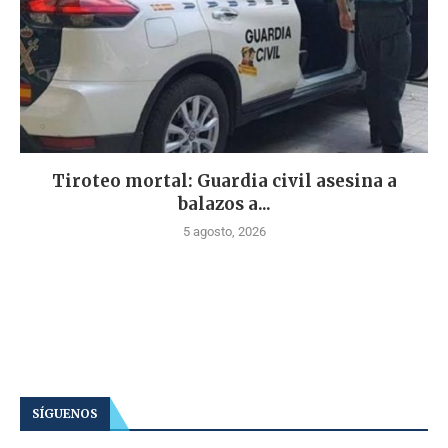
Tiroteo mortal: Guardia civil asesina a
balazos a...
5 agosto, 2026
SÍGUENOS