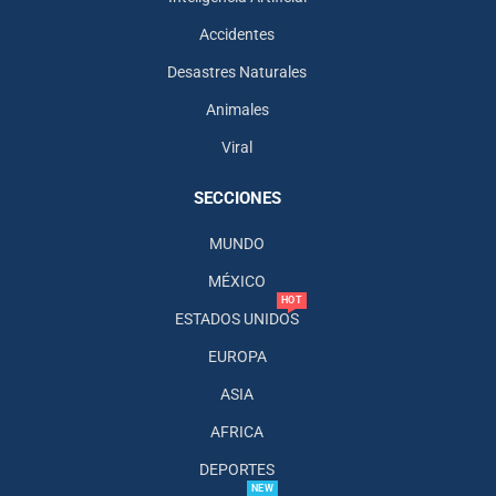
Accidentes
Desastres Naturales
Animales
Viral
SECCIONES
MUNDO
MÉXICO
HOT
ESTADOS UNIDOS
EUROPA
ASIA
AFRICA
DEPORTES
NEW