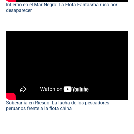
Infierno en el Mar Negro: La Flota Fantasma ruso por
desaparecer
Soberanía en Riesgo: La lucha de los pescadores
peruanos frente a la flota china