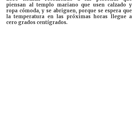
piensan al templo mariano que usen calzado y
ropa cómoda, y se abriguen, porque se espera que
la temperatura en las próximas horas llegue a
cero grados centígrados.