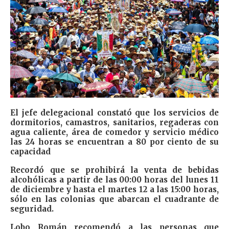
El jefe delegacional constató que los servicios de
dormitorios, camastros, sanitarios, regaderas con
agua caliente, área de comedor y servicio médico
las 24 horas se encuentran a 80 por ciento de su
capacidad
Recordó que se prohibirá la venta de bebidas
alcohólicas a partir de las 00:00 horas del lunes 11
de diciembre y hasta el martes 12 a las 15:00 horas,
sólo en las colonias que abarcan el cuadrante de
seguridad.
Lobo Román recomendó a las personas que