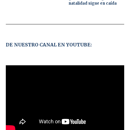
natalidad sigue en caída
DE NUESTRO CANAL EN YOUTUBE: