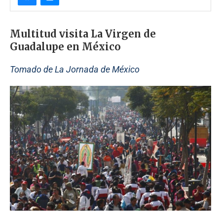
Multitud visita La Virgen de
Guadalupe en México
Tomado de La Jornada de México