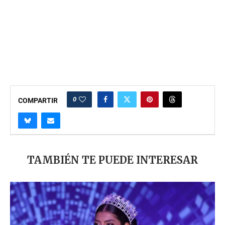
0
COMPARTIR
TAMBIÉN TE PUEDE INTERESAR