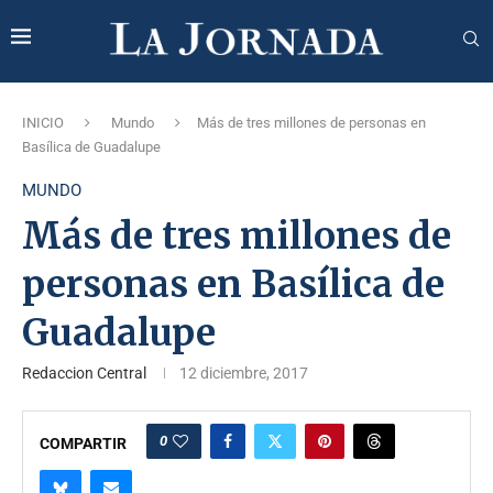
INICIO
Mundo
Más de tres millones de personas en
Basílica de Guadalupe
MUNDO
Más de tres millones de
personas en Basílica de
Guadalupe
Redaccion Central
12 diciembre, 2017
0
COMPARTIR