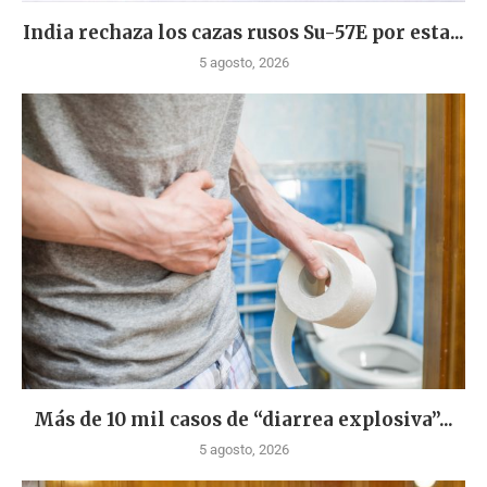
India rechaza los cazas rusos Su-57E por esta...
5 agosto, 2026
Más de 10 mil casos de “diarrea explosiva”...
5 agosto, 2026