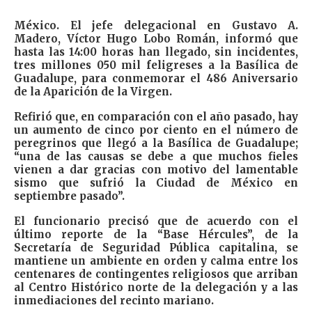
México. El jefe delegacional en Gustavo A.
Madero, Víctor Hugo Lobo Román, informó que
hasta las 14:00 horas han llegado, sin incidentes,
tres millones 050 mil feligreses a la Basílica de
Guadalupe, para conmemorar el 486 Aniversario
de la Aparición de la Virgen.
Refirió que, en comparación con el año pasado, hay
un aumento de cinco por ciento en el número de
peregrinos que llegó a la Basílica de Guadalupe;
“una de las causas se debe a que muchos fieles
vienen a dar gracias con motivo del lamentable
sismo que sufrió la Ciudad de México en
septiembre pasado”.
El funcionario precisó que de acuerdo con el
último reporte de la “Base Hércules”, de la
Secretaría de Seguridad Pública capitalina, se
mantiene un ambiente en orden y calma entre los
centenares de contingentes religiosos que arriban
al Centro Histórico norte de la delegación y a las
inmediaciones del recinto mariano.