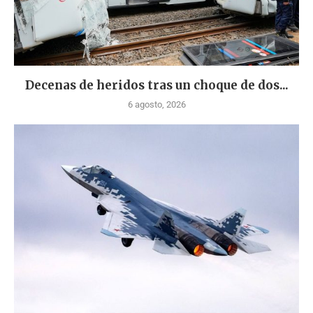
Decenas de heridos tras un choque de dos...
6 agosto, 2026