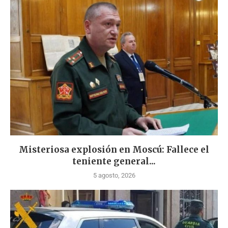
Misteriosa explosión en Moscú: Fallece el
teniente general...
5 agosto, 2026