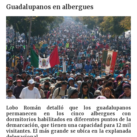
Guadalupanos en albergues
Lobo Román detalló que los guadalupanos
permanecen en los cinco albergues con
dormitorios habilitados en diferentes puntos de la
demarcación, que tienen una capacidad para 12 mil
visitantes. El más grande se ubica en la explanada
delegacional.