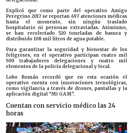
Explicó que como parte del operativo Amigo
Peregrino 2017 se reportan 497 atenciones médicas
hasta el momento, sin ningún traslado
hospitalario ni personas extraviadas. Asimismo,
se han recolectado 520 toneladas de basura y
distribuido 108 mil litros de agua potable.
Para garantizar la seguridad y bienestar de los
feligreses, en el operativo participan cuatro mil
500 trabajadores delegaciones y cuatro mil
elementos de la policía delegacional y local.
Lobo Román recordó que en esta ocasión el
operativo cuenta con innovaciones tecnológicas,
como vigilancia a través de drones, pantallas y la
aplicación digital “Mi GAM”.
Cuentan con servicio médico las 24
horas