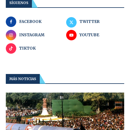
SÍGUENOS
FACEBOOK
TWITTER
INSTAGRAM
YOUTUBE
TIKTOK
MÁS NOTICIAS