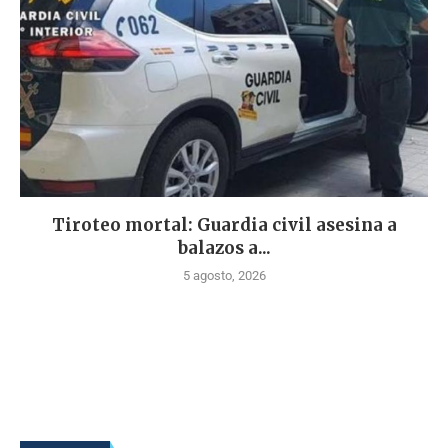
Tiroteo mortal: Guardia civil asesina a
balazos a...
5 agosto, 2026