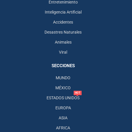
Entretenimiento
Inteligencia Artificial
Accidentes
Desastres Naturales
Animales
Viral
SECCIONES
MUNDO
MÉXICO
HOT
ESTADOS UNIDOS
EUROPA
ASIA
AFRICA