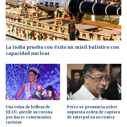
La India prueba con éxito un misil balístico con
capacidad nuclear
Una reina de belleza de
Petro se pronuncia sobre
EE.UU. pierde su corona
supuesta orden de captura
por hacer comentarios
de Interpol en su contra
racistas