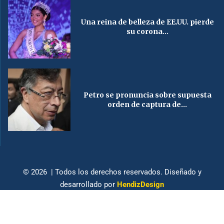
Una reina de belleza de EE.UU. pierde
su corona...
Petro se pronuncia sobre supuesta
orden de captura de...
© 2026 | Todos los derechos reservados. Diseñado y
desarrollado por
HendizDesign