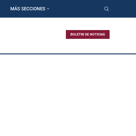
MÁS SECCIONES
BOLETIN DE NOTICIAS