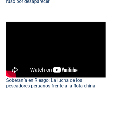
ruso por desaparecer
Soberanía en Riesgo: La lucha de los
pescadores peruanos frente a la flota china