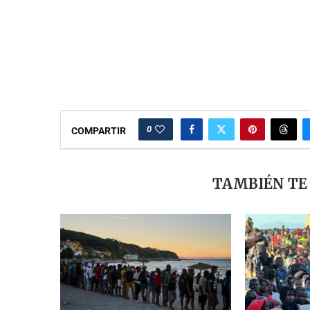
0
COMPARTIR
TAMBIÉN TE