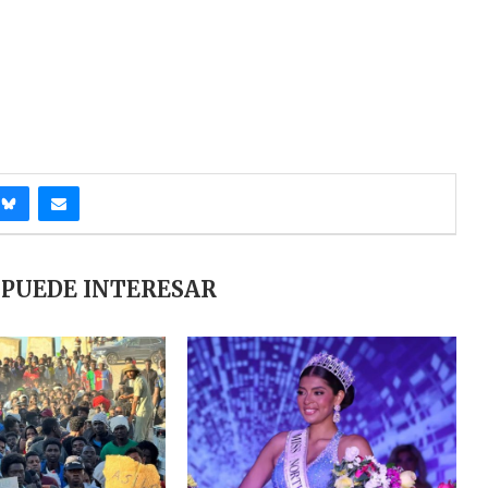
 PUEDE INTERESAR