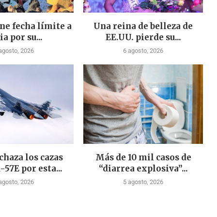
ne fecha límite a
Una reina de belleza de
ia por su...
EE.UU. pierde su...
agosto, 2026
6 agosto, 2026
chaza los cazas
Más de 10 mil casos de
-57E por esta...
“diarrea explosiva”...
agosto, 2026
5 agosto, 2026