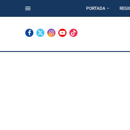
PORTADA
REGI