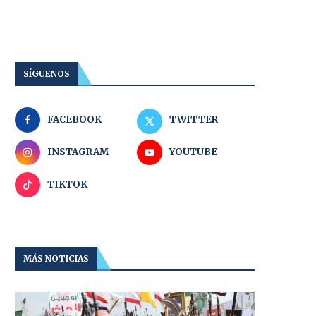
SÍGUENOS
FACEBOOK
TWITTER
INSTAGRAM
YOUTUBE
TIKTOK
MÁS NOTICIAS