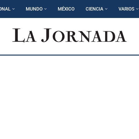
ONAL
MUNDO
MÉXICO
CIENCIA
VARIOS