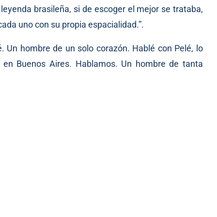
 leyenda brasileña, si de escoger el mejor se trataba,
cada uno con su propia espacialidad.”.
lé. Un hombre de un solo corazón. Hablé con Pelé, lo
a en Buenos Aires. Hablamos. Un hombre de tanta