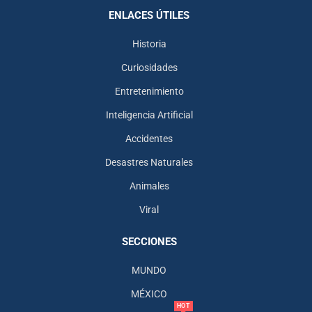
ENLACES ÚTILES
Historia
Curiosidades
Entretenimiento
Inteligencia Artificial
Accidentes
Desastres Naturales
Animales
Viral
SECCIONES
MUNDO
MÉXICO
HOT