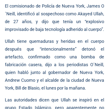
El comisionado de Policía de Nueva York, James O
´Neill, identificó al sospechoso como Akayed Ullah,
de 27 años, y dijo que tenía un “explosivo
improvisado de baja tecnología adherido al cuerpo”.
Ullah tiene quemaduras y heridas en el cuerpo
después que “intencionalmente” detonó el
artefacto, confirmado como una bomba de
fabricación casera, dijo a los periodistas O´Neill,
quien habló junto al gobernador de Nueva York,
Andrew Cuomo y el alcalde de la ciudad de Nueva
York, Bill de Blasio, el lunes por la mañana.
Las autoridades dicen que Ullah se inspiró en el
grupo Estado Islámico, pero aparentemente no