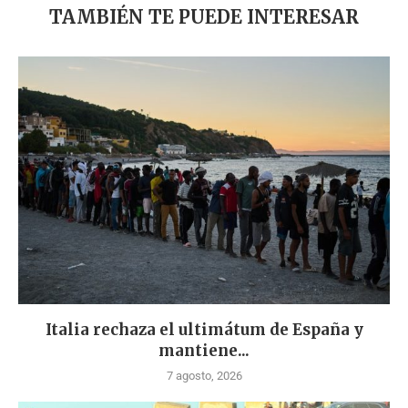
TAMBIÉN TE PUEDE INTERESAR
Italia rechaza el ultimátum de España y
mantiene...
7 agosto, 2026