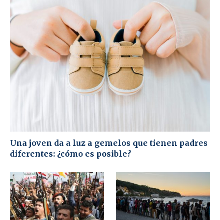
Una joven da a luz a gemelos que tienen padres
diferentes: ¿cómo es posible?