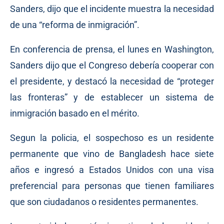
Sanders, dijo que el incidente muestra la necesidad
de una “reforma de inmigración”.
En conferencia de prensa, el lunes en Washington,
Sanders dijo que el Congreso debería cooperar con
el presidente, y destacó la necesidad de “proteger
las fronteras” y de establecer un sistema de
inmigración basado en el mérito.
Segun la policia, el sospechoso es un residente
permanente que vino de Bangladesh hace siete
años e ingresó a Estados Unidos con una visa
preferencial para personas que tienen familiares
que son ciudadanos o residentes permanentes.