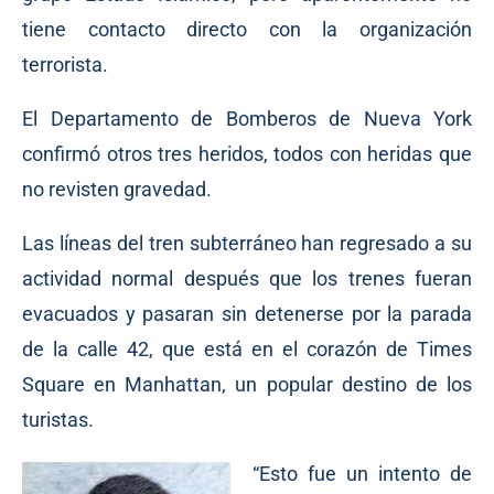
tiene contacto directo con la organización
terrorista.
El Departamento de Bomberos de Nueva York
confirmó otros tres heridos, todos con heridas que
no revisten gravedad.
Las líneas del tren subterráneo han regresado a su
actividad normal después que los trenes fueran
evacuados y pasaran sin detenerse por la parada
de la calle 42, que está en el corazón de Times
Square en Manhattan, un popular destino de los
turistas.
“Esto fue un intento de