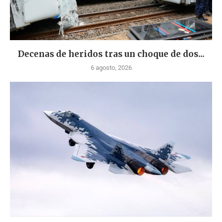
Decenas de heridos tras un choque de dos...
6 agosto, 2026