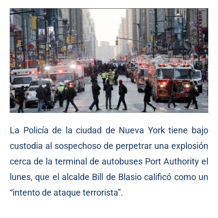
La Policía de la ciudad de Nueva York tiene bajo
custodia al sospechoso de perpetrar una explosión
cerca de la terminal de autobuses Port Authority el
lunes, que el alcalde Bill de Blasio calificó como un
“intento de ataque terrorista”.