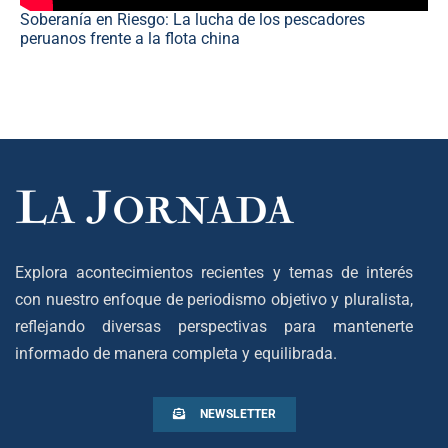
Soberanía en Riesgo: La lucha de los pescadores
peruanos frente a la flota china
Explora acontecimientos recientes y temas de interés
con nuestro enfoque de periodismo objetivo y pluralista,
reflejando diversas perspectivas para mantenerte
informado de manera completa y equilibrada.
NEWSLETTER