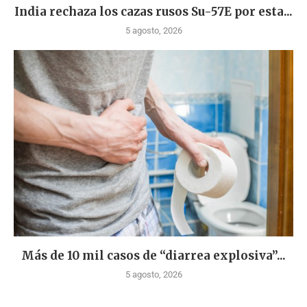
India rechaza los cazas rusos Su-57E por esta...
5 agosto, 2026
Más de 10 mil casos de “diarrea explosiva”...
5 agosto, 2026