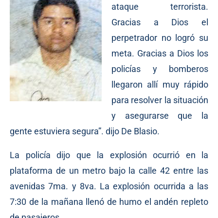
ataque terrorista.
Gracias a Dios el
perpetrador no logró su
meta. Gracias a Dios los
policías y bomberos
llegaron allí muy rápido
para resolver la situación
y asegurarse que la
gente estuviera segura”. dijo De Blasio.
La policía dijo que la explosión ocurrió en la
plataforma de un metro bajo la calle 42 entre las
avenidas 7ma. y 8va. La explosión ocurrida a las
7:30 de la mañana llenó de humo el andén repleto
de pasajeros.