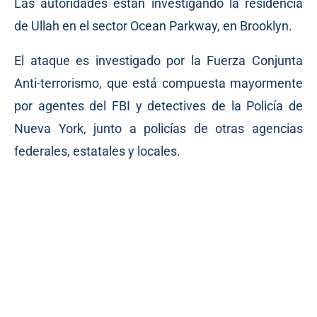
Las autoridades están investigando la residencia
de Ullah en el sector Ocean Parkway, en Brooklyn.
El ataque es investigado por la Fuerza Conjunta
Anti-terrorismo, que está compuesta mayormente
por agentes del FBI y detectives de la Policía de
Nueva York, junto a policías de otras agencias
federales, estatales y locales.