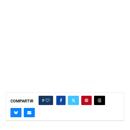
0
COMPARTIR