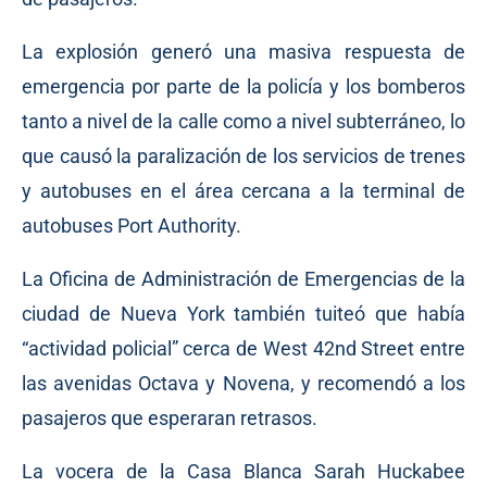
La explosión generó una masiva respuesta de
emergencia por parte de la policía y los bomberos
tanto a nivel de la calle como a nivel subterráneo, lo
que causó la paralización de los servicios de trenes
y autobuses en el área cercana a la terminal de
autobuses Port Authority.
La Oficina de Administración de Emergencias de la
ciudad de Nueva York también tuiteó que había
“actividad policial” cerca de West 42nd Street entre
las avenidas Octava y Novena, y recomendó a los
pasajeros que esperaran retrasos.
La vocera de la Casa Blanca Sarah Huckabee