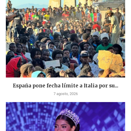
España pone fecha límite a Italia por su...
7 agosto, 2026