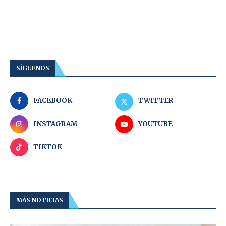
SÍGUENOS
FACEBOOK
TWITTER
INSTAGRAM
YOUTUBE
TIKTOK
MÁS NOTICIAS