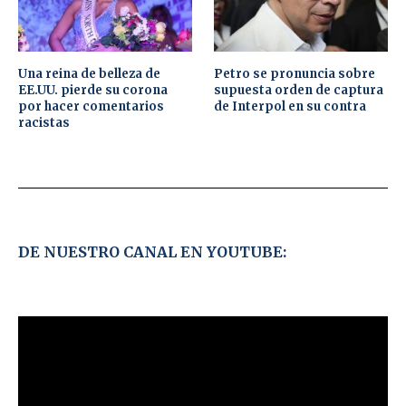
Una reina de belleza de
Petro se pronuncia sobre
EE.UU. pierde su corona
supuesta orden de captura
por hacer comentarios
de Interpol en su contra
racistas
DE NUESTRO CANAL EN YOUTUBE: