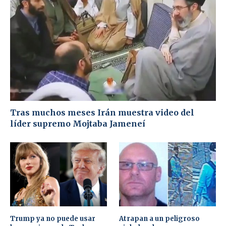
Tras muchos meses Irán muestra video del
líder supremo Mojtaba Jameneí
Trump ya no puede usar
Atrapan a un peligroso