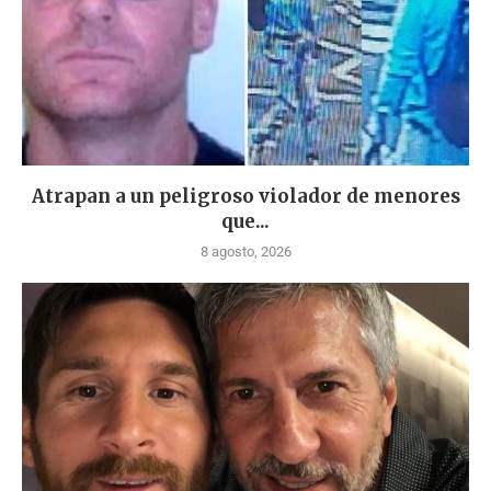
Atrapan a un peligroso violador de menores
que...
8 agosto, 2026