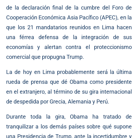
de la declaración final de la cumbre del Foro de
Cooperación Económica Asia Pacífico (APEC), en la
que los 21 mandatarios reunidos en Lima hacen
una férrea defensa de la integración de sus
economías y alertan contra el proteccionismo
comercial que propugna Trump.
La de hoy en Lima probablemente será la última
rueda de prensa que dé Obama como presidente
en el extranjero, al término de su gira internacional
de despedida por Grecia, Alemania y Perú.
Durante toda la gira, Obama ha tratado de
tranquilizar a los demás países sobre qué supone
una Presidencia de Trump, ante la incertidumbre y