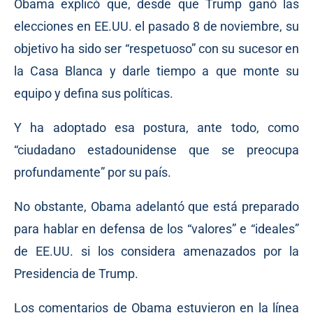
Obama explicó que, desde que Trump ganó las
elecciones en EE.UU. el pasado 8 de noviembre, su
objetivo ha sido ser “respetuoso” con su sucesor en
la Casa Blanca y darle tiempo a que monte su
equipo y defina sus políticas.
Y ha adoptado esa postura, ante todo, como
“ciudadano estadounidense que se preocupa
profundamente” por su país.
No obstante, Obama adelantó que está preparado
para hablar en defensa de los “valores” e “ideales”
de EE.UU. si los considera amenazados por la
Presidencia de Trump.
Los comentarios de Obama estuvieron en la línea