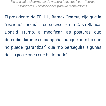
llevar a cabo el comercio de manera “correcta”, con “fuertes
estándares” y protecciones para los trabajadores.
El presidente de EE.UU., Barack Obama, dijo que la
“realidad” forzará a su sucesor en la Casa Blanca,
Donald Trump, a modificar las posturas que
defendió durante su campaña, aunque admitió que
no puede “garantizar” que “no perseguirá algunas
de las posiciones que ha tomado”.