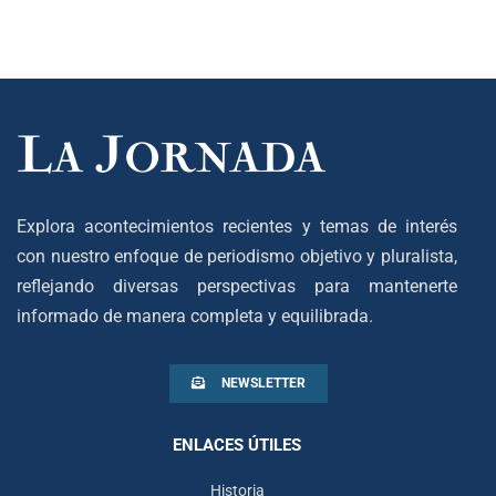
Explora acontecimientos recientes y temas de interés
con nuestro enfoque de periodismo objetivo y pluralista,
reflejando diversas perspectivas para mantenerte
informado de manera completa y equilibrada.
NEWSLETTER
ENLACES ÚTILES
Historia