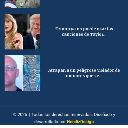
Trump ya no puede usar las
canciones de Taylor...
Atrapan a un peligroso violador de
menores que se...
© 2026 | Todos los derechos reservados. Diseñado y
desarrollado por
HendizDesign