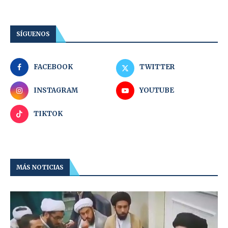
SÍGUENOS
FACEBOOK
TWITTER
INSTAGRAM
YOUTUBE
TIKTOK
MÁS NOTICIAS