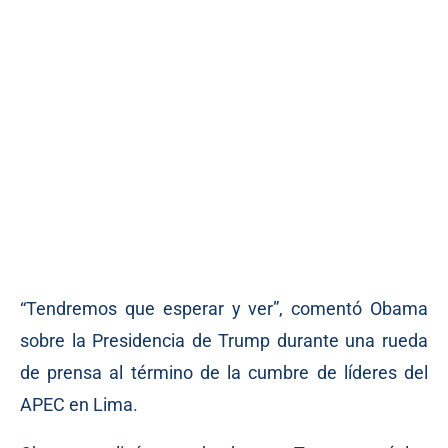
“Tendremos que esperar y ver”, comentó Obama
sobre la Presidencia de Trump durante una rueda
de prensa al término de la cumbre de líderes del
APEC en Lima.