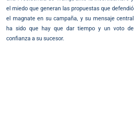
el miedo que generan las propuestas que defendió
el magnate en su campaña, y su mensaje central
ha sido que hay que dar tiempo y un voto de
confianza a su sucesor.