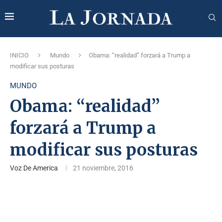
INICIO
Mundo
Obama: “realidad” forzará a Trump a
modificar sus posturas
MUNDO
Obama: “realidad”
forzará a Trump a
modificar sus posturas
Voz De America
21 noviembre, 2016