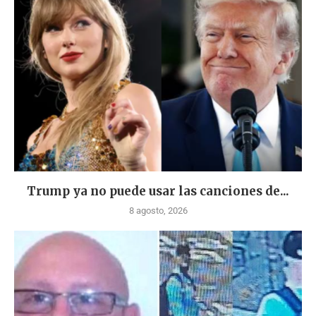
Trump ya no puede usar las canciones de...
8 agosto, 2026