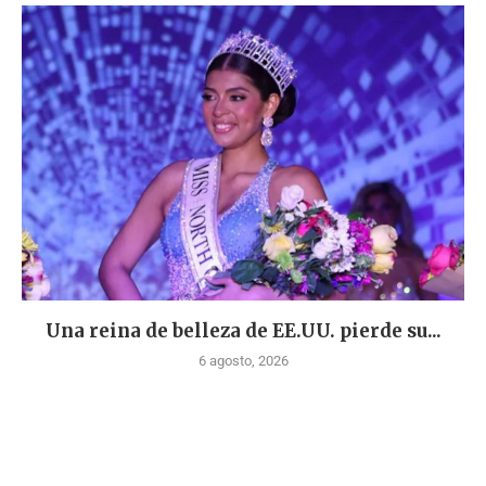
Una reina de belleza de EE.UU. pierde su...
6 agosto, 2026