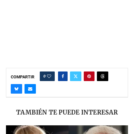
0
COMPARTIR
TAMBIÉN TE PUEDE INTERESAR