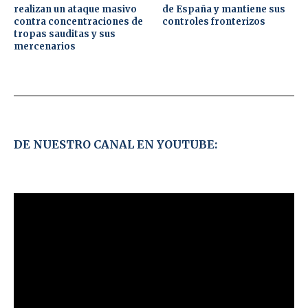
realizan un ataque masivo
de España y mantiene sus
contra concentraciones de
controles fronterizos
tropas sauditas y sus
mercenarios
DE NUESTRO CANAL EN YOUTUBE: