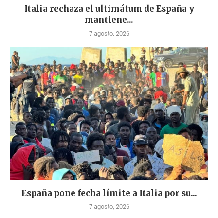
Italia rechaza el ultimátum de España y
mantiene...
7 agosto, 2026
España pone fecha límite a Italia por su...
7 agosto, 2026