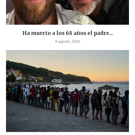
Ha muerto a los 68 años el padre...
8 agosto, 2026