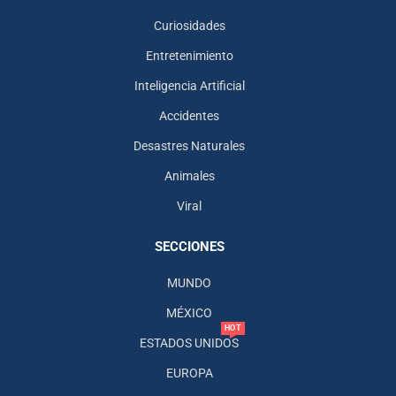
Curiosidades
Entretenimiento
Inteligencia Artificial
Accidentes
Desastres Naturales
Animales
Viral
SECCIONES
MUNDO
MÉXICO
HOT
ESTADOS UNIDOS
EUROPA