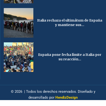
Italia rechaza el ultimátum de España
y mantiene sus...
España pone fecha límite a Italia por
su reacción...
© 2026 | Todos los derechos reservados. Diseñado y
desarrollado por
HendizDesign