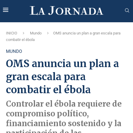
INICIO
Mundo
OMS anuncia un plan a gran escala para
combatir el ébola
MUNDO
OMS anuncia un plan a
gran escala para
combatir el ébola
Controlar el ébola requiere de
compromiso político,
financiamiento sostenido y la