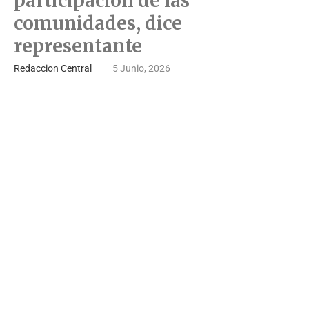
participación de las
comunidades, dice
representante
Redaccion Central
5 Junio, 2026