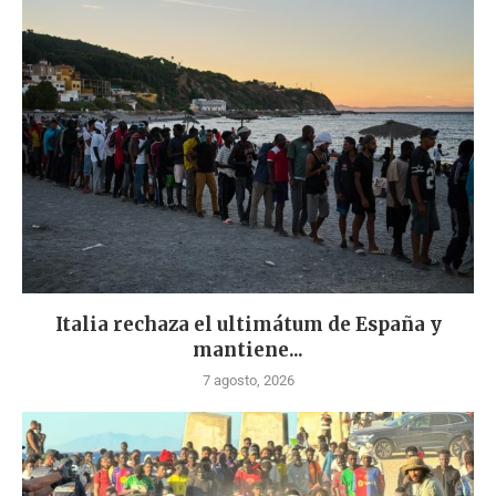
Italia rechaza el ultimátum de España y
mantiene...
7 agosto, 2026