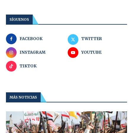
SÍGUENOS
FACEBOOK
TWITTER
INSTAGRAM
YOUTUBE
TIKTOK
MÁS NOTICIAS