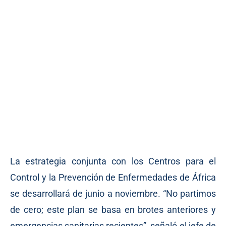
La estrategia conjunta con los Centros para el
Control y la Prevención de Enfermedades de África
se desarrollará de junio a noviembre. “No partimos
de cero; este plan se basa en brotes anteriores y
emergencias sanitarias recientes”, señaló el jefe de