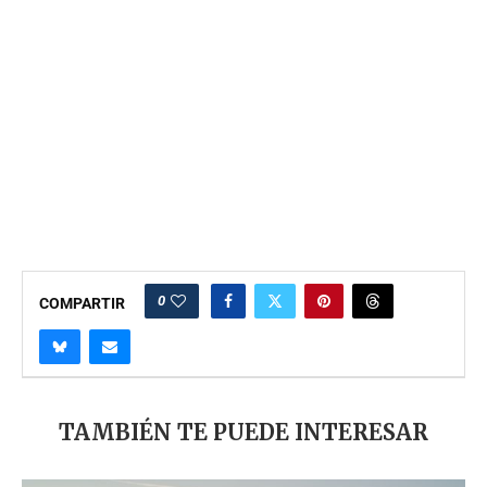
0
COMPARTIR
TAMBIÉN TE PUEDE INTERESAR