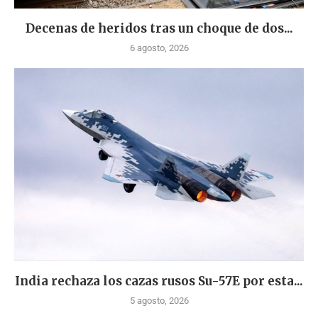
Decenas de heridos tras un choque de dos...
6 agosto, 2026
India rechaza los cazas rusos Su-57E por esta...
5 agosto, 2026