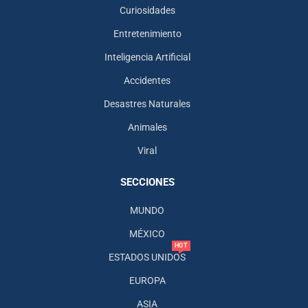
Curiosidades
Entretenimiento
Inteligencia Artificial
Accidentes
Desastres Naturales
Animales
Viral
SECCIONES
MUNDO
MÉXICO
HOT
ESTADOS UNIDOS
EUROPA
ASIA