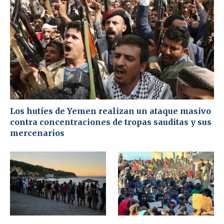
Los hutíes de Yemen realizan un ataque masivo
contra concentraciones de tropas sauditas y sus
mercenarios