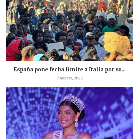
España pone fecha límite a Italia por su...
7 agosto, 2026