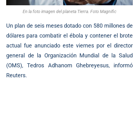
En la foto imagen del planeta Tierra. Foto Magnific
Un plan de seis meses dotado con 580 millones de
dólares para combatir el ébola y contener el brote
actual fue anunciado este viernes por el director
general de la Organización Mundial de la Salud
(OMS), Tedros Adhanom Ghebreyesus, informó
Reuters.