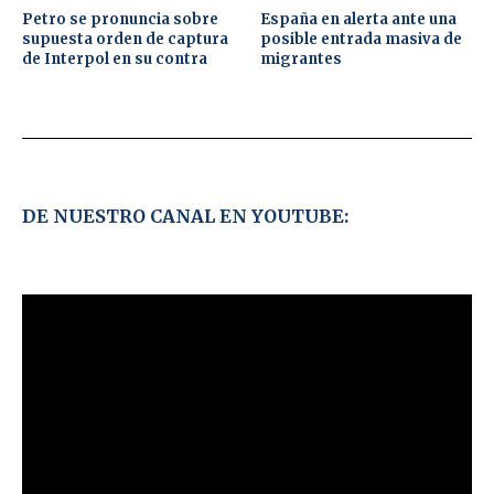
Petro se pronuncia sobre
España en alerta ante una
supuesta orden de captura
posible entrada masiva de
de Interpol en su contra
migrantes
DE NUESTRO CANAL EN YOUTUBE: