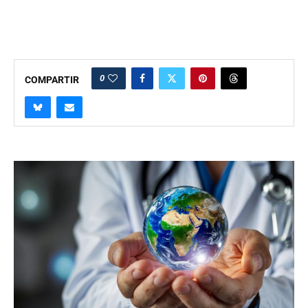
0
COMPARTIR