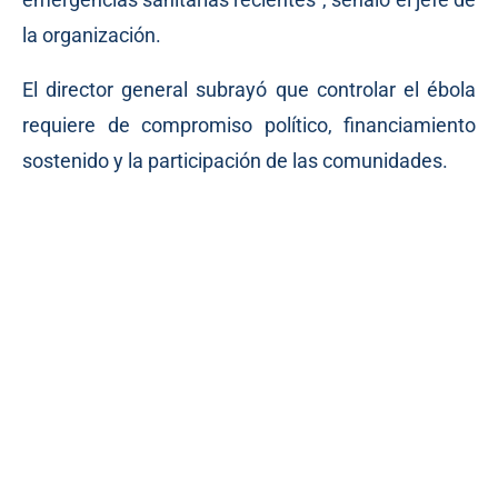
la organización.
El director general subrayó que controlar el ébola
requiere de compromiso político, financiamiento
sostenido y la participación de las comunidades.