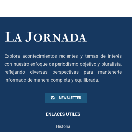
Explora acontecimientos recientes y temas de interés
con nuestro enfoque de periodismo objetivo y pluralista,
reflejando diversas perspectivas para mantenerte
informado de manera completa y equilibrada.
NEWSLETTER
ENLACES ÚTILES
Historia