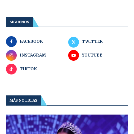
SÍGUENOS
FACEBOOK
TWITTER
INSTAGRAM
YOUTUBE
TIKTOK
MÁS NOTICIAS