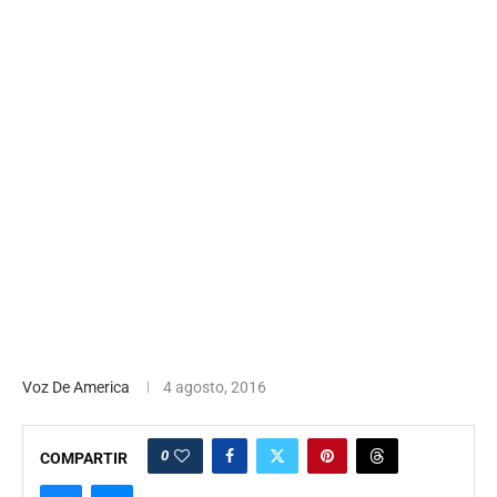
Voz De America
4 agosto, 2016
0
COMPARTIR