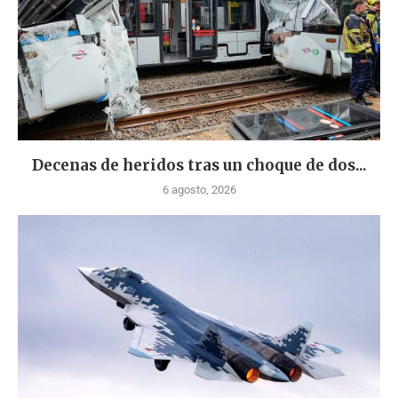
Decenas de heridos tras un choque de dos...
6 agosto, 2026