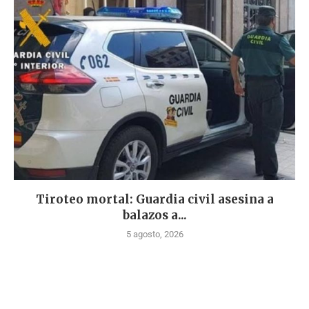
Tiroteo mortal: Guardia civil asesina a
balazos a...
5 agosto, 2026