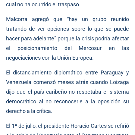
cual no ha ocurrido el traspaso.
Malcorra agregó que “hay un grupo reunido
tratando de ver opciones sobre lo que se puede
hacer para adelante” porque la crisis podría afectar
el posicionamiento del Mercosur en las
negociaciones con la Unión Europea.
El distanciamiento diplomático entre Paraguay y
Venezuela comenzó meses atrás cuando Loizaga
dijo que el país caribeño no respetaba el sistema
democrático al no reconocerle a la oposición su
derecho a la crítica.
El 1º de julio, el presidente Horacio Cartes se refirió