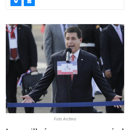
Foto Archivo