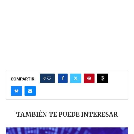
0
COMPARTIR
TAMBIÉN TE PUEDE INTERESAR