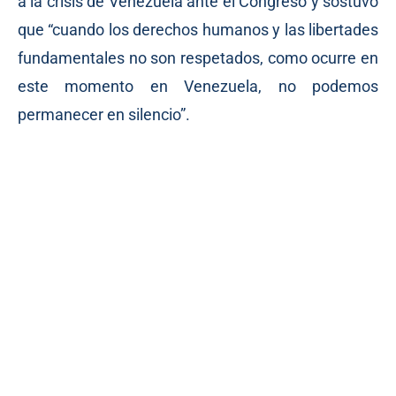
a la crisis de Venezuela ante el Congreso y sostuvo
que “cuando los derechos humanos y las libertades
fundamentales no son respetados, como ocurre en
este momento en Venezuela, no podemos
permanecer en silencio”.