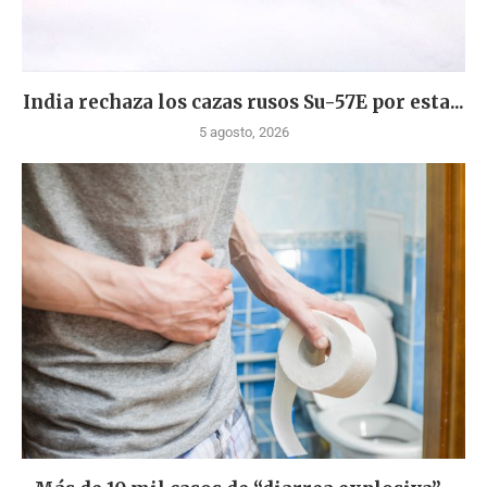
India rechaza los cazas rusos Su-57E por esta...
5 agosto, 2026