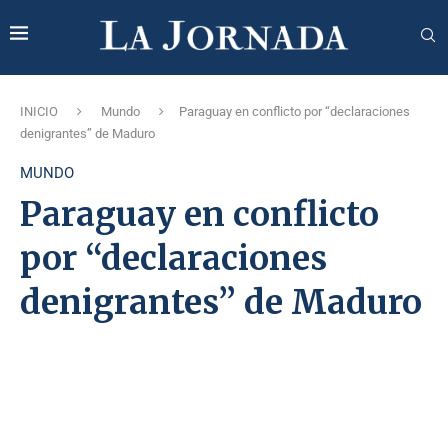
INICIO
Mundo
Paraguay en conflicto por “declaraciones
denigrantes” de Maduro
MUNDO
Paraguay en conflicto
por “declaraciones
denigrantes” de Maduro