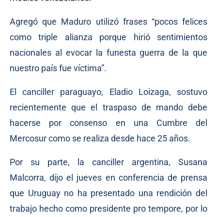
Agregó que Maduro utilizó frases “pocos felices
como triple alianza porque hirió sentimientos
nacionales al evocar la funesta guerra de la que
nuestro país fue víctima”.
El canciller paraguayo, Eladio Loizaga, sostuvo
recientemente que el traspaso de mando debe
hacerse por consenso en una Cumbre del
Mercosur como se realiza desde hace 25 años.
Por su parte, la canciller argentina, Susana
Malcorra, dijo el jueves en conferencia de prensa
que Uruguay no ha presentado una rendición del
trabajo hecho como presidente pro tempore, por lo