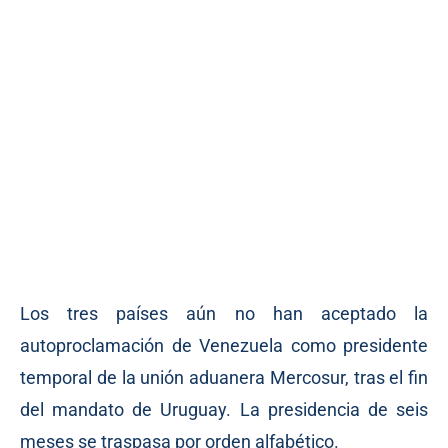
Los tres países aún no han aceptado la
autoproclamación de Venezuela como presidente
temporal de la unión aduanera Mercosur, tras el fin
del mandato de Uruguay. La presidencia de seis
meses se traspasa por orden alfabético.