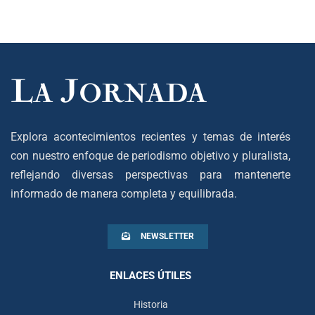
Explora acontecimientos recientes y temas de interés
con nuestro enfoque de periodismo objetivo y pluralista,
reflejando diversas perspectivas para mantenerte
informado de manera completa y equilibrada.
NEWSLETTER
ENLACES ÚTILES
Historia