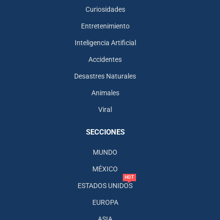
Curiosidades
Entretenimiento
Inteligencia Artificial
Accidentes
Desastres Naturales
Animales
Viral
SECCIONES
MUNDO
MÉXICO
HOT
ESTADOS UNIDOS
EUROPA
ASIA