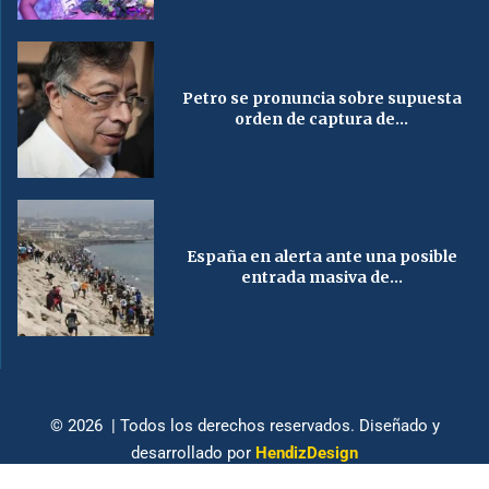
Petro se pronuncia sobre supuesta
orden de captura de...
España en alerta ante una posible
entrada masiva de...
© 2026 | Todos los derechos reservados. Diseñado y
desarrollado por
HendizDesign