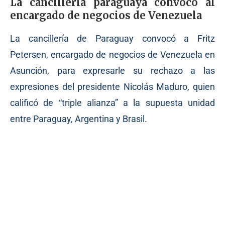
La cancillería paraguaya convocó al
encargado de negocios de Venezuela
La cancillería de Paraguay convocó a Fritz
Petersen, encargado de negocios de Venezuela en
Asunción, para expresarle su rechazo a las
expresiones del presidente Nicolás Maduro, quien
calificó de “triple alianza” a la supuesta unidad
entre Paraguay, Argentina y Brasil.