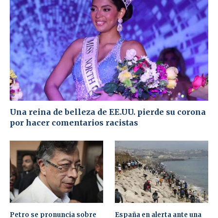
Una reina de belleza de EE.UU. pierde su corona
por hacer comentarios racistas
Petro se pronuncia sobre
España en alerta ante una