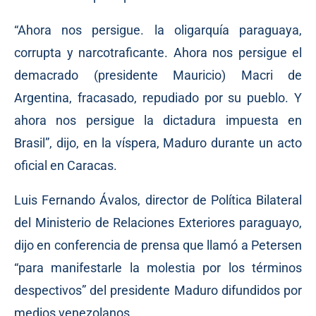
“Ahora nos persigue. la oligarquía paraguaya,
corrupta y narcotraficante. Ahora nos persigue el
demacrado (presidente Mauricio) Macri de
Argentina, fracasado, repudiado por su pueblo. Y
ahora nos persigue la dictadura impuesta en
Brasil”, dijo, en la víspera, Maduro durante un acto
oficial en Caracas.
Luis Fernando Ávalos, director de Política Bilateral
del Ministerio de Relaciones Exteriores paraguayo,
dijo en conferencia de prensa que llamó a Petersen
“para manifestarle la molestia por los términos
despectivos” del presidente Maduro difundidos por
medios venezolanos.