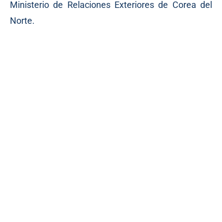
Ministerio de Relaciones Exteriores de Corea del
Norte.