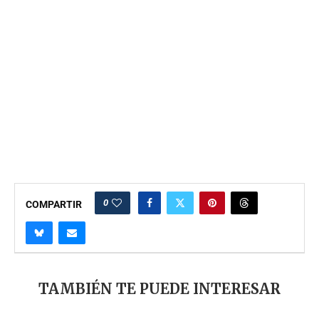
0
COMPARTIR
TAMBIÉN TE PUEDE INTERESAR