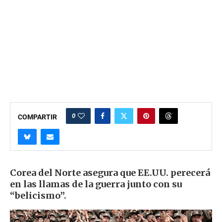
0
COMPARTIR
Corea del Norte asegura que EE.UU. perecerá
en las llamas de la guerra junto con su
“belicismo”.