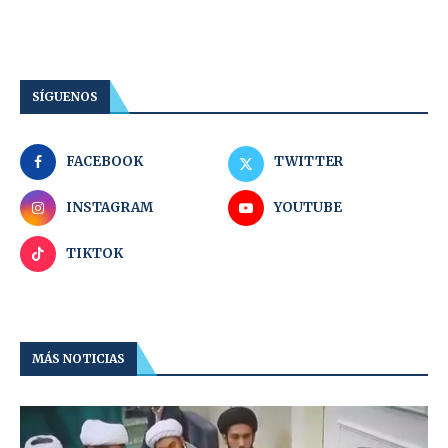
SÍGUENOS
FACEBOOK
TWITTER
INSTAGRAM
YOUTUBE
TIKTOK
MÁS NOTICIAS