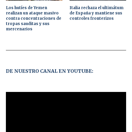
Los hutíes de Yemen
Italia rechaza el ultimátum
realizan un ataque masivo
de España y mantiene sus
contra concentraciones de
controles fronterizos
tropas sauditas y sus
mercenarios
DE NUESTRO CANAL EN YOUTUBE: