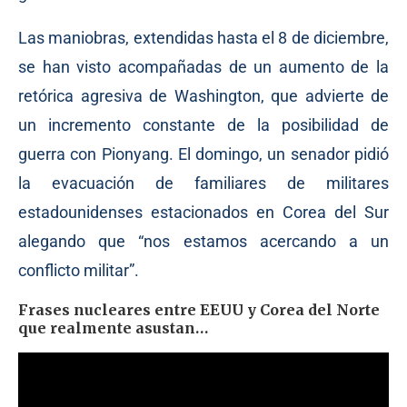
Las maniobras, extendidas hasta el 8 de diciembre,
se han visto acompañadas de un aumento de la
retórica agresiva de Washington, que advierte de
un incremento constante de la posibilidad de
guerra con Pionyang. El domingo, un senador pidió
la evacuación de familiares de militares
estadounidenses estacionados en Corea del Sur
alegando que “nos estamos acercando a un
conflicto militar”.
Frases nucleares entre EEUU y Corea del Norte
que realmente asustan…