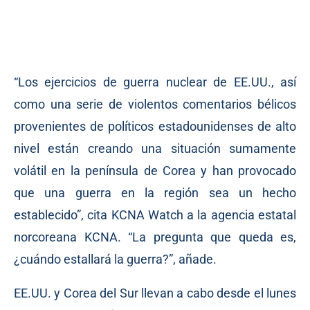
“Los ejercicios de guerra nuclear de EE.UU., así
como una serie de violentos comentarios bélicos
provenientes de políticos estadounidenses de alto
nivel están creando una situación sumamente
volátil en la península de Corea y han provocado
que una guerra en la región sea un hecho
establecido”, cita KCNA Watch a la agencia estatal
norcoreana KCNA. “La pregunta que queda es,
¿cuándo estallará la guerra?”, añade.
EE.UU. y Corea del Sur llevan a cabo desde el lunes