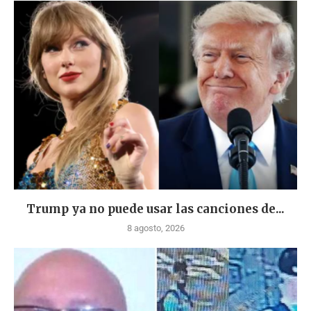
Trump ya no puede usar las canciones de...
8 agosto, 2026