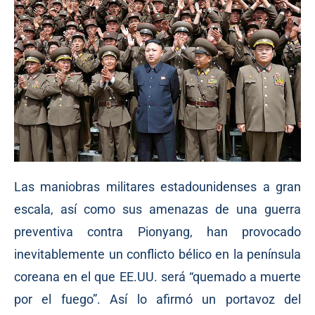
Las maniobras militares estadounidenses a gran
escala, así como sus amenazas de una guerra
preventiva contra Pionyang, han provocado
inevitablemente un conflicto bélico en la península
coreana en el que EE.UU. será “quemado a muerte
por el fuego”. Así lo afirmó un portavoz del