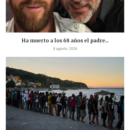
Ha muerto a los 68 años el padre...
8 agosto, 2026