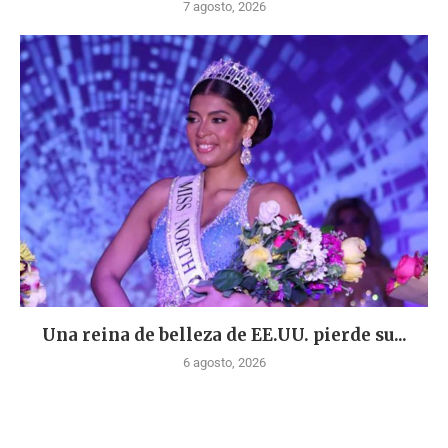
7 agosto, 2026
Una reina de belleza de EE.UU. pierde su...
6 agosto, 2026