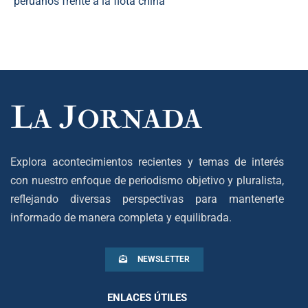
peruanos frente a la flota china
Explora acontecimientos recientes y temas de interés
con nuestro enfoque de periodismo objetivo y pluralista,
reflejando diversas perspectivas para mantenerte
informado de manera completa y equilibrada.
NEWSLETTER
ENLACES ÚTILES