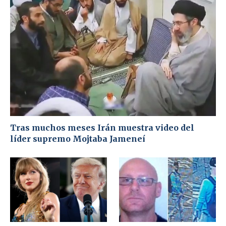
Tras muchos meses Irán muestra video del
líder supremo Mojtaba Jameneí