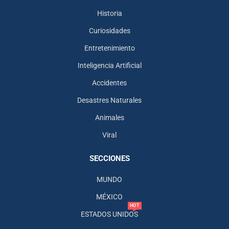
Historia
Curiosidades
Entretenimiento
Inteligencia Artificial
Accidentes
Desastres Naturales
Animales
Viral
SECCIONES
MUNDO
MÉXICO
HOT
ESTADOS UNIDOS