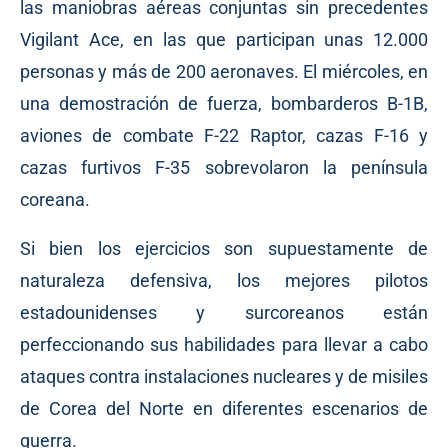
las maniobras aéreas conjuntas sin precedentes
Vigilant Ace, en las que participan unas 12.000
personas y más de 200 aeronaves. El miércoles, en
una demostración de fuerza, bombarderos B-1B,
aviones de combate F-22 Raptor, cazas F-16 y
cazas furtivos F-35 sobrevolaron la península
coreana.
Si bien los ejercicios son supuestamente de
naturaleza defensiva, los mejores pilotos
estadounidenses y surcoreanos están
perfeccionando sus habilidades para llevar a cabo
ataques contra instalaciones nucleares y de misiles
de Corea del Norte en diferentes escenarios de
guerra.