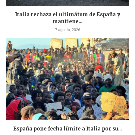
Italia rechaza el ultimátum de España y
mantiene...
7 agosto, 2026
España pone fecha límite a Italia por su...