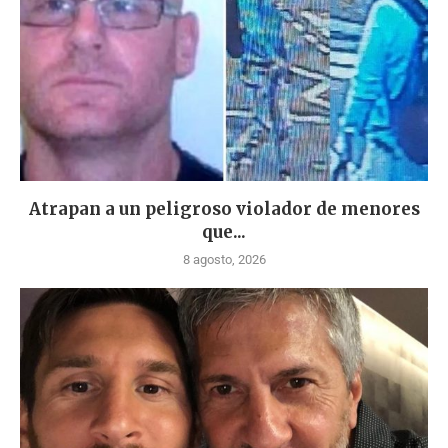
Atrapan a un peligroso violador de menores
que...
8 agosto, 2026