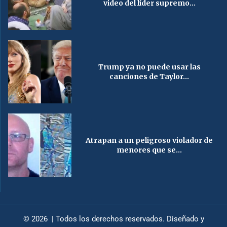
video del líder supremo...
Trump ya no puede usar las
canciones de Taylor...
Atrapan a un peligroso violador de
menores que se...
© 2026 | Todos los derechos reservados. Diseñado y