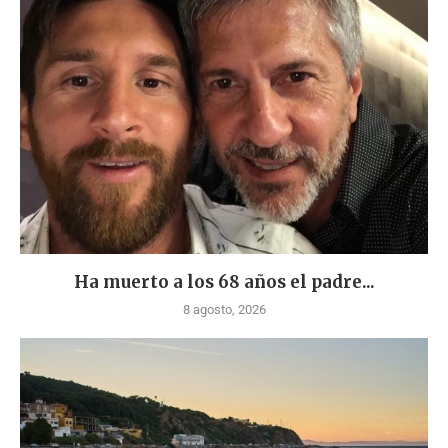
Ha muerto a los 68 años el padre...
8 agosto, 2026