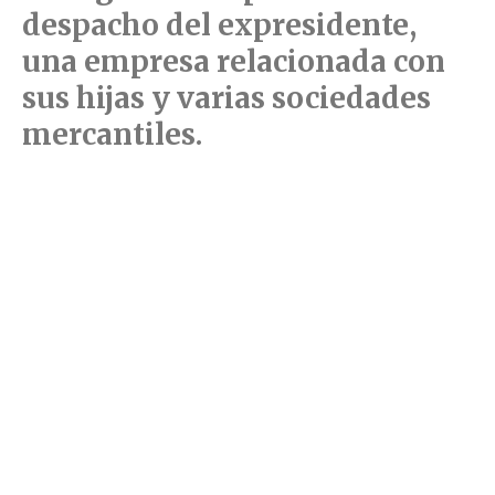
despacho del expresidente,
una empresa relacionada con
sus hijas y varias sociedades
mercantiles.