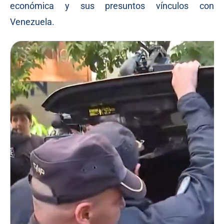
económica y sus presuntos vínculos con
Venezuela.