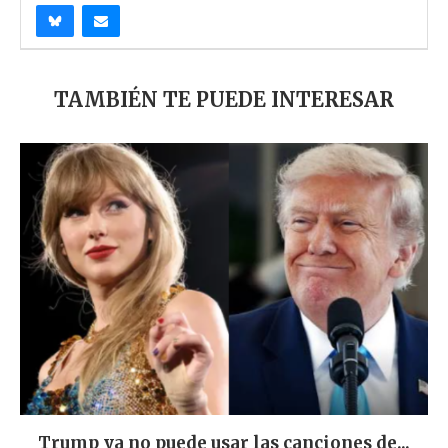
TAMBIÉN TE PUEDE INTERESAR
Trump ya no puede usar las canciones de...