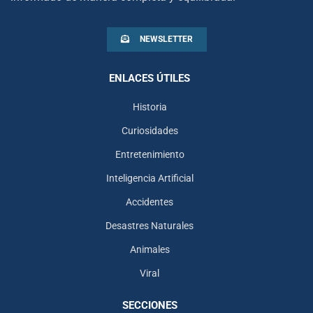
NEWSLETTER
ENLACES ÚTILES
Historia
Curiosidades
Entretenimiento
Inteligencia Artificial
Accidentes
Desastres Naturales
Animales
Viral
SECCIONES