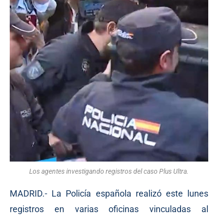
Los agentes investigando registros del caso Plus Ultra.
MADRID.- La Policía española realizó este lunes
registros en varias oficinas vinculadas al