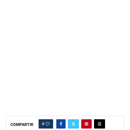
0
COMPARTIR