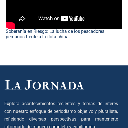
Soberanía en Riesgo: La lucha de los pescadores
peruanos frente a la flota china
Explora acontecimientos recientes y temas de interés
con nuestro enfoque de periodismo objetivo y pluralista,
reflejando diversas perspectivas para mantenerte
informado de manera completa y equilibrada.