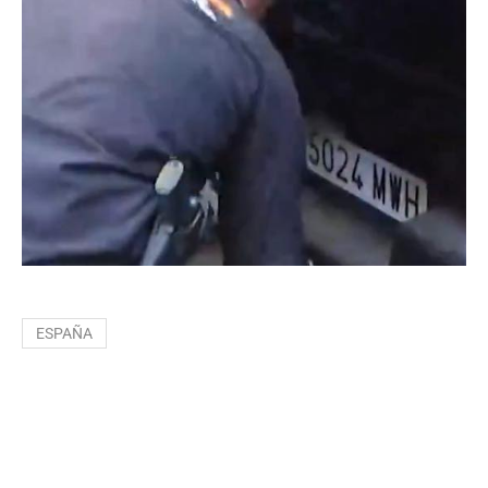
ESPAÑA