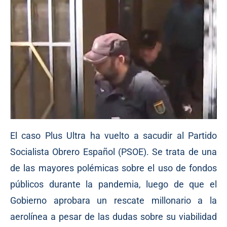
El caso Plus Ultra ha vuelto a sacudir al Partido
Socialista Obrero Español (PSOE). Se trata de una
de las mayores polémicas sobre el uso de fondos
públicos durante la pandemia, luego de que el
Gobierno aprobara un rescate millonario a la
aerolínea a pesar de las dudas sobre su viabilidad