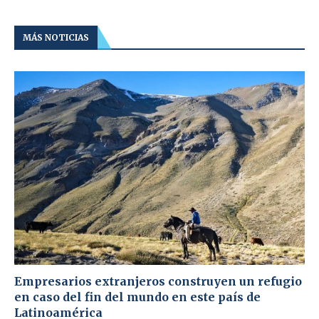
MÁS NOTICIAS
Empresarios extranjeros construyen un refugio
en caso del fin del mundo en este país de
Latinoamérica