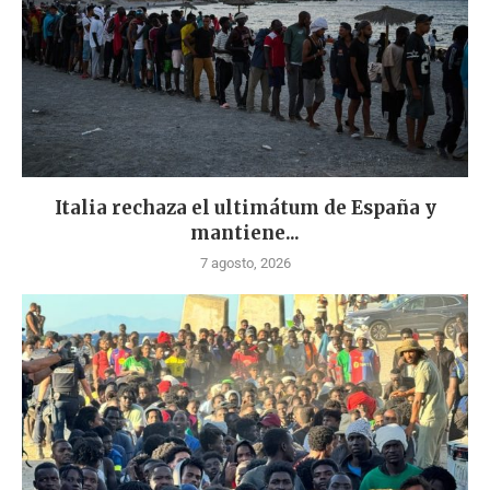
Italia rechaza el ultimátum de España y
mantiene...
7 agosto, 2026