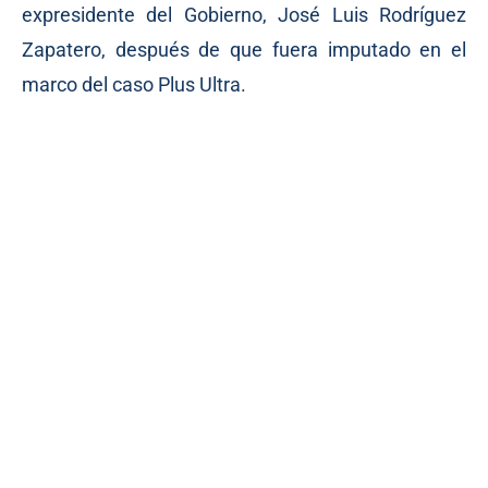
expresidente del Gobierno, José Luis Rodríguez
Zapatero, después de que fuera imputado en el
marco del caso Plus Ultra.