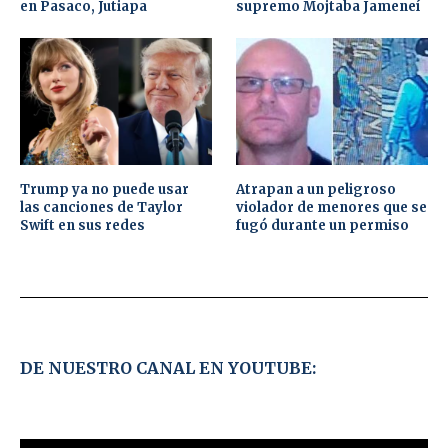
en Pasaco, Jutiapa
supremo Mojtaba Jameneí
Trump ya no puede usar
Atrapan a un peligroso
las canciones de Taylor
violador de menores que se
Swift en sus redes
fugó durante un permiso
DE NUESTRO CANAL EN YOUTUBE: