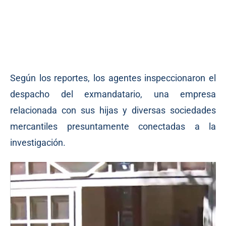
Según los reportes, los agentes inspeccionaron el
despacho del exmandatario, una empresa
relacionada con sus hijas y diversas sociedades
mercantiles presuntamente conectadas a la
investigación.