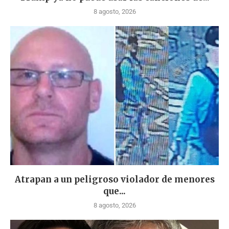
8 agosto, 2026
Atrapan a un peligroso violador de menores
que...
8 agosto, 2026