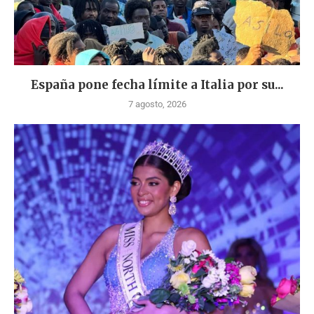
España pone fecha límite a Italia por su...
7 agosto, 2026