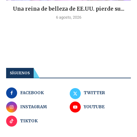
Una reina de belleza de EE.UU. pierde su...
6 agosto, 2026
SÍGUENOS
FACEBOOK
TWITTER
INSTAGRAM
YOUTUBE
TIKTOK