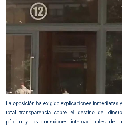
La oposición ha exigido explicaciones inmediatas y
total transparencia sobre el destino del dinero
público y las conexiones internacionales de la