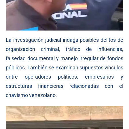
La investigación judicial indaga posibles delitos de
organización criminal, tráfico de influencias,
falsedad documental y manejo irregular de fondos
públicos. También se examinan supuestos vínculos
entre operadores políticos, empresarios y
estructuras financieras relacionadas con el
chavismo venezolano.