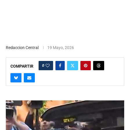
Redaccion Central
19 Mayo, 2026
0
COMPARTIR